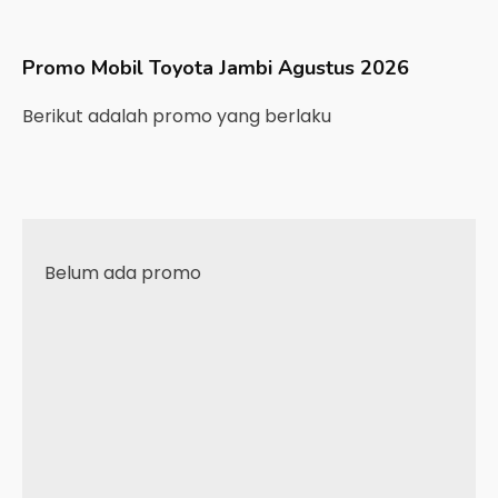
Promo Mobil
Toyota
Jambi
Agustus 2026
Berikut adalah promo yang berlaku
Belum ada promo