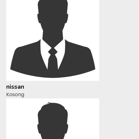
nissan
Kosong