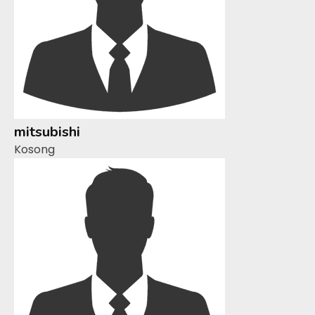
mitsubishi
Kosong