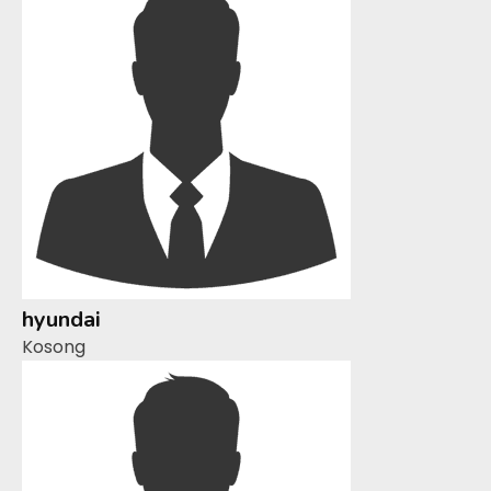
hyundai
Kosong