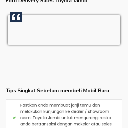
Foto Delivery Sales
Toyota Jambi
Tips Singkat Sebelum membeli Mobil Baru
Pastikan anda membuat janji temu dan
melakukan kunjungan ke dealer / showroom
resmi
Toyota Jambi
untuk mengurangi resiko
anda bertransaksi dengan makelar atau sales