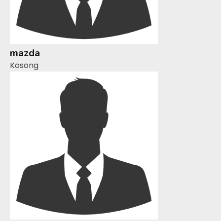
mazda
Kosong