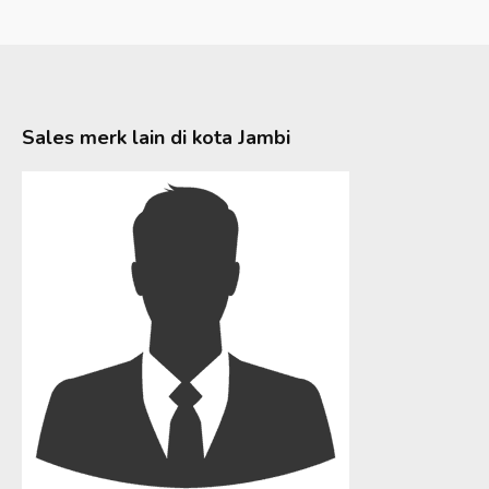
Sales merk lain di kota
Jambi