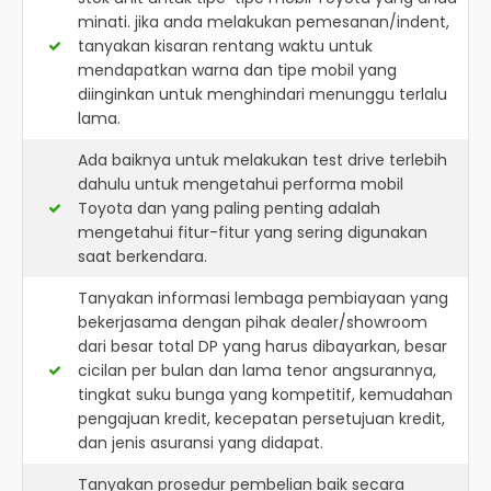
minati. jika anda melakukan pemesanan/indent,
tanyakan kisaran rentang waktu untuk
mendapatkan warna dan tipe mobil yang
diinginkan untuk menghindari menunggu terlalu
lama.
Ada baiknya untuk melakukan test drive terlebih
dahulu untuk mengetahui performa mobil
Toyota dan yang paling penting adalah
mengetahui fitur-fitur yang sering digunakan
saat berkendara.
Tanyakan informasi lembaga pembiayaan yang
bekerjasama dengan pihak dealer/showroom
dari besar total DP yang harus dibayarkan, besar
cicilan per bulan dan lama tenor angsurannya,
tingkat suku bunga yang kompetitif, kemudahan
pengajuan kredit, kecepatan persetujuan kredit,
dan jenis asuransi yang didapat.
Tanyakan prosedur pembelian baik secara