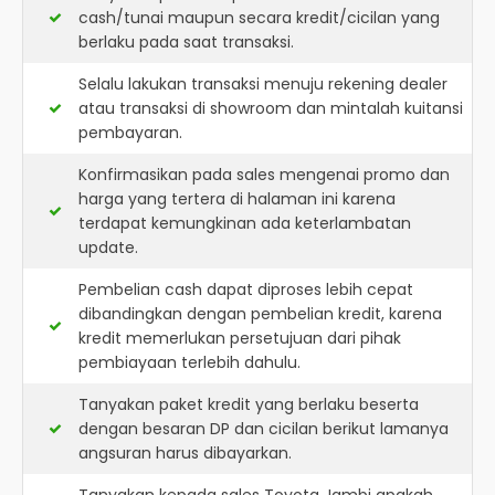
cash/tunai maupun secara kredit/cicilan yang
berlaku pada saat transaksi.
Selalu lakukan transaksi menuju rekening dealer
atau transaksi di showroom dan mintalah kuitansi
pembayaran.
Konfirmasikan pada sales mengenai promo dan
harga yang tertera di halaman ini karena
terdapat kemungkinan ada keterlambatan
update.
Pembelian cash dapat diproses lebih cepat
dibandingkan dengan pembelian kredit, karena
kredit memerlukan persetujuan dari pihak
pembiayaan terlebih dahulu.
Tanyakan paket kredit yang berlaku beserta
dengan besaran DP dan cicilan berikut lamanya
angsuran harus dibayarkan.