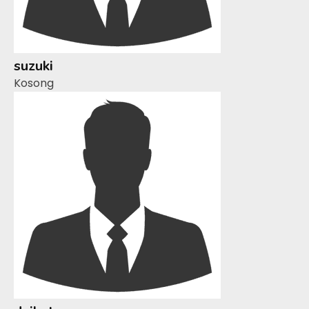
suzuki
Kosong