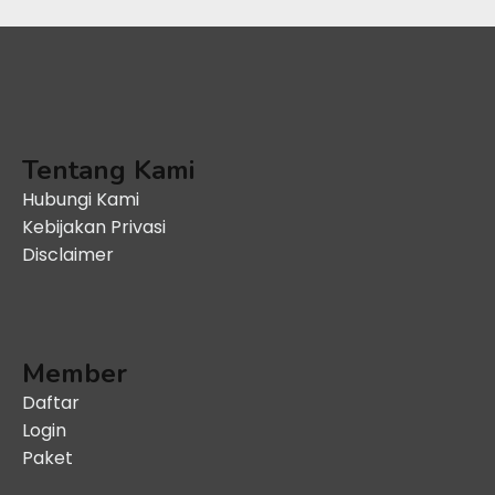
Tentang Kami
Hubungi Kami
Kebijakan Privasi
Disclaimer
Member
Daftar
Login
Paket