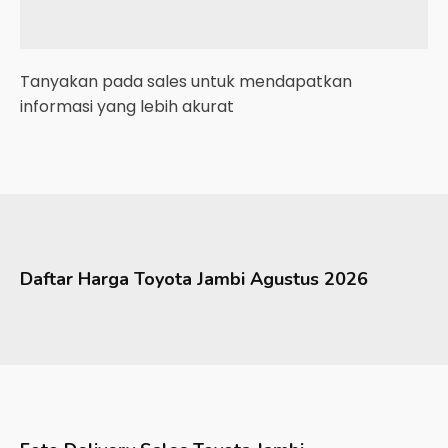
Tanyakan pada sales untuk mendapatkan
informasi yang lebih akurat
Daftar Harga
Toyota
Jambi
Agustus 2026