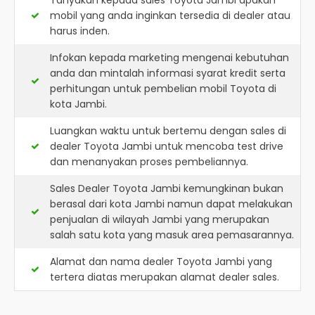
Tanyakan kepada sales Toyota Jambi apakah
mobil yang anda inginkan tersedia di dealer atau
harus inden.
Infokan kepada marketing mengenai kebutuhan
anda dan mintalah informasi syarat kredit serta
perhitungan untuk pembelian mobil Toyota di
kota Jambi.
Luangkan waktu untuk bertemu dengan sales di
dealer Toyota Jambi untuk mencoba test drive
dan menanyakan proses pembeliannya.
Sales Dealer Toyota Jambi kemungkinan bukan
berasal dari kota Jambi namun dapat melakukan
penjualan di wilayah Jambi yang merupakan
salah satu kota yang masuk area pemasarannya.
Alamat dan nama dealer
Toyota Jambi
yang
tertera diatas merupakan alamat dealer sales.