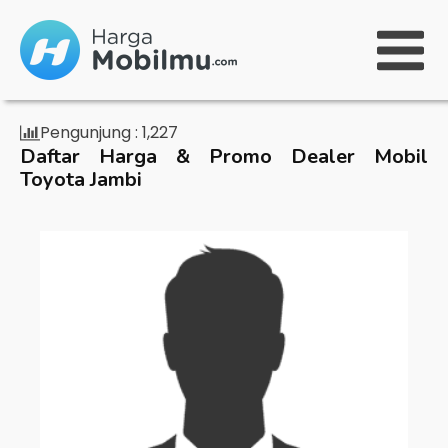
Pengunjung :
1,227
Daftar Harga & Promo Dealer Mobil
Toyota Jambi