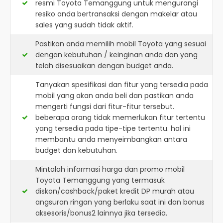
resmi
Toyota Temanggung
untuk mengurangi
resiko anda bertransaksi dengan makelar atau
sales yang sudah tidak aktif.
Pastikan anda memilih mobil Toyota yang sesuai
dengan kebutuhan / keinginan anda dan yang
telah disesuaikan dengan budget anda.
Tanyakan spesifikasi dan fitur yang tersedia pada
mobil yang akan anda beli dan pastikan anda
mengerti fungsi dari fitur-fitur tersebut.
beberapa orang tidak memerlukan fitur tertentu
yang tersedia pada tipe-tipe tertentu. hal ini
membantu anda menyeimbangkan antara
budget dan kebutuhan.
Mintalah informasi harga dan promo mobil
Toyota Temanggung yang termasuk
diskon/cashback/paket kredit DP murah atau
angsuran ringan yang berlaku saat ini dan bonus
aksesoris/bonus2 lainnya jika tersedia.