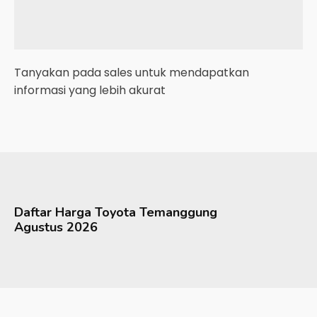
Tanyakan pada sales untuk mendapatkan
informasi yang lebih akurat
Daftar Harga
Toyota
Temanggung
Agustus 2026