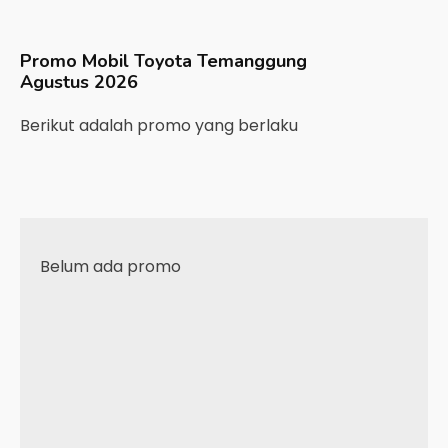
Promo Mobil
Toyota
Temanggung
Agustus 2026
Berikut adalah promo yang berlaku
Belum ada promo