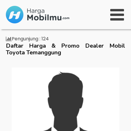
Pengunjung :
124
Daftar Harga & Promo Dealer Mobil
Toyota Temanggung