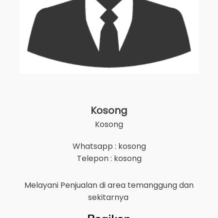
Kosong
Kosong
Whatsapp : kosong
Telepon : kosong
Melayani Penjualan di area
temanggung
dan
sekitarnya