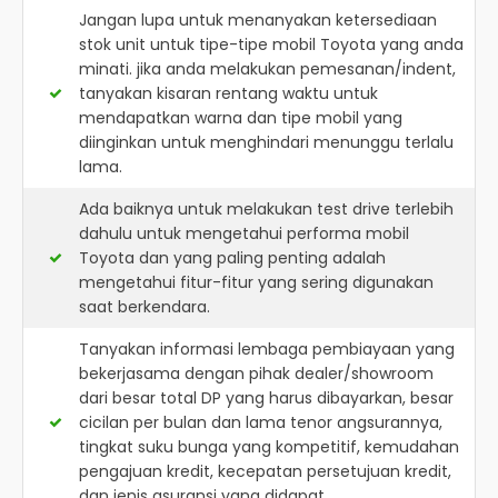
Jangan lupa untuk menanyakan ketersediaan
stok unit untuk tipe-tipe mobil Toyota yang anda
minati. jika anda melakukan pemesanan/indent,
tanyakan kisaran rentang waktu untuk
mendapatkan warna dan tipe mobil yang
diinginkan untuk menghindari menunggu terlalu
lama.
Ada baiknya untuk melakukan test drive terlebih
dahulu untuk mengetahui performa mobil
Toyota dan yang paling penting adalah
mengetahui fitur-fitur yang sering digunakan
saat berkendara.
Tanyakan informasi lembaga pembiayaan yang
bekerjasama dengan pihak dealer/showroom
dari besar total DP yang harus dibayarkan, besar
cicilan per bulan dan lama tenor angsurannya,
tingkat suku bunga yang kompetitif, kemudahan
pengajuan kredit, kecepatan persetujuan kredit,
dan jenis asuransi yang didapat.