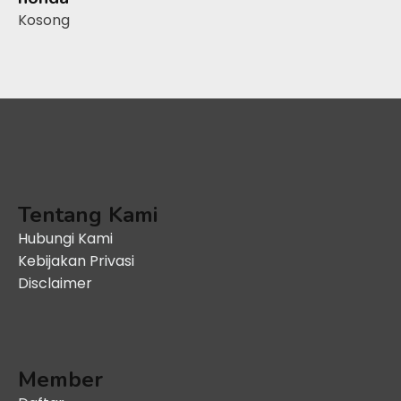
Kosong
Tentang Kami
Hubungi Kami
Kebijakan Privasi
Disclaimer
Member