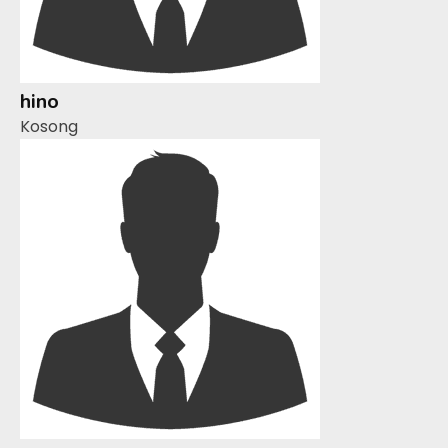
hino
Kosong