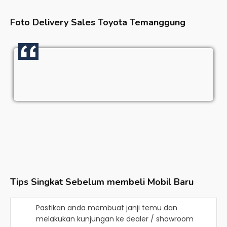
Foto Delivery Sales
Toyota Temanggung
Tips Singkat Sebelum membeli Mobil Baru
Pastikan anda membuat janji temu dan
melakukan kunjungan ke dealer / showroom