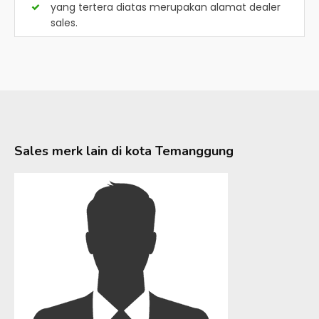
yang tertera diatas merupakan alamat dealer
sales.
Sales merk lain di kota
Temanggung