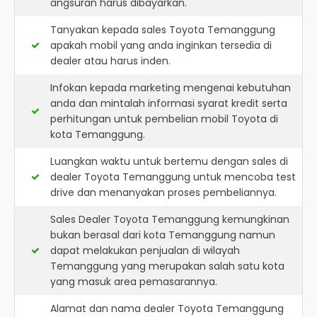
angsuran harus dibayarkan.
Tanyakan kepada sales Toyota Temanggung
apakah mobil yang anda inginkan tersedia di
dealer atau harus inden.
Infokan kepada marketing mengenai kebutuhan
anda dan mintalah informasi syarat kredit serta
perhitungan untuk pembelian mobil Toyota di
kota Temanggung.
Luangkan waktu untuk bertemu dengan sales di
dealer Toyota Temanggung untuk mencoba test
drive dan menanyakan proses pembeliannya.
Sales Dealer Toyota Temanggung kemungkinan
bukan berasal dari kota Temanggung namun
dapat melakukan penjualan di wilayah
Temanggung yang merupakan salah satu kota
yang masuk area pemasarannya.
Alamat dan nama dealer
Toyota Temanggung