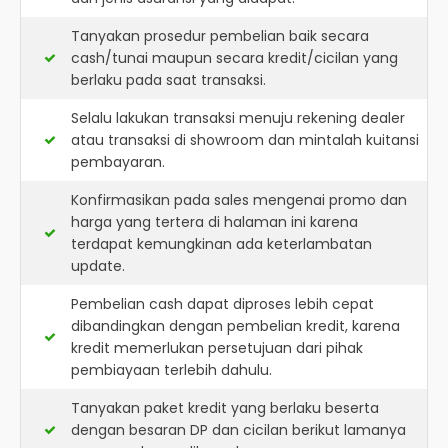
Tanyakan prosedur pembelian baik secara
cash/tunai maupun secara kredit/cicilan yang
berlaku pada saat transaksi.
Selalu lakukan transaksi menuju rekening dealer
atau transaksi di showroom dan mintalah kuitansi
pembayaran.
Konfirmasikan pada sales mengenai promo dan
harga yang tertera di halaman ini karena
terdapat kemungkinan ada keterlambatan
update.
Pembelian cash dapat diproses lebih cepat
dibandingkan dengan pembelian kredit, karena
kredit memerlukan persetujuan dari pihak
pembiayaan terlebih dahulu.
Tanyakan paket kredit yang berlaku beserta
dengan besaran DP dan cicilan berikut lamanya