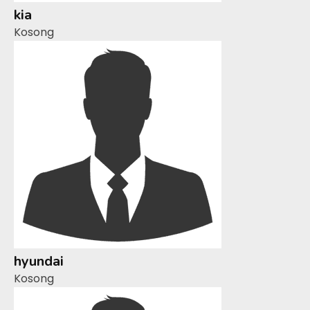
kia
Kosong
hyundai
Kosong