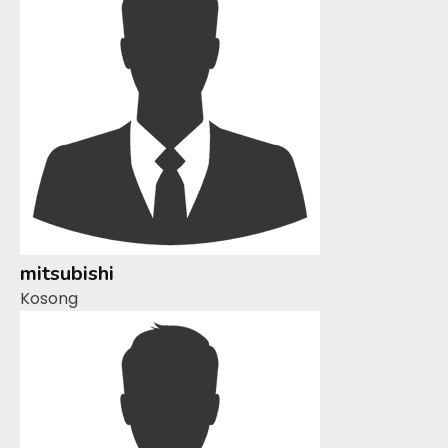
mitsubishi
Kosong