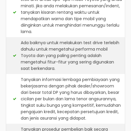
minati. jika anda melakukan pemesanan/indent,
tanyakan kisaran rentang waktu untuk
mendapatkan warna dan tipe mobil yang
diinginkan untuk menghindari menunggu terlalu
lama.
Ada baiknya untuk melakukan test drive terlebih
dahulu untuk mengetahui performa mobil
Toyota dan yang paling penting adalah
mengetahui fitur-fitur yang sering digunakan
saat berkendara.
Tanyakan informasi lembaga pembiayaan yang
bekerjasama dengan pihak dealer/showroom
dari besar total DP yang harus dibayarkan, besar
cicilan per bulan dan lama tenor angsurannya,
tingkat suku bunga yang kompetitif, kemudahan
pengajuan kredit, kecepatan persetujuan kredit,
dan jenis asuransi yang didapat.
Tanyakan prosedur pembelian baik secara