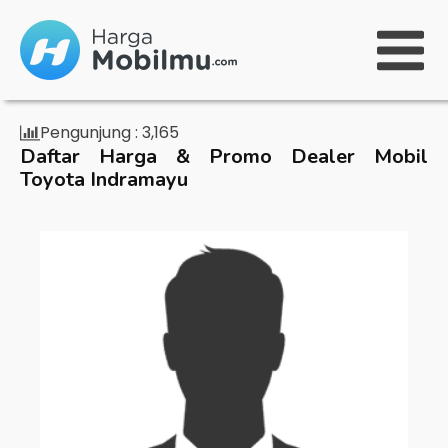
Pengunjung :
3,165
Daftar Harga & Promo Dealer Mobil
Toyota Indramayu