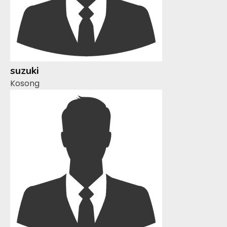
suzuki
Kosong