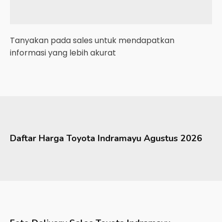
Tanyakan pada sales untuk mendapatkan
informasi yang lebih akurat
Daftar Harga
Toyota
Indramayu
Agustus 2026