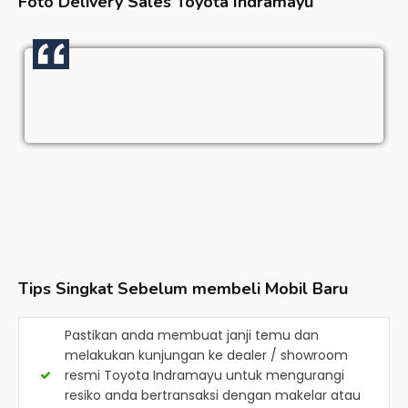
Foto Delivery Sales
Toyota Indramayu
Tips Singkat Sebelum membeli Mobil Baru
Pastikan anda membuat janji temu dan
melakukan kunjungan ke dealer / showroom
resmi
Toyota Indramayu
untuk mengurangi
resiko anda bertransaksi dengan makelar atau