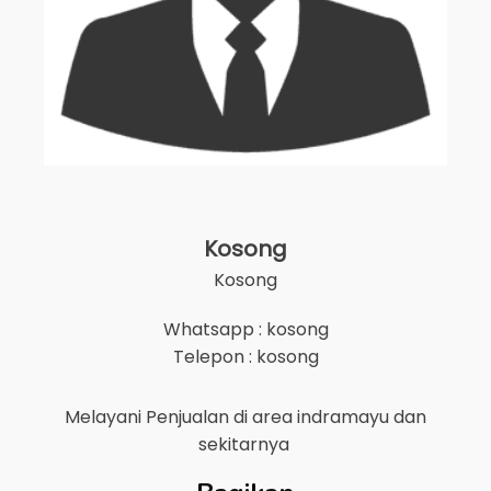
Kosong
Kosong
Whatsapp : kosong
Telepon : kosong
Melayani Penjualan di area
indramayu
dan
sekitarnya