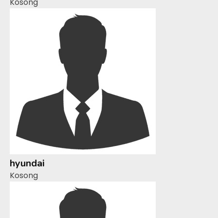
Kosong
hyundai
Kosong