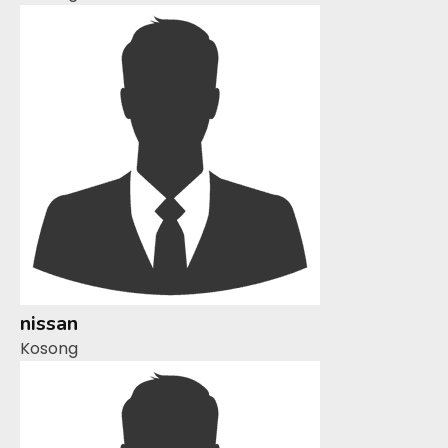
nissan
Kosong