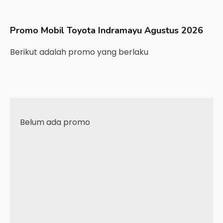
Promo Mobil
Toyota
Indramayu
Agustus 2026
Berikut adalah promo yang berlaku
Belum ada promo