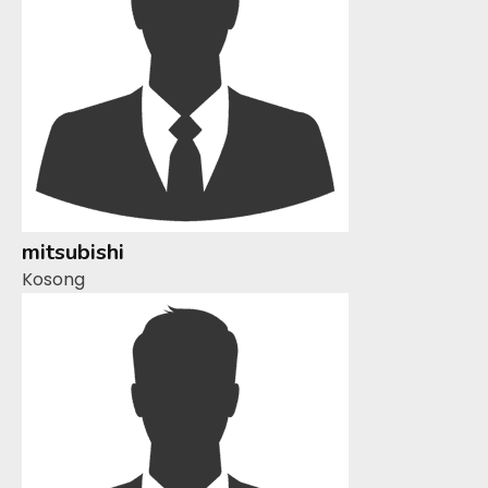
mitsubishi
Kosong