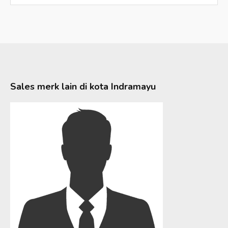
Sales merk lain di kota
Indramayu