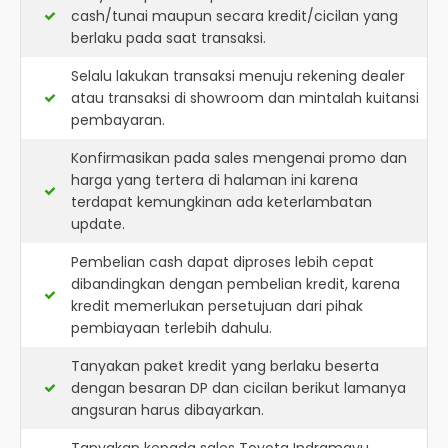
cash/tunai maupun secara kredit/cicilan yang
berlaku pada saat transaksi.
Selalu lakukan transaksi menuju rekening dealer
atau transaksi di showroom dan mintalah kuitansi
pembayaran.
Konfirmasikan pada sales mengenai promo dan
harga yang tertera di halaman ini karena
terdapat kemungkinan ada keterlambatan
update.
Pembelian cash dapat diproses lebih cepat
dibandingkan dengan pembelian kredit, karena
kredit memerlukan persetujuan dari pihak
pembiayaan terlebih dahulu.
Tanyakan paket kredit yang berlaku beserta
dengan besaran DP dan cicilan berikut lamanya
angsuran harus dibayarkan.