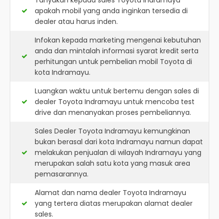
Tanyakan kepada sales Toyota Indramayu
apakah mobil yang anda inginkan tersedia di
dealer atau harus inden.
Infokan kepada marketing mengenai kebutuhan
anda dan mintalah informasi syarat kredit serta
perhitungan untuk pembelian mobil Toyota di
kota Indramayu.
Luangkan waktu untuk bertemu dengan sales di
dealer Toyota Indramayu untuk mencoba test
drive dan menanyakan proses pembeliannya.
Sales Dealer Toyota Indramayu kemungkinan
bukan berasal dari kota Indramayu namun dapat
melakukan penjualan di wilayah Indramayu yang
merupakan salah satu kota yang masuk area
pemasarannya.
Alamat dan nama dealer
Toyota Indramayu
yang tertera diatas merupakan alamat dealer
sales.