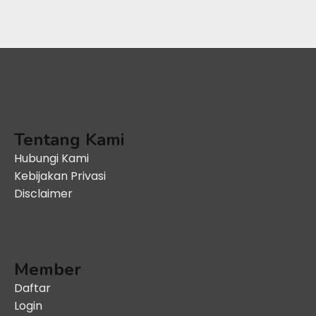
Tentang Kami
Hubungi Kami
Kebijakan Privasi
Disclaimer
Member
Daftar
Login