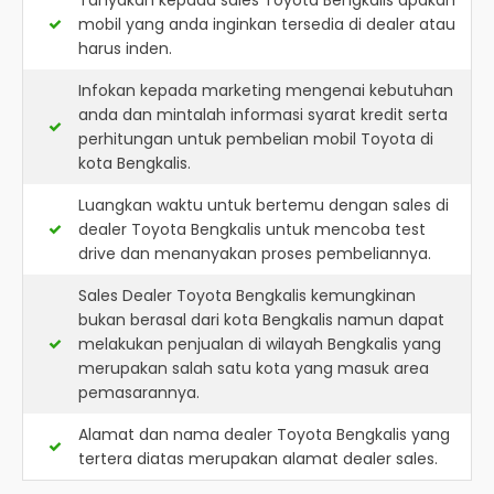
Tanyakan kepada sales Toyota Bengkalis apakah
mobil yang anda inginkan tersedia di dealer atau
harus inden.
Infokan kepada marketing mengenai kebutuhan
anda dan mintalah informasi syarat kredit serta
perhitungan untuk pembelian mobil Toyota di
kota Bengkalis.
Luangkan waktu untuk bertemu dengan sales di
dealer Toyota Bengkalis untuk mencoba test
drive dan menanyakan proses pembeliannya.
Sales Dealer Toyota Bengkalis kemungkinan
bukan berasal dari kota Bengkalis namun dapat
melakukan penjualan di wilayah Bengkalis yang
merupakan salah satu kota yang masuk area
pemasarannya.
Alamat dan nama dealer
Toyota Bengkalis
yang
tertera diatas merupakan alamat dealer sales.