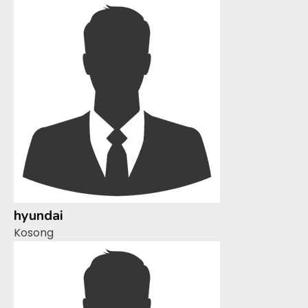
hyundai
Kosong