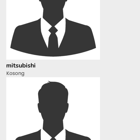
mitsubishi
Kosong