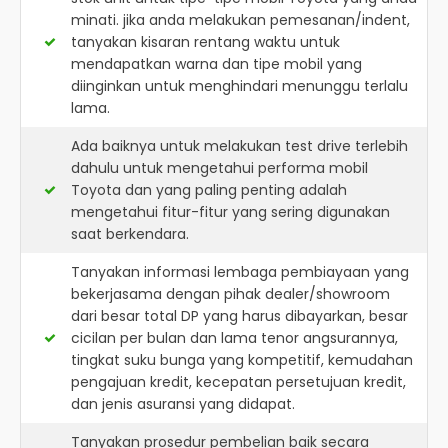
minati. jika anda melakukan pemesanan/indent,
tanyakan kisaran rentang waktu untuk
mendapatkan warna dan tipe mobil yang
diinginkan untuk menghindari menunggu terlalu
lama.
Ada baiknya untuk melakukan test drive terlebih
dahulu untuk mengetahui performa mobil
Toyota dan yang paling penting adalah
mengetahui fitur-fitur yang sering digunakan
saat berkendara.
Tanyakan informasi lembaga pembiayaan yang
bekerjasama dengan pihak dealer/showroom
dari besar total DP yang harus dibayarkan, besar
cicilan per bulan dan lama tenor angsurannya,
tingkat suku bunga yang kompetitif, kemudahan
pengajuan kredit, kecepatan persetujuan kredit,
dan jenis asuransi yang didapat.
Tanyakan prosedur pembelian baik secara