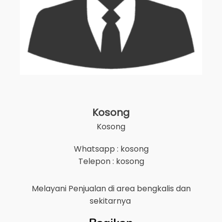
Kosong
Kosong
Whatsapp : kosong
Telepon : kosong
Melayani Penjualan di area
bengkalis
dan
sekitarnya