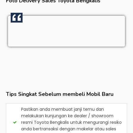
Foto Delivery Sales
Toyota Bengkalis
Tips Singkat Sebelum membeli Mobil Baru
Pastikan anda membuat janji temu dan
melakukan kunjungan ke dealer / showroom
resmi
Toyota Bengkalis
untuk mengurangi resiko
anda bertransaksi dengan makelar atau sales