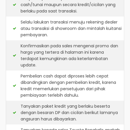
cash/tunai maupun secara kredit/cicilan yang
berlaku pada saat transaksi.
Selalu lakukan transaksi menuju rekening dealer
atau transaksi di showroom dan mintalah kuitansi
pembayaran.
Konfirmasikan pada sales mengenai promo dan
harga yang tertera di halaman ini karena
terdapat kemungkinan ada keterlambatan
update.
Pembelian cash dapat diproses lebih cepat
dibandingkan dengan pembelian kredit, karena
kredit memerlukan persetujuan dari pihak
pembiayaan terlebih dahulu.
Tanyakan paket kredit yang berlaku beserta
dengan besaran DP dan cicilan berikut lamanya
angsuran harus dibayarkan.