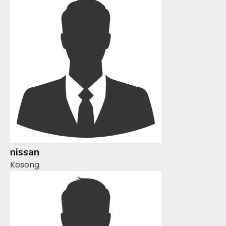
nissan
Kosong