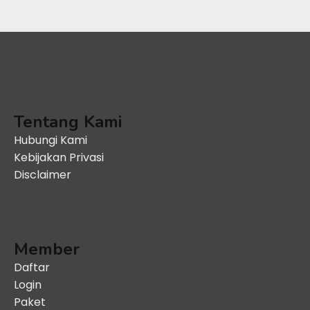
Tentang Kami
Hubungi Kami
Kebijakan Privasi
Disclaimer
Member
Daftar
Login
Paket