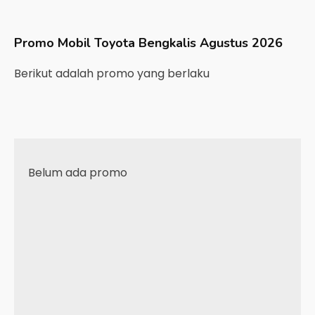
Promo Mobil
Toyota
Bengkalis
Agustus 2026
Berikut adalah promo yang berlaku
Belum ada promo