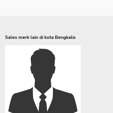
Sales merk lain di kota
Bengkalis