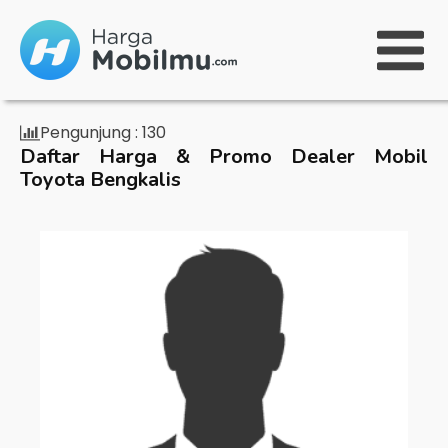
Pengunjung :
130
Daftar Harga & Promo Dealer Mobil
Toyota Bengkalis