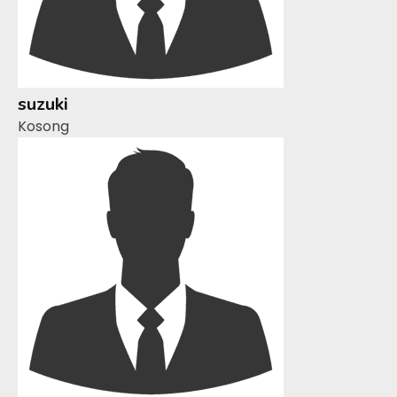
suzuki
Kosong