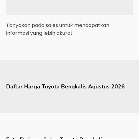
Tanyakan pada sales untuk mendapatkan
informasi yang lebih akurat
Daftar Harga
Toyota
Bengkalis
Agustus 2026