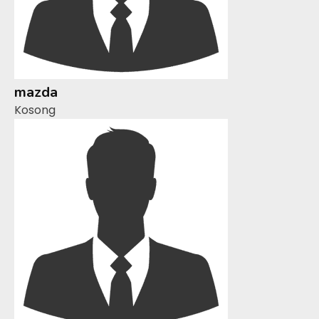
mazda
Kosong