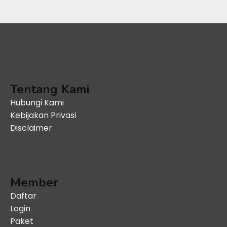
Tentang Kami
Hubungi Kami
Kebijakan Privasi
Disclaimer
Member
Daftar
Login
Paket