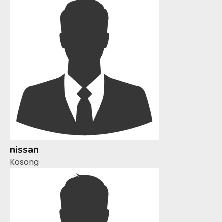
nissan
Kosong