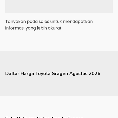
Tanyakan pada sales untuk mendapatkan
informasi yang lebih akurat
Daftar Harga
Toyota
Sragen
Agustus 2026