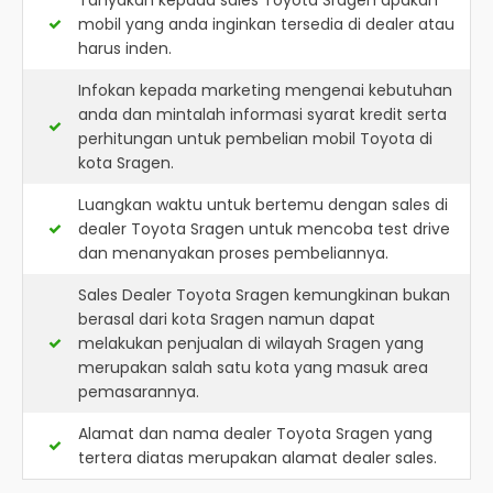
Tanyakan kepada sales Toyota Sragen apakah
mobil yang anda inginkan tersedia di dealer atau
harus inden.
Infokan kepada marketing mengenai kebutuhan
anda dan mintalah informasi syarat kredit serta
perhitungan untuk pembelian mobil Toyota di
kota Sragen.
Luangkan waktu untuk bertemu dengan sales di
dealer Toyota Sragen untuk mencoba test drive
dan menanyakan proses pembeliannya.
Sales Dealer Toyota Sragen kemungkinan bukan
berasal dari kota Sragen namun dapat
melakukan penjualan di wilayah Sragen yang
merupakan salah satu kota yang masuk area
pemasarannya.
Alamat dan nama dealer
Toyota Sragen
yang
tertera diatas merupakan alamat dealer sales.