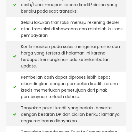
cash/tunai maupun secara kredit/cicilan yang
berlaku pada saat transaksi.
Selalu lakukan transaksi menuju rekening dealer
atau transaksi di showroom dan mintalah kuitansi
pembayaran.
Konfirmasikan pada sales mengenai promo dan
harga yang tertera di halaman ini karena
terdapat kemungkinan ada keterlambatan
update.
Pembelian cash dapat diproses lebih cepat
dibandingkan dengan pembelian kredit, karena
kredit memerlukan persetujuan dari pihak
pembiayaan terlebih dahulu.
Tanyakan paket kredit yang berlaku beserta
dengan besaran DP dan cicilan berikut lamanya
angsuran harus dibayarkan.