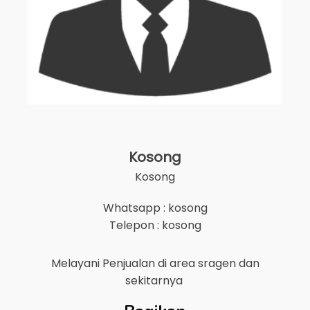
Kosong
Kosong
Whatsapp : kosong
Telepon : kosong
Melayani Penjualan di area
sragen
dan
sekitarnya