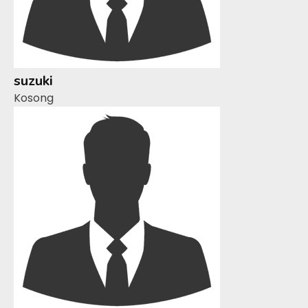
suzuki
Kosong