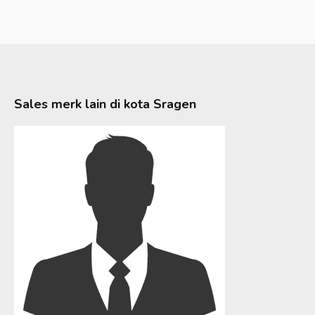
Sales merk lain di kota
Sragen