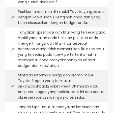
yang sudah tidak aktif.
Pastikan anda memilih mobil Toyota yang sesuai
dengan kebutuhan / keinginan anda dan yang
telah disesuaikan dengan budget anda.
Tanyakan spesifikasi dan fitur yang tersedia pada
mobil yang akan anda beli dan pastikan anda
mengerti fungsi dari fitur-fitur tersebut.
beberapa orang tidak memerlukan fitur tertentu
yang tersedia pada tipe-tipe tertentu. hal ini
membantu anda menyeimbangkan antara
budget dan kebutuhan.
Mintalah informasi harga dan promo mobil
Toyota Sragen yang termasuk
diskon/cashback/paket kredit DP murah atau
angsuran ringan yang berlaku saat ini dan bonus
aksesoris/bonus2 lainnya jika tersedia.
Jangan lupa untuk menanyakan ketersediaan
stok unit untuk tipe-tipe mobil Toyota yang anda