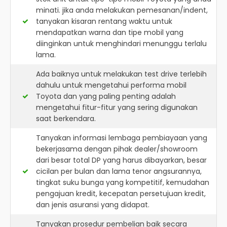
minati. jika anda melakukan pemesanan/indent,
tanyakan kisaran rentang waktu untuk
mendapatkan warna dan tipe mobil yang
diinginkan untuk menghindari menunggu terlalu
lama.
Ada baiknya untuk melakukan test drive terlebih
dahulu untuk mengetahui performa mobil
Toyota dan yang paling penting adalah
mengetahui fitur-fitur yang sering digunakan
saat berkendara.
Tanyakan informasi lembaga pembiayaan yang
bekerjasama dengan pihak dealer/showroom
dari besar total DP yang harus dibayarkan, besar
cicilan per bulan dan lama tenor angsurannya,
tingkat suku bunga yang kompetitif, kemudahan
pengajuan kredit, kecepatan persetujuan kredit,
dan jenis asuransi yang didapat.
Tanyakan prosedur pembelian baik secara