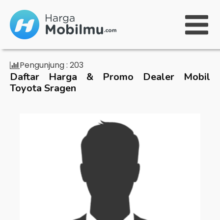
Pengunjung :
203
Daftar Harga & Promo Dealer Mobil
Toyota Sragen