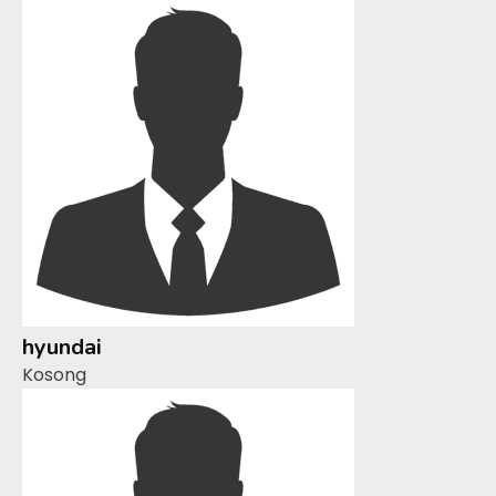
hyundai
Kosong