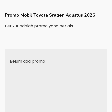
Promo Mobil
Toyota
Sragen
Agustus 2026
Berikut adalah promo yang berlaku
Belum ada promo