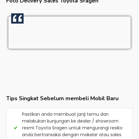
Foto Delivery Sales
Toyota Sragen
Tips Singkat Sebelum membeli Mobil Baru
Pastikan anda membuat janji temu dan
melakukan kunjungan ke dealer / showroom
resmi
Toyota Sragen
untuk mengurangi resiko
anda bertransaksi dengan makelar atau sales