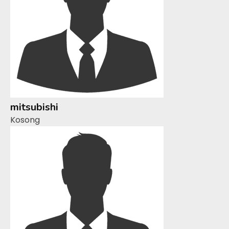
mitsubishi
Kosong