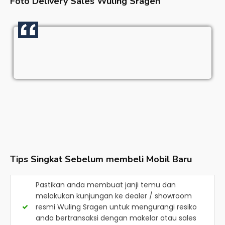
Foto Delivery Sales
Wuling Sragen
Tips Singkat Sebelum membeli Mobil Baru
Pastikan anda membuat janji temu dan
melakukan kunjungan ke dealer / showroom
resmi
Wuling Sragen
untuk mengurangi resiko
anda bertransaksi dengan makelar atau sales