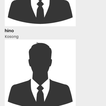
hino
Kosong