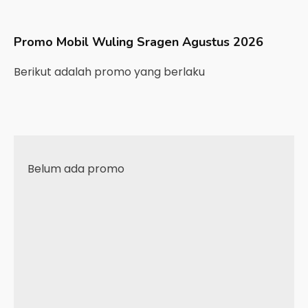
Promo Mobil
Wuling
Sragen
Agustus 2026
Berikut adalah promo yang berlaku
Belum ada promo