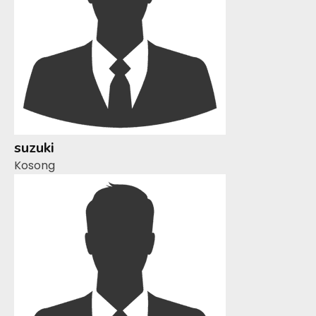
suzuki
Kosong