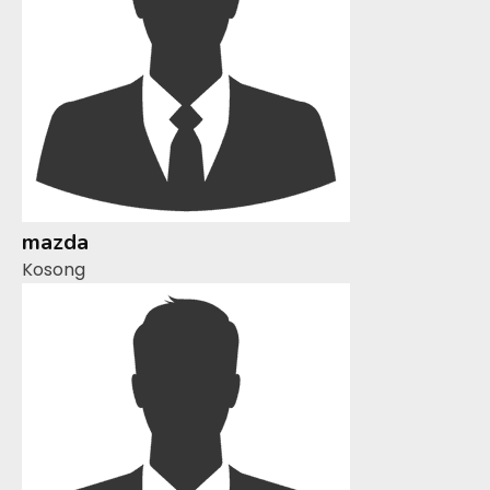
mazda
Kosong