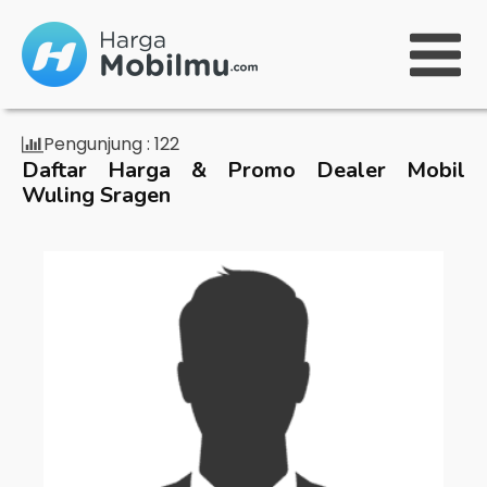
Pengunjung :
122
Daftar Harga & Promo Dealer Mobil
Wuling Sragen