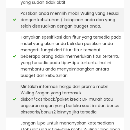
yang sudah tidak aktif.
Pastikan anda memilih mobil Wuling yang sesuai
dengan kebutuhan / keinginan anda dan yang
telah disesuaikan dengan budget anda.
Tanyakan spesifikasi dan fitur yang tersedia pada
mobil yang akan anda beli dan pastikan anda
mengerti fungsi dari fitur-fitur tersebut.
beberapa orang tidak memerlukan fitur tertentu
yang tersedia pada tipe-tipe tertentu. hal ini
membantu anda menyeimbangkan antara
budget dan kebutuhan.
Mintalah informasi harga dan promo mobil
Wuling Sragen yang termasuk
diskon/cashback/paket kredit DP murah atau
angsuran ringan yang berlaku saat ini dan bonus
aksesoris/bonus2 lainnya jika tersedia.
Jangan lupa untuk menanyakan ketersediaan
stok unit untuk tipe-tipe mobil Wuling yang anda