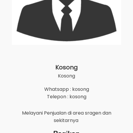
Kosong
Kosong
Whatsapp : kosong
Telepon : kosong
Melayani Penjualan di area
sragen
dan
sekitarnya