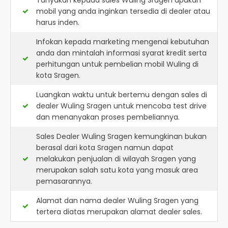
Tanyakan kepada sales Wuling Sragen apakah
mobil yang anda inginkan tersedia di dealer atau
harus inden.
Infokan kepada marketing mengenai kebutuhan
anda dan mintalah informasi syarat kredit serta
perhitungan untuk pembelian mobil Wuling di
kota Sragen.
Luangkan waktu untuk bertemu dengan sales di
dealer Wuling Sragen untuk mencoba test drive
dan menanyakan proses pembeliannya.
Sales Dealer Wuling Sragen kemungkinan bukan
berasal dari kota Sragen namun dapat
melakukan penjualan di wilayah Sragen yang
merupakan salah satu kota yang masuk area
pemasarannya.
Alamat dan nama dealer
Wuling Sragen
yang
tertera diatas merupakan alamat dealer sales.