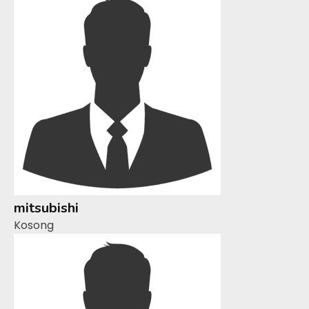
mitsubishi
Kosong