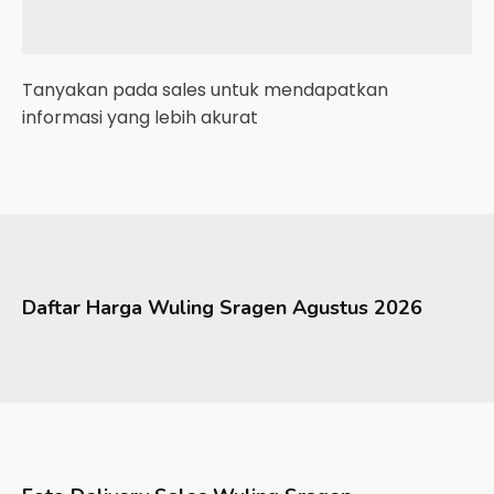
Tanyakan pada sales untuk mendapatkan
informasi yang lebih akurat
Daftar Harga
Wuling
Sragen
Agustus 2026