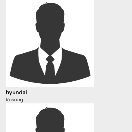
hyundai
Kosong