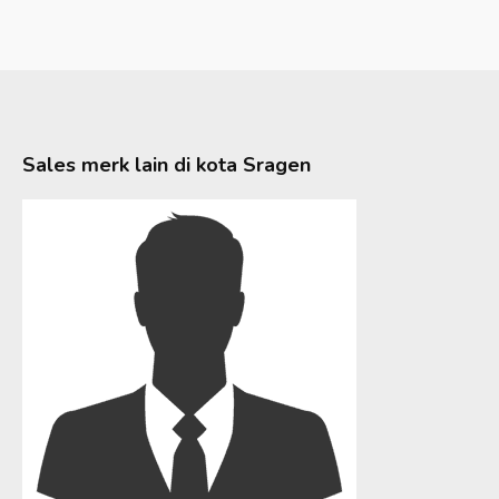
Sales merk lain di kota
Sragen