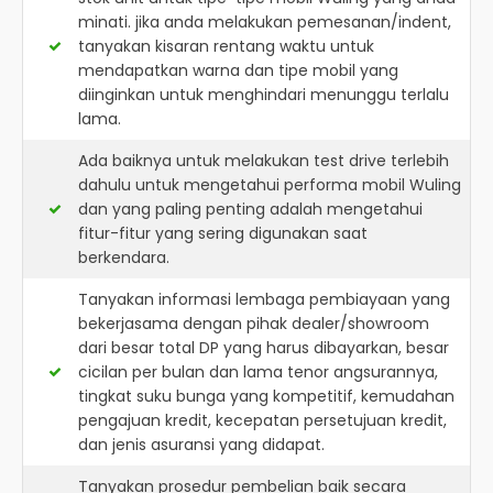
minati. jika anda melakukan pemesanan/indent,
tanyakan kisaran rentang waktu untuk
mendapatkan warna dan tipe mobil yang
diinginkan untuk menghindari menunggu terlalu
lama.
Ada baiknya untuk melakukan test drive terlebih
dahulu untuk mengetahui performa mobil Wuling
dan yang paling penting adalah mengetahui
fitur-fitur yang sering digunakan saat
berkendara.
Tanyakan informasi lembaga pembiayaan yang
bekerjasama dengan pihak dealer/showroom
dari besar total DP yang harus dibayarkan, besar
cicilan per bulan dan lama tenor angsurannya,
tingkat suku bunga yang kompetitif, kemudahan
pengajuan kredit, kecepatan persetujuan kredit,
dan jenis asuransi yang didapat.
Tanyakan prosedur pembelian baik secara