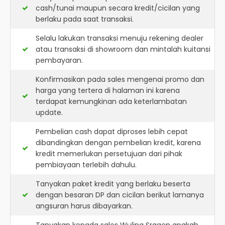
cash/tunai maupun secara kredit/cicilan yang
berlaku pada saat transaksi.
Selalu lakukan transaksi menuju rekening dealer
atau transaksi di showroom dan mintalah kuitansi
pembayaran.
Konfirmasikan pada sales mengenai promo dan
harga yang tertera di halaman ini karena
terdapat kemungkinan ada keterlambatan
update.
Pembelian cash dapat diproses lebih cepat
dibandingkan dengan pembelian kredit, karena
kredit memerlukan persetujuan dari pihak
pembiayaan terlebih dahulu.
Tanyakan paket kredit yang berlaku beserta
dengan besaran DP dan cicilan berikut lamanya
angsuran harus dibayarkan.