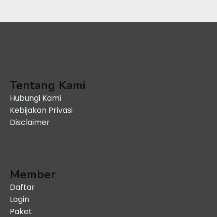
Tentang Kami
Hubungi Kami
Kebijakan Privasi
Disclaimer
Member
Daftar
Login
Paket