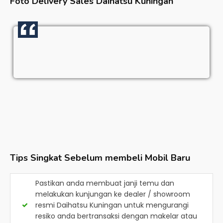
Foto Delivery Sales
Daihatsu Kuningan
Tips Singkat Sebelum membeli Mobil Baru
Pastikan anda membuat janji temu dan
melakukan kunjungan ke dealer / showroom
resmi
Daihatsu Kuningan
untuk mengurangi
resiko anda bertransaksi dengan makelar atau