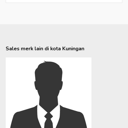
Sales merk lain di kota
Kuningan