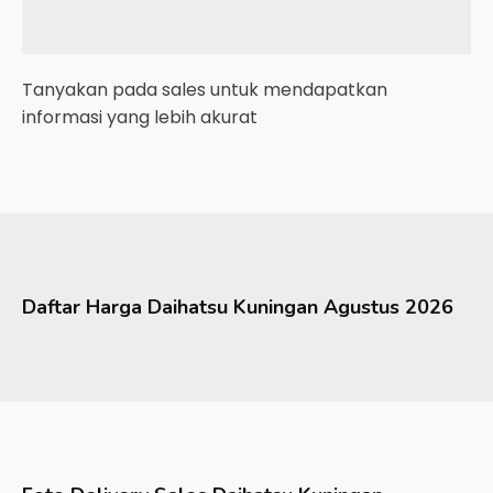
Tanyakan pada sales untuk mendapatkan
informasi yang lebih akurat
Daftar Harga
Daihatsu
Kuningan
Agustus 2026