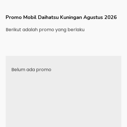
Promo Mobil
Daihatsu
Kuningan
Agustus 2026
Berikut adalah promo yang berlaku
Belum ada promo