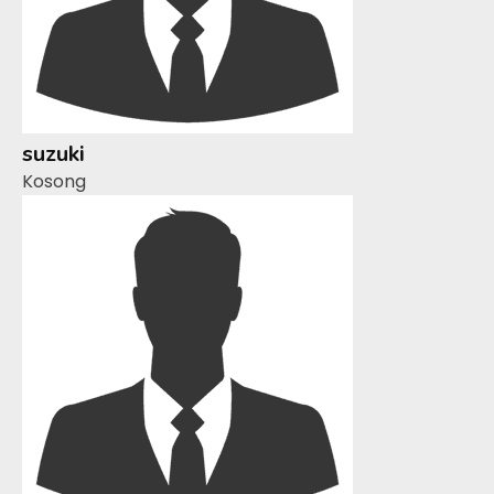
suzuki
Kosong