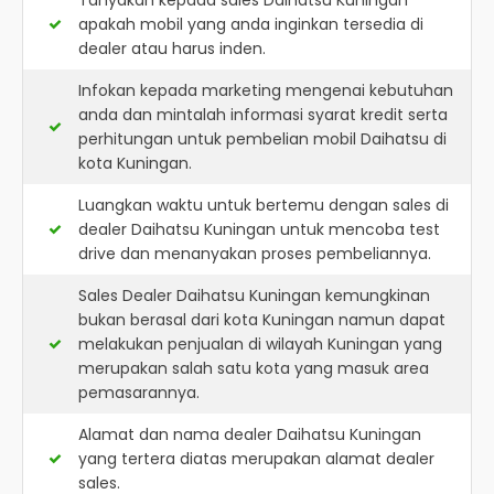
Tanyakan kepada sales Daihatsu Kuningan
apakah mobil yang anda inginkan tersedia di
dealer atau harus inden.
Infokan kepada marketing mengenai kebutuhan
anda dan mintalah informasi syarat kredit serta
perhitungan untuk pembelian mobil Daihatsu di
kota Kuningan.
Luangkan waktu untuk bertemu dengan sales di
dealer Daihatsu Kuningan untuk mencoba test
drive dan menanyakan proses pembeliannya.
Sales Dealer Daihatsu Kuningan kemungkinan
bukan berasal dari kota Kuningan namun dapat
melakukan penjualan di wilayah Kuningan yang
merupakan salah satu kota yang masuk area
pemasarannya.
Alamat dan nama dealer
Daihatsu Kuningan
yang tertera diatas merupakan alamat dealer
sales.