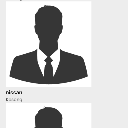
nissan
Kosong