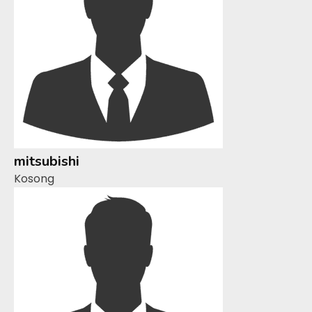
mitsubishi
Kosong