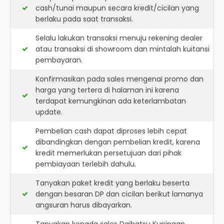
cash/tunai maupun secara kredit/cicilan yang
berlaku pada saat transaksi.
Selalu lakukan transaksi menuju rekening dealer
atau transaksi di showroom dan mintalah kuitansi
pembayaran.
Konfirmasikan pada sales mengenai promo dan
harga yang tertera di halaman ini karena
terdapat kemungkinan ada keterlambatan
update.
Pembelian cash dapat diproses lebih cepat
dibandingkan dengan pembelian kredit, karena
kredit memerlukan persetujuan dari pihak
pembiayaan terlebih dahulu.
Tanyakan paket kredit yang berlaku beserta
dengan besaran DP dan cicilan berikut lamanya
angsuran harus dibayarkan.