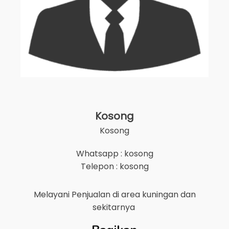
Kosong
Kosong
Whatsapp : kosong
Telepon : kosong
Melayani Penjualan di area
kuningan
dan
sekitarnya