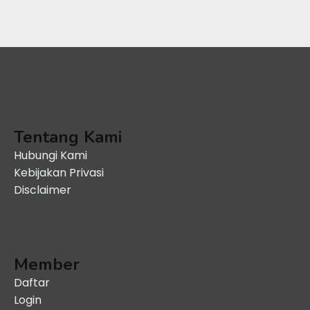
Tentang Kami
Hubungi Kami
Kebijakan Privasi
Disclaimer
Member
Daftar
Login