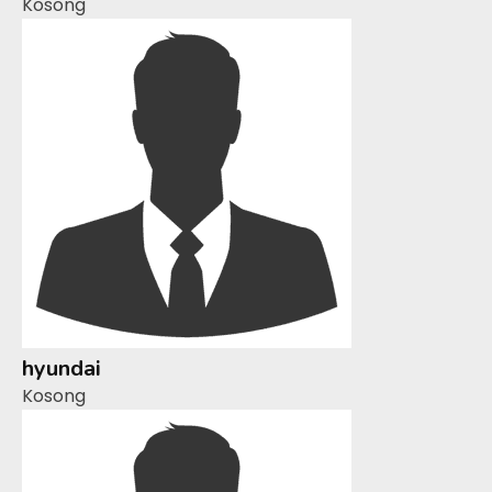
Kosong
hyundai
Kosong