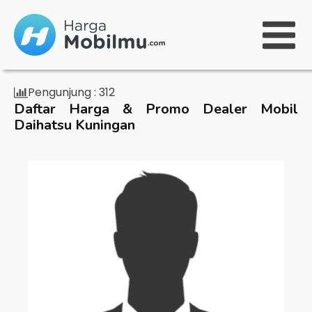
Pengunjung :
312
Daftar Harga & Promo Dealer Mobil
Daihatsu Kuningan