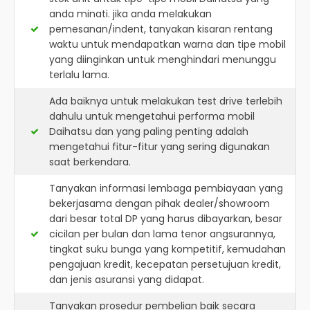
anda minati. jika anda melakukan
pemesanan/indent, tanyakan kisaran rentang
waktu untuk mendapatkan warna dan tipe mobil
yang diinginkan untuk menghindari menunggu
terlalu lama.
Ada baiknya untuk melakukan test drive terlebih
dahulu untuk mengetahui performa mobil
Daihatsu dan yang paling penting adalah
mengetahui fitur-fitur yang sering digunakan
saat berkendara.
Tanyakan informasi lembaga pembiayaan yang
bekerjasama dengan pihak dealer/showroom
dari besar total DP yang harus dibayarkan, besar
cicilan per bulan dan lama tenor angsurannya,
tingkat suku bunga yang kompetitif, kemudahan
pengajuan kredit, kecepatan persetujuan kredit,
dan jenis asuransi yang didapat.
Tanyakan prosedur pembelian baik secara