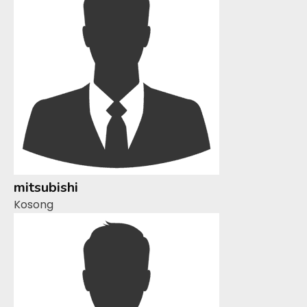
mitsubishi
Kosong