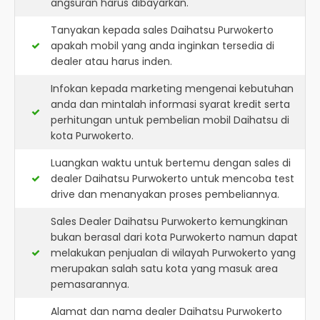
angsuran harus dibayarkan.
Tanyakan kepada sales Daihatsu Purwokerto
apakah mobil yang anda inginkan tersedia di
dealer atau harus inden.
Infokan kepada marketing mengenai kebutuhan
anda dan mintalah informasi syarat kredit serta
perhitungan untuk pembelian mobil Daihatsu di
kota Purwokerto.
Luangkan waktu untuk bertemu dengan sales di
dealer Daihatsu Purwokerto untuk mencoba test
drive dan menanyakan proses pembeliannya.
Sales Dealer Daihatsu Purwokerto kemungkinan
bukan berasal dari kota Purwokerto namun dapat
melakukan penjualan di wilayah Purwokerto yang
merupakan salah satu kota yang masuk area
pemasarannya.
Alamat dan nama dealer
Daihatsu Purwokerto