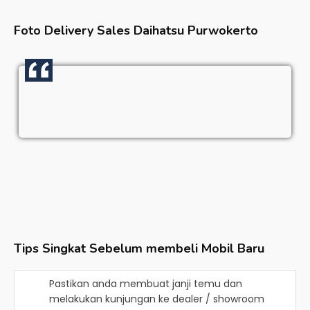
Foto Delivery Sales
Daihatsu Purwokerto
Tips Singkat Sebelum membeli Mobil Baru
Pastikan anda membuat janji temu dan
melakukan kunjungan ke dealer / showroom