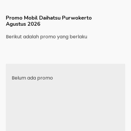
Promo Mobil
Daihatsu
Purwokerto
Agustus 2026
Berikut adalah promo yang berlaku
Belum ada promo