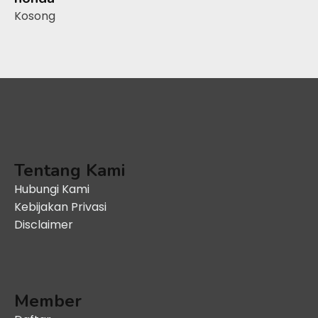
Kosong
Tentang Kami
Hubungi Kami
Kebijakan Privasi
Disclaimer
Member