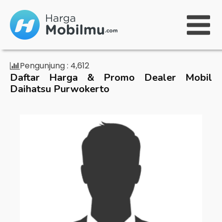
Pengunjung :
4,612
Daftar Harga & Promo Dealer Mobil
Daihatsu Purwokerto