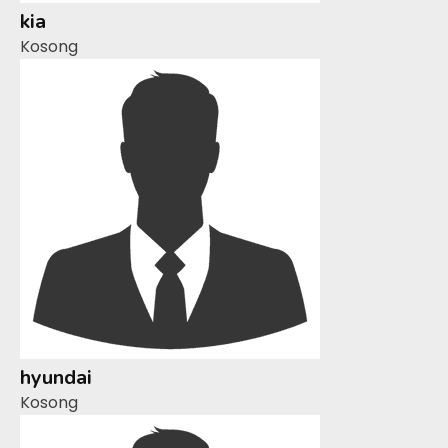
kia
Kosong
hyundai
Kosong