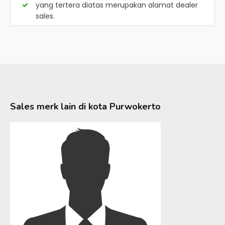
yang tertera diatas merupakan alamat dealer
sales.
Sales merk lain di kota
Purwokerto