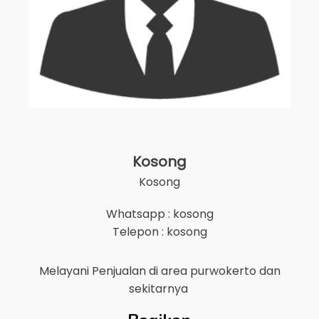
Kosong
Kosong
Whatsapp : kosong
Telepon : kosong
Melayani Penjualan di area
purwokerto
dan
sekitarnya