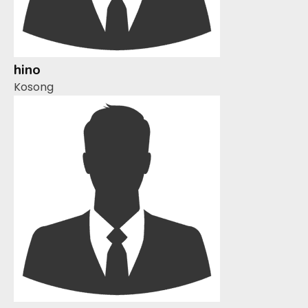
hino
Kosong