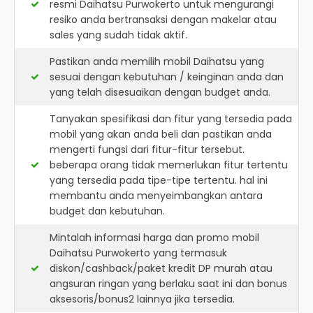
resmi
Daihatsu Purwokerto
untuk mengurangi
resiko anda bertransaksi dengan makelar atau
sales yang sudah tidak aktif.
Pastikan anda memilih mobil Daihatsu yang
sesuai dengan kebutuhan / keinginan anda dan
yang telah disesuaikan dengan budget anda.
Tanyakan spesifikasi dan fitur yang tersedia pada
mobil yang akan anda beli dan pastikan anda
mengerti fungsi dari fitur-fitur tersebut.
beberapa orang tidak memerlukan fitur tertentu
yang tersedia pada tipe-tipe tertentu. hal ini
membantu anda menyeimbangkan antara
budget dan kebutuhan.
Mintalah informasi harga dan promo mobil
Daihatsu Purwokerto yang termasuk
diskon/cashback/paket kredit DP murah atau
angsuran ringan yang berlaku saat ini dan bonus
aksesoris/bonus2 lainnya jika tersedia.