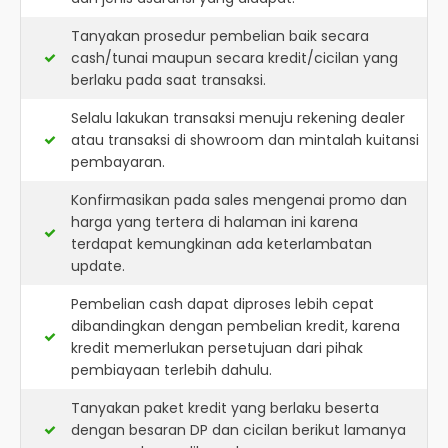
Tanyakan prosedur pembelian baik secara
cash/tunai maupun secara kredit/cicilan yang
berlaku pada saat transaksi.
Selalu lakukan transaksi menuju rekening dealer
atau transaksi di showroom dan mintalah kuitansi
pembayaran.
Konfirmasikan pada sales mengenai promo dan
harga yang tertera di halaman ini karena
terdapat kemungkinan ada keterlambatan
update.
Pembelian cash dapat diproses lebih cepat
dibandingkan dengan pembelian kredit, karena
kredit memerlukan persetujuan dari pihak
pembiayaan terlebih dahulu.
Tanyakan paket kredit yang berlaku beserta
dengan besaran DP dan cicilan berikut lamanya