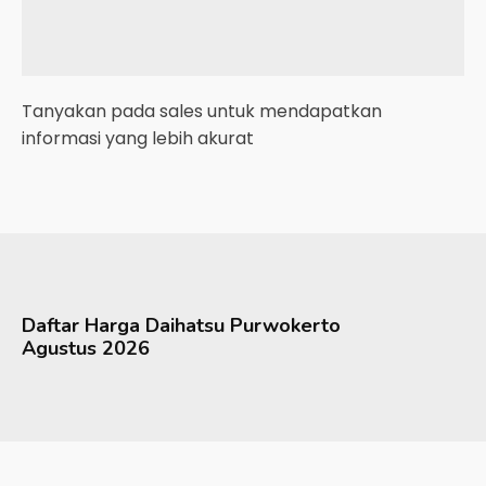
Tanyakan pada sales untuk mendapatkan
informasi yang lebih akurat
Daftar Harga
Daihatsu
Purwokerto
Agustus 2026