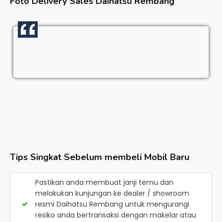
Foto Delivery Sales
Daihatsu Rembang
Tips Singkat Sebelum membeli Mobil Baru
Pastikan anda membuat janji temu dan
melakukan kunjungan ke dealer / showroom
resmi
Daihatsu Rembang
untuk mengurangi
resiko anda bertransaksi dengan makelar atau