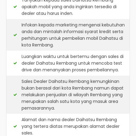
Tanyakan kepada sales Daihatsu Rembang
apakah mobil yang anda inginkan tersedia di
dealer atau harus inden.
Infokan kepada marketing mengenai kebutuhan
anda dan mintalah informasi syarat kredit serta
perhitungan untuk pembelian mobil Daihatsu di
kota Rembang.
Luangkan waktu untuk bertemu dengan sales di
dealer Daihatsu Rembang untuk mencoba test
drive dan menanyakan proses pembeliannya.
Sales Dealer Daihatsu Rembang kemungkinan
bukan berasal dari kota Rembang namun dapat
melakukan penjualan di wilayah Rembang yang
merupakan salah satu kota yang masuk area
pemasarannya.
Alamat dan nama dealer
Daihatsu Rembang
yang tertera diatas merupakan alamat dealer
sales.