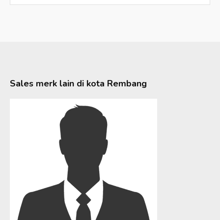
Sales merk lain di kota
Rembang