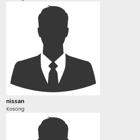
nissan
Kosong