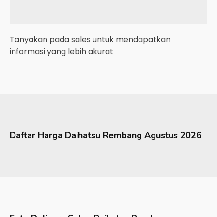
Tanyakan pada sales untuk mendapatkan
informasi yang lebih akurat
Daftar Harga
Daihatsu
Rembang
Agustus 2026