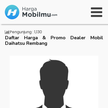
Pengunjung :
1,130
Daftar Harga & Promo Dealer Mobil
Daihatsu Rembang