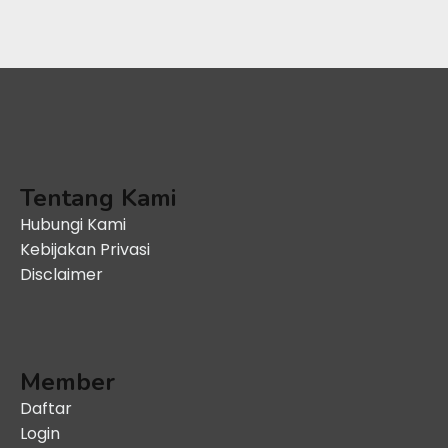
Tentang Kami
Hubungi Kami
Kebijakan Privasi
Disclaimer
Member
Daftar
Login