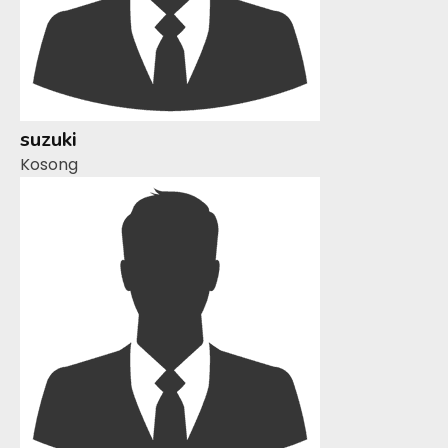
suzuki
Kosong