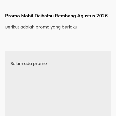
Promo Mobil
Daihatsu
Rembang
Agustus 2026
Berikut adalah promo yang berlaku
Belum ada promo