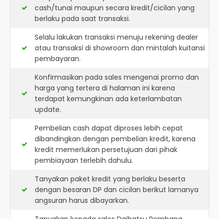
cash/tunai maupun secara kredit/cicilan yang
berlaku pada saat transaksi.
Selalu lakukan transaksi menuju rekening dealer
atau transaksi di showroom dan mintalah kuitansi
pembayaran.
Konfirmasikan pada sales mengenai promo dan
harga yang tertera di halaman ini karena
terdapat kemungkinan ada keterlambatan
update.
Pembelian cash dapat diproses lebih cepat
dibandingkan dengan pembelian kredit, karena
kredit memerlukan persetujuan dari pihak
pembiayaan terlebih dahulu.
Tanyakan paket kredit yang berlaku beserta
dengan besaran DP dan cicilan berikut lamanya
angsuran harus dibayarkan.