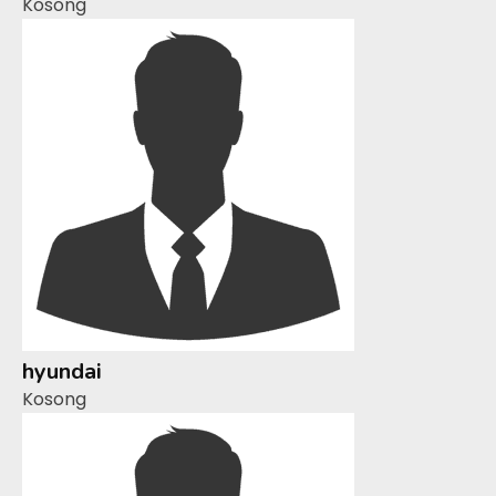
Kosong
hyundai
Kosong