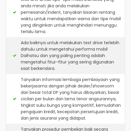
anda minati. jika anda melakukan
pemesanan/indent, tanyakan kisaran rentang
waktu untuk mendapatkan warna dan tipe mobil
yang diinginkan untuk menghindari menunggu
terlalu lama.
Ada baiknya untuk melakukan test drive terlebih
dahulu untuk mengetahui performa mobil
Daihatsu dan yang paling penting adalah
mengetahui fitur-fitur yang sering digunakan
saat berkendara.
Tanyakan informasi lembaga pembiayaan yang
bekerjasama dengan pihak dealer/showroom
dari besar total DP yang harus dibayarkan, besar
cicilan per bulan dan lama tenor angsurannya,
tingkat suku bunga yang kompetitif, kemudahan
pengajuan kredit, kecepatan persetujuan kredit,
dan jenis asuransi yang didapat.
Tanyakan prosedur pembelian baik secara