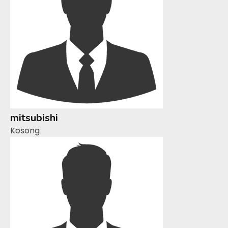
mitsubishi
Kosong