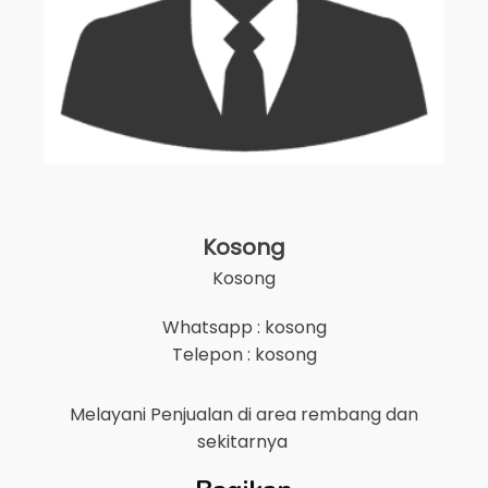
Kosong
Kosong
Whatsapp : kosong
Telepon : kosong
Melayani Penjualan di area
rembang
dan
sekitarnya