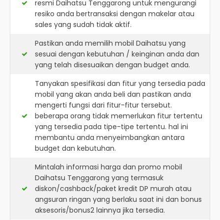
resmi
Daihatsu Tenggarong
untuk mengurangi
resiko anda bertransaksi dengan makelar atau
sales yang sudah tidak aktif.
Pastikan anda memilih mobil Daihatsu yang
sesuai dengan kebutuhan / keinginan anda dan
yang telah disesuaikan dengan budget anda.
Tanyakan spesifikasi dan fitur yang tersedia pada
mobil yang akan anda beli dan pastikan anda
mengerti fungsi dari fitur-fitur tersebut.
beberapa orang tidak memerlukan fitur tertentu
yang tersedia pada tipe-tipe tertentu. hal ini
membantu anda menyeimbangkan antara
budget dan kebutuhan.
Mintalah informasi harga dan promo mobil
Daihatsu Tenggarong yang termasuk
diskon/cashback/paket kredit DP murah atau
angsuran ringan yang berlaku saat ini dan bonus
aksesoris/bonus2 lainnya jika tersedia.