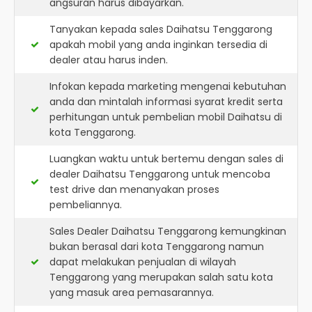
angsuran harus dibayarkan.
Tanyakan kepada sales Daihatsu Tenggarong
apakah mobil yang anda inginkan tersedia di
dealer atau harus inden.
Infokan kepada marketing mengenai kebutuhan
anda dan mintalah informasi syarat kredit serta
perhitungan untuk pembelian mobil Daihatsu di
kota Tenggarong.
Luangkan waktu untuk bertemu dengan sales di
dealer Daihatsu Tenggarong untuk mencoba
test drive dan menanyakan proses
pembeliannya.
Sales Dealer Daihatsu Tenggarong kemungkinan
bukan berasal dari kota Tenggarong namun
dapat melakukan penjualan di wilayah
Tenggarong yang merupakan salah satu kota
yang masuk area pemasarannya.