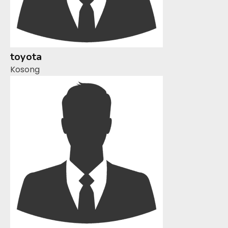
toyota
Kosong