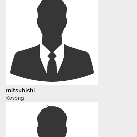
mitsubishi
Kosong