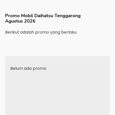
Promo Mobil
Daihatsu
Tenggarong
Agustus 2026
Berikut adalah promo yang berlaku
Belum ada promo