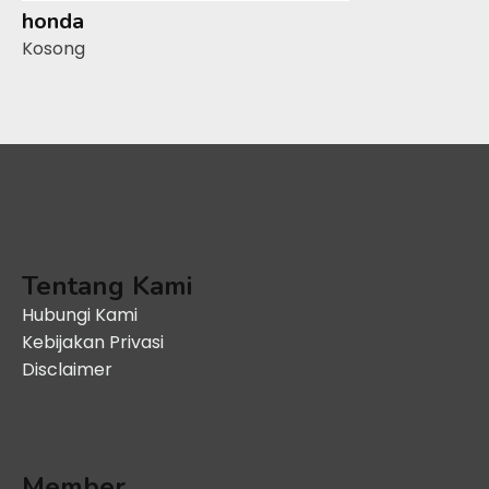
honda
Kosong
Tentang Kami
Hubungi Kami
Kebijakan Privasi
Disclaimer
Member