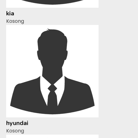
kia
Kosong
hyundai
Kosong