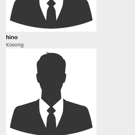
hino
Kosong