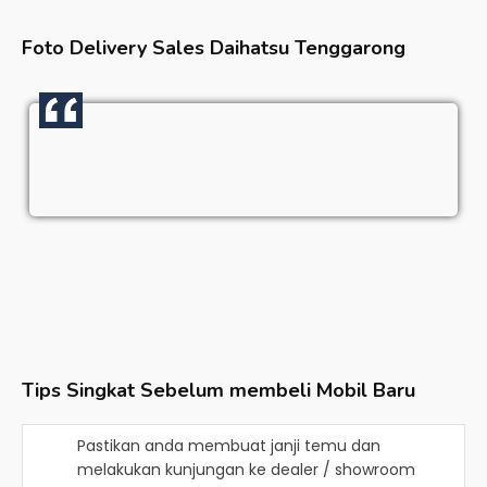
Foto Delivery Sales
Daihatsu Tenggarong
Tips Singkat Sebelum membeli Mobil Baru
Pastikan anda membuat janji temu dan
melakukan kunjungan ke dealer / showroom