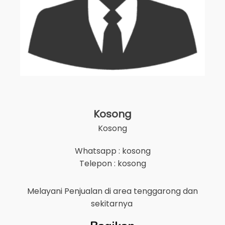
Kosong
Kosong
Whatsapp : kosong
Telepon : kosong
Melayani Penjualan di area
tenggarong
dan
sekitarnya