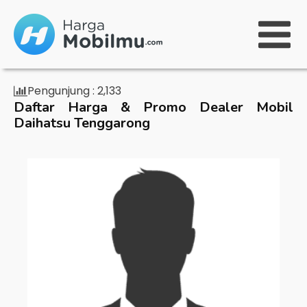
Pengunjung :
2,133
Daftar Harga & Promo Dealer Mobil
Daihatsu Tenggarong