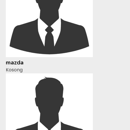
mazda
Kosong