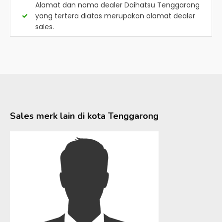
Alamat dan nama dealer
Daihatsu Tenggarong
yang tertera diatas merupakan alamat dealer
sales.
Sales merk lain di kota
Tenggarong