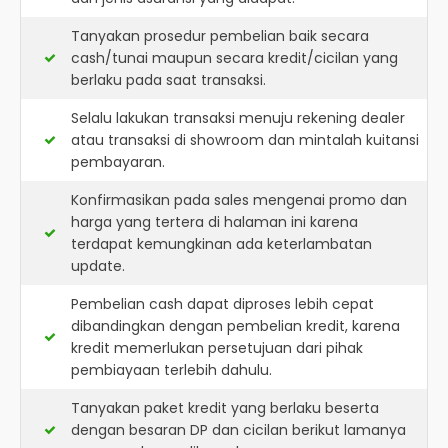
Tanyakan prosedur pembelian baik secara
cash/tunai maupun secara kredit/cicilan yang
berlaku pada saat transaksi.
Selalu lakukan transaksi menuju rekening dealer
atau transaksi di showroom dan mintalah kuitansi
pembayaran.
Konfirmasikan pada sales mengenai promo dan
harga yang tertera di halaman ini karena
terdapat kemungkinan ada keterlambatan
update.
Pembelian cash dapat diproses lebih cepat
dibandingkan dengan pembelian kredit, karena
kredit memerlukan persetujuan dari pihak
pembiayaan terlebih dahulu.
Tanyakan paket kredit yang berlaku beserta
dengan besaran DP dan cicilan berikut lamanya