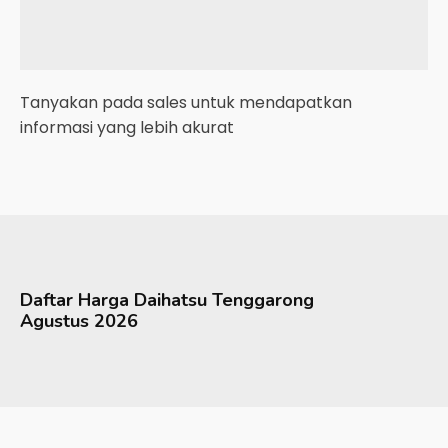
Tanyakan pada sales untuk mendapatkan
informasi yang lebih akurat
Daftar Harga
Daihatsu
Tenggarong
Agustus 2026