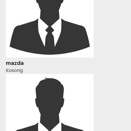
mazda
Kosong