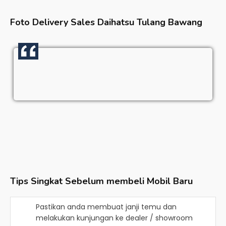
Foto Delivery Sales
Daihatsu Tulang Bawang
Tips Singkat Sebelum membeli Mobil Baru
Pastikan anda membuat janji temu dan
melakukan kunjungan ke dealer / showroom