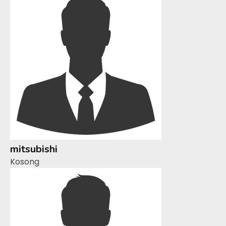
mitsubishi
Kosong