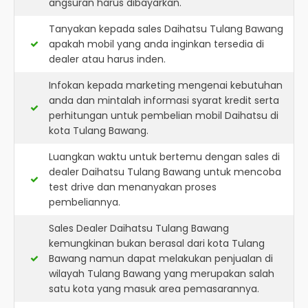
angsuran harus dibayarkan.
Tanyakan kepada sales Daihatsu Tulang Bawang
apakah mobil yang anda inginkan tersedia di
dealer atau harus inden.
Infokan kepada marketing mengenai kebutuhan
anda dan mintalah informasi syarat kredit serta
perhitungan untuk pembelian mobil Daihatsu di
kota Tulang Bawang.
Luangkan waktu untuk bertemu dengan sales di
dealer Daihatsu Tulang Bawang untuk mencoba
test drive dan menanyakan proses
pembeliannya.
Sales Dealer Daihatsu Tulang Bawang
kemungkinan bukan berasal dari kota Tulang
Bawang namun dapat melakukan penjualan di
wilayah Tulang Bawang yang merupakan salah
satu kota yang masuk area pemasarannya.