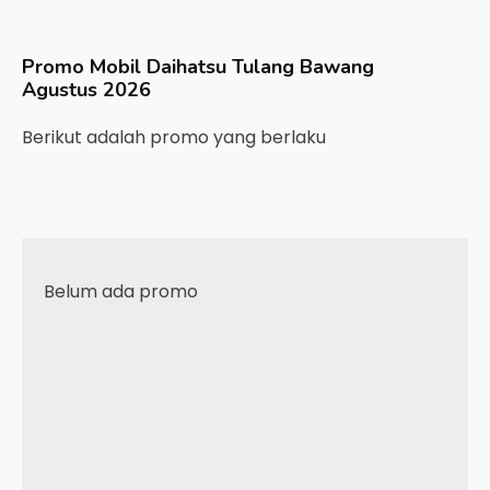
Promo Mobil
Daihatsu
Tulang Bawang
Agustus 2026
Berikut adalah promo yang berlaku
Belum ada promo