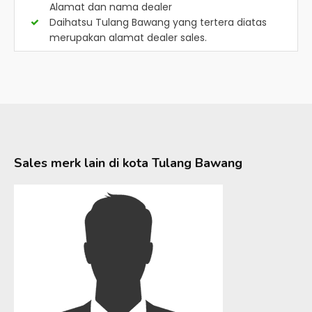
Alamat dan nama dealer
Daihatsu Tulang Bawang
yang tertera diatas
merupakan alamat dealer sales.
Sales merk lain di kota
Tulang Bawang