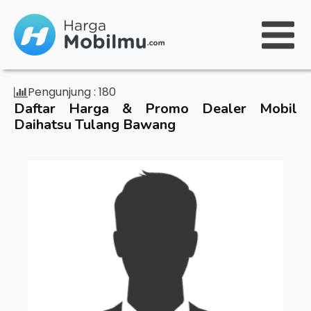
Pengunjung :
180
Daftar Harga & Promo Dealer Mobil
Daihatsu Tulang Bawang