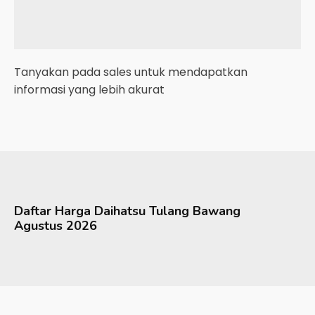
Tanyakan pada sales untuk mendapatkan
informasi yang lebih akurat
Daftar Harga
Daihatsu
Tulang Bawang
Agustus 2026