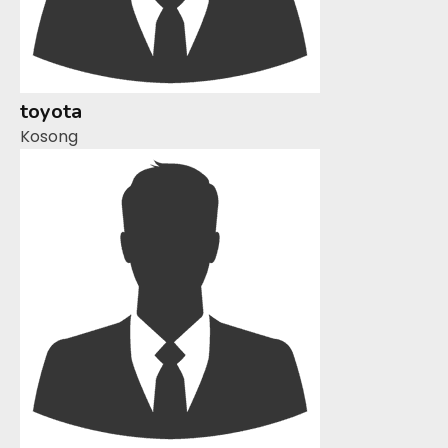
toyota
Kosong