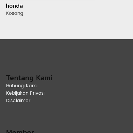
honda
Kosong
Tentang Kami
Hubungi Kami
Kebijakan Privasi
Disclaimer
Member