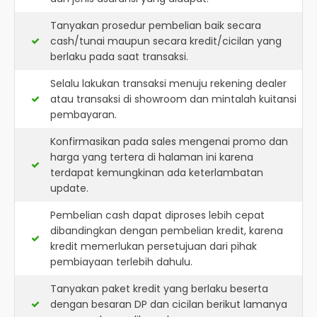
Tanyakan prosedur pembelian baik secara
cash/tunai maupun secara kredit/cicilan yang
berlaku pada saat transaksi.
Selalu lakukan transaksi menuju rekening dealer
atau transaksi di showroom dan mintalah kuitansi
pembayaran.
Konfirmasikan pada sales mengenai promo dan
harga yang tertera di halaman ini karena
terdapat kemungkinan ada keterlambatan
update.
Pembelian cash dapat diproses lebih cepat
dibandingkan dengan pembelian kredit, karena
kredit memerlukan persetujuan dari pihak
pembiayaan terlebih dahulu.
Tanyakan paket kredit yang berlaku beserta
dengan besaran DP dan cicilan berikut lamanya