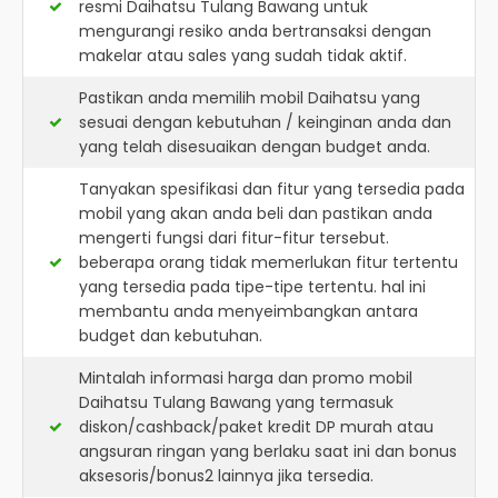
resmi
Daihatsu Tulang Bawang
untuk
mengurangi resiko anda bertransaksi dengan
makelar atau sales yang sudah tidak aktif.
Pastikan anda memilih mobil Daihatsu yang
sesuai dengan kebutuhan / keinginan anda dan
yang telah disesuaikan dengan budget anda.
Tanyakan spesifikasi dan fitur yang tersedia pada
mobil yang akan anda beli dan pastikan anda
mengerti fungsi dari fitur-fitur tersebut.
beberapa orang tidak memerlukan fitur tertentu
yang tersedia pada tipe-tipe tertentu. hal ini
membantu anda menyeimbangkan antara
budget dan kebutuhan.
Mintalah informasi harga dan promo mobil
Daihatsu Tulang Bawang yang termasuk
diskon/cashback/paket kredit DP murah atau
angsuran ringan yang berlaku saat ini dan bonus
aksesoris/bonus2 lainnya jika tersedia.