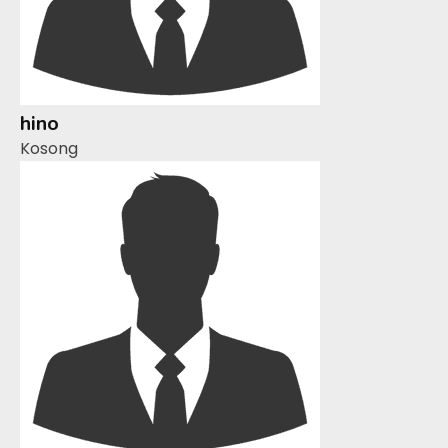
hino
Kosong