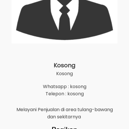
Kosong
Kosong
Whatsapp : kosong
Telepon : kosong
Melayani Penjualan di area
tulang-bawang
dan sekitarnya