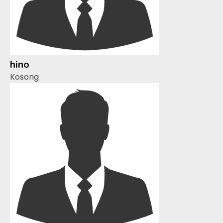
hino
Kosong