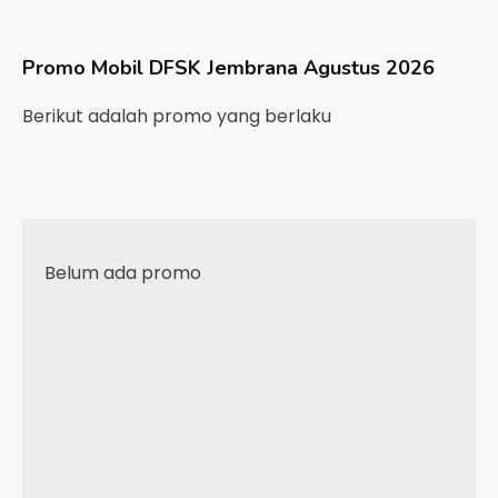
Promo Mobil
DFSK
Jembrana
Agustus 2026
Berikut adalah promo yang berlaku
Belum ada promo