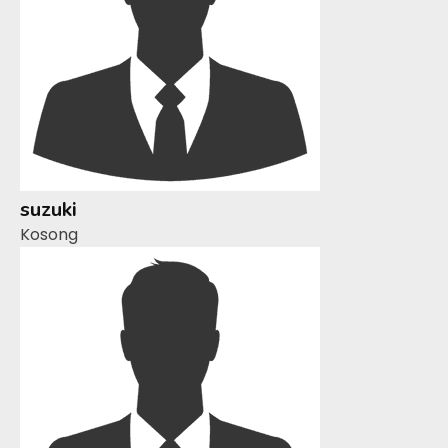
suzuki
Kosong