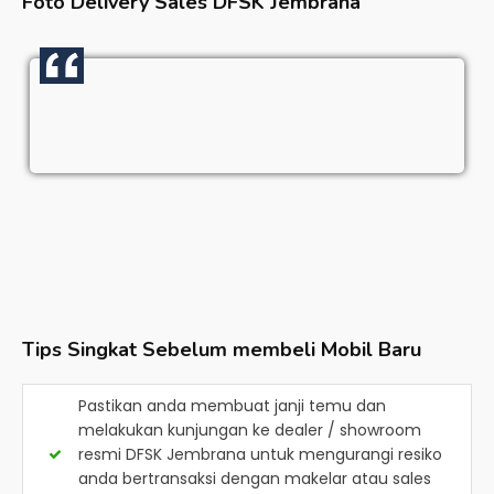
Foto Delivery Sales
DFSK Jembrana
Tips Singkat Sebelum membeli Mobil Baru
Pastikan anda membuat janji temu dan
melakukan kunjungan ke dealer / showroom
resmi
DFSK Jembrana
untuk mengurangi resiko
anda bertransaksi dengan makelar atau sales