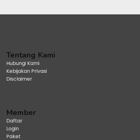
Tentang Kami
Hubungi Kami
Kebijakan Privasi
Disclaimer
Member
Daftar
Login
Paket