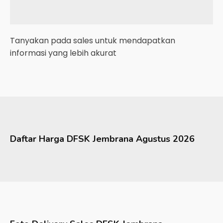
Tanyakan pada sales untuk mendapatkan
informasi yang lebih akurat
Daftar Harga
DFSK
Jembrana
Agustus 2026