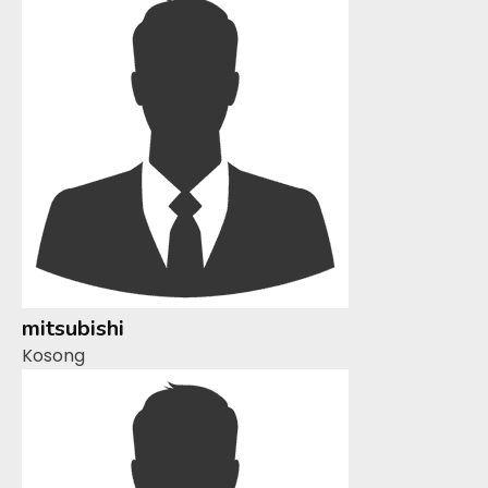
mitsubishi
Kosong