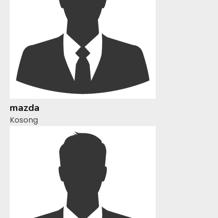
mazda
Kosong