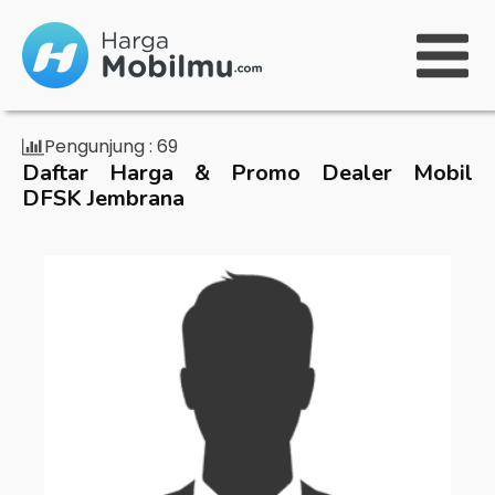
Pengunjung :
69
Daftar Harga & Promo Dealer Mobil
DFSK Jembrana