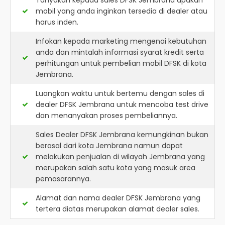
Tanyakan kepada sales DFSK Jembrana apakah
mobil yang anda inginkan tersedia di dealer atau
harus inden.
Infokan kepada marketing mengenai kebutuhan
anda dan mintalah informasi syarat kredit serta
perhitungan untuk pembelian mobil DFSK di kota
Jembrana.
Luangkan waktu untuk bertemu dengan sales di
dealer DFSK Jembrana untuk mencoba test drive
dan menanyakan proses pembeliannya.
Sales Dealer DFSK Jembrana kemungkinan bukan
berasal dari kota Jembrana namun dapat
melakukan penjualan di wilayah Jembrana yang
merupakan salah satu kota yang masuk area
pemasarannya.
Alamat dan nama dealer
DFSK Jembrana
yang
tertera diatas merupakan alamat dealer sales.