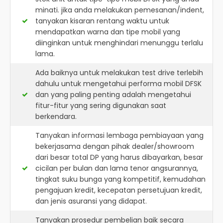
minati. jika anda melakukan pemesanan/indent,
tanyakan kisaran rentang waktu untuk
mendapatkan warna dan tipe mobil yang
diinginkan untuk menghindari menunggu terlalu
lama.
Ada baiknya untuk melakukan test drive terlebih
dahulu untuk mengetahui performa mobil DFSK
dan yang paling penting adalah mengetahui
fitur-fitur yang sering digunakan saat
berkendara.
Tanyakan informasi lembaga pembiayaan yang
bekerjasama dengan pihak dealer/showroom
dari besar total DP yang harus dibayarkan, besar
cicilan per bulan dan lama tenor angsurannya,
tingkat suku bunga yang kompetitif, kemudahan
pengajuan kredit, kecepatan persetujuan kredit,
dan jenis asuransi yang didapat.
Tanyakan prosedur pembelian baik secara