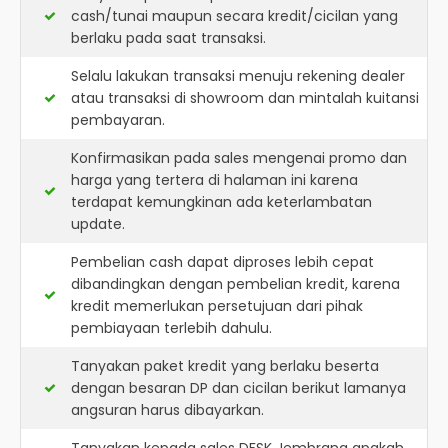
cash/tunai maupun secara kredit/cicilan yang
berlaku pada saat transaksi.
Selalu lakukan transaksi menuju rekening dealer
atau transaksi di showroom dan mintalah kuitansi
pembayaran.
Konfirmasikan pada sales mengenai promo dan
harga yang tertera di halaman ini karena
terdapat kemungkinan ada keterlambatan
update.
Pembelian cash dapat diproses lebih cepat
dibandingkan dengan pembelian kredit, karena
kredit memerlukan persetujuan dari pihak
pembiayaan terlebih dahulu.
Tanyakan paket kredit yang berlaku beserta
dengan besaran DP dan cicilan berikut lamanya
angsuran harus dibayarkan.