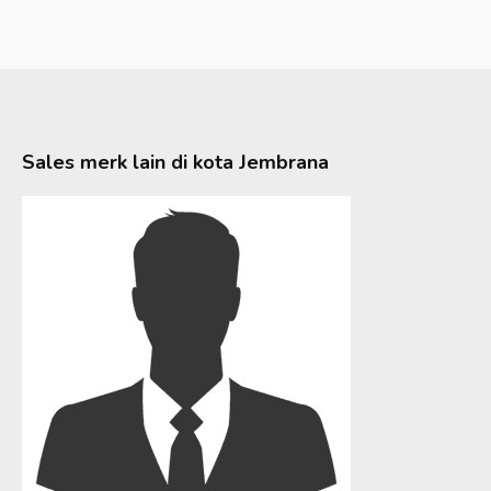
Sales merk lain di kota
Jembrana