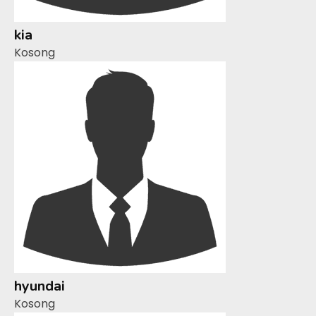
kia
Kosong
hyundai
Kosong