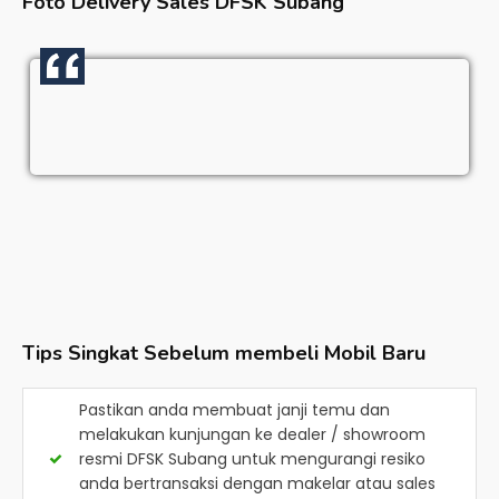
Foto Delivery Sales
DFSK Subang
Tips Singkat Sebelum membeli Mobil Baru
Pastikan anda membuat janji temu dan
melakukan kunjungan ke dealer / showroom
resmi
DFSK Subang
untuk mengurangi resiko
anda bertransaksi dengan makelar atau sales