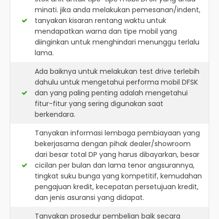
minati. jika anda melakukan pemesanan/indent,
tanyakan kisaran rentang waktu untuk
mendapatkan warna dan tipe mobil yang
diinginkan untuk menghindari menunggu terlalu
lama.
Ada baiknya untuk melakukan test drive terlebih
dahulu untuk mengetahui performa mobil DFSK
dan yang paling penting adalah mengetahui
fitur-fitur yang sering digunakan saat
berkendara.
Tanyakan informasi lembaga pembiayaan yang
bekerjasama dengan pihak dealer/showroom
dari besar total DP yang harus dibayarkan, besar
cicilan per bulan dan lama tenor angsurannya,
tingkat suku bunga yang kompetitif, kemudahan
pengajuan kredit, kecepatan persetujuan kredit,
dan jenis asuransi yang didapat.
Tanyakan prosedur pembelian baik secara