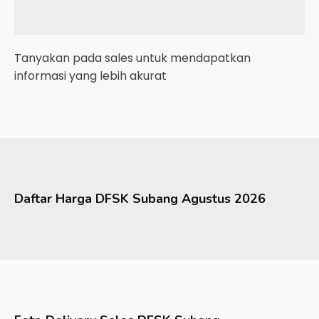
Tanyakan pada sales untuk mendapatkan
informasi yang lebih akurat
Daftar Harga
DFSK
Subang
Agustus 2026