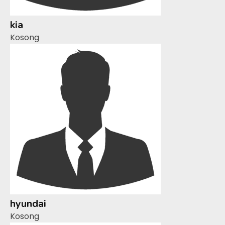
kia
Kosong
hyundai
Kosong