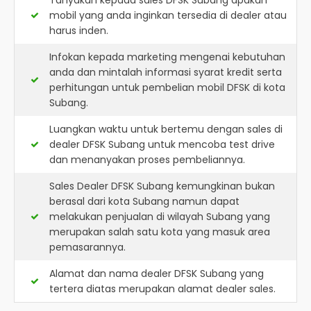
Tanyakan kepada sales DFSK Subang apakah
mobil yang anda inginkan tersedia di dealer atau
harus inden.
Infokan kepada marketing mengenai kebutuhan
anda dan mintalah informasi syarat kredit serta
perhitungan untuk pembelian mobil DFSK di kota
Subang.
Luangkan waktu untuk bertemu dengan sales di
dealer DFSK Subang untuk mencoba test drive
dan menanyakan proses pembeliannya.
Sales Dealer DFSK Subang kemungkinan bukan
berasal dari kota Subang namun dapat
melakukan penjualan di wilayah Subang yang
merupakan salah satu kota yang masuk area
pemasarannya.
Alamat dan nama dealer
DFSK Subang
yang
tertera diatas merupakan alamat dealer sales.