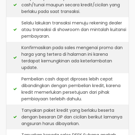
cash/tunai maupun secara kredit/cicilan yang
berlaku pada saat transaksi.
Selalu lakukan transaksi menuju rekening dealer
atau transaksi di showroom dan mintalah kuitansi
pembayaran.
Konfirmasikan pada sales mengenai promo dan
harga yang tertera di halaman ini karena
terdapat kemungkinan ada keterlambatan
update.
Pembelian cash dapat diproses lebih cepat
dibandingkan dengan pembelian kredit, karena
kredit memerlukan persetujuan dari pihak
pembiayaan terlebih dahulu.
Tanyakan paket kredit yang berlaku beserta
dengan besaran DP dan cicilan berikut lamanya
angsuran harus dibayarkan.