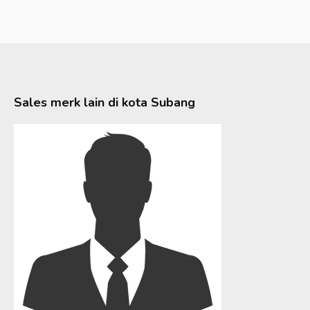
Sales merk lain di kota
Subang