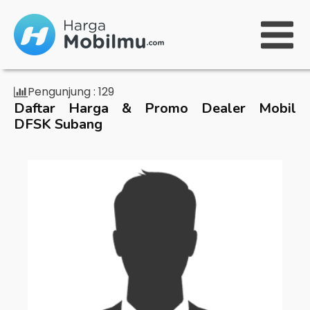
Pengunjung :
129
Daftar Harga & Promo Dealer Mobil
DFSK Subang