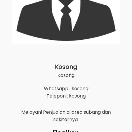
Kosong
Kosong
Whatsapp : kosong
Telepon : kosong
Melayani Penjualan di area
subang
dan
sekitarnya