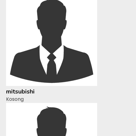
mitsubishi
Kosong