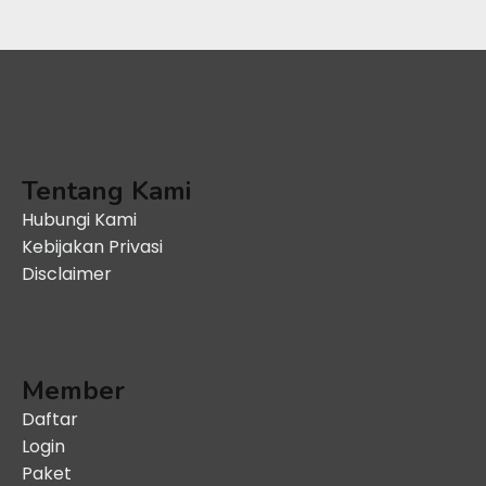
Tentang Kami
Hubungi Kami
Kebijakan Privasi
Disclaimer
Member
Daftar
Login
Paket