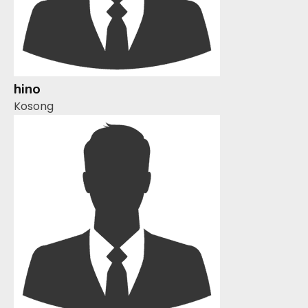
hino
Kosong