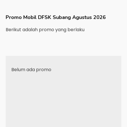
Promo Mobil
DFSK
Subang
Agustus 2026
Berikut adalah promo yang berlaku
Belum ada promo