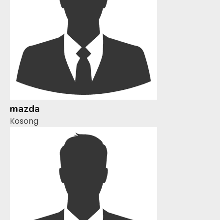
mazda
Kosong