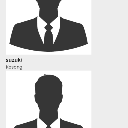
suzuki
Kosong