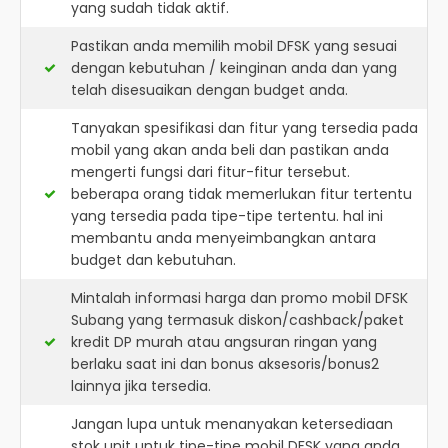
yang sudah tidak aktif.
Pastikan anda memilih mobil DFSK yang sesuai
dengan kebutuhan / keinginan anda dan yang
telah disesuaikan dengan budget anda.
Tanyakan spesifikasi dan fitur yang tersedia pada
mobil yang akan anda beli dan pastikan anda
mengerti fungsi dari fitur-fitur tersebut.
beberapa orang tidak memerlukan fitur tertentu
yang tersedia pada tipe-tipe tertentu. hal ini
membantu anda menyeimbangkan antara
budget dan kebutuhan.
Mintalah informasi harga dan promo mobil DFSK
Subang yang termasuk diskon/cashback/paket
kredit DP murah atau angsuran ringan yang
berlaku saat ini dan bonus aksesoris/bonus2
lainnya jika tersedia.
Jangan lupa untuk menanyakan ketersediaan
stok unit untuk tipe-tipe mobil DFSK yang anda