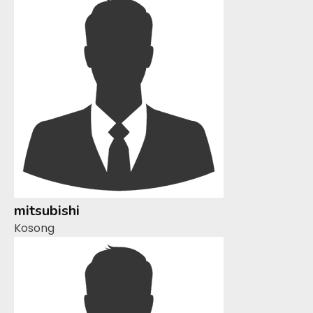
mitsubishi
Kosong