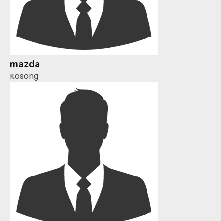
mazda
Kosong