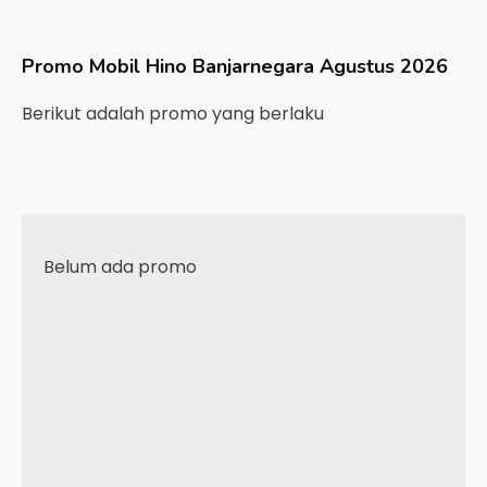
Promo Mobil
Hino
Banjarnegara
Agustus 2026
Berikut adalah promo yang berlaku
Belum ada promo