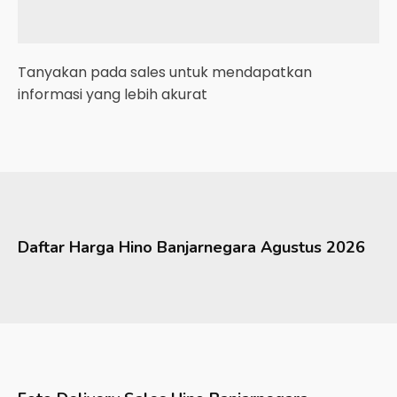
Tanyakan pada sales untuk mendapatkan
informasi yang lebih akurat
Daftar Harga
Hino
Banjarnegara
Agustus 2026