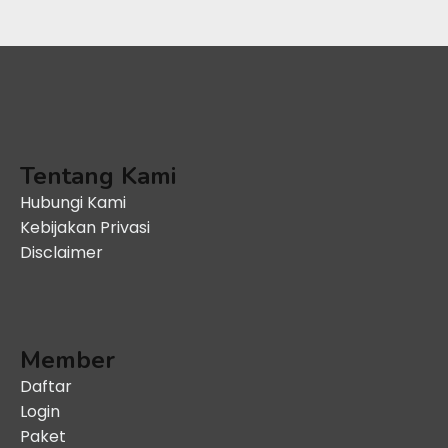
Tentang Kami
Hubungi Kami
Kebijakan Privasi
Disclaimer
Member
Daftar
Login
Paket