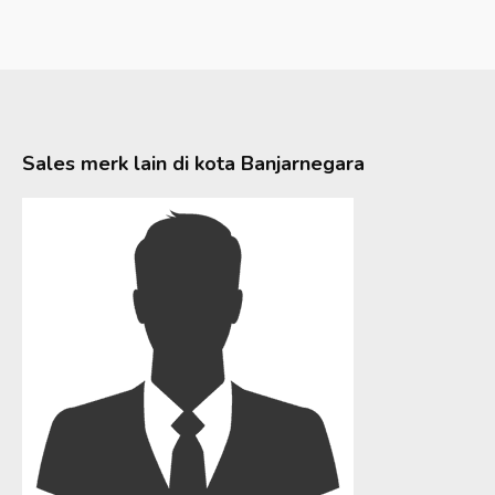
Sales merk lain di kota
Banjarnegara