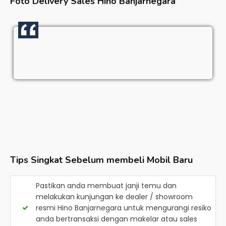
Foto Delivery Sales
Hino Banjarnegara
Tips Singkat Sebelum membeli Mobil Baru
Pastikan anda membuat janji temu dan
melakukan kunjungan ke dealer / showroom
resmi
Hino Banjarnegara
untuk mengurangi resiko
anda bertransaksi dengan makelar atau sales