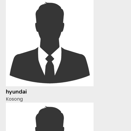
hyundai
Kosong