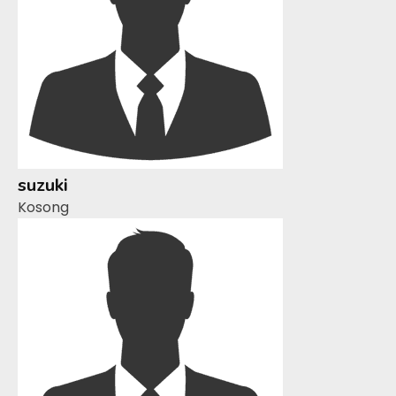
suzuki
Kosong