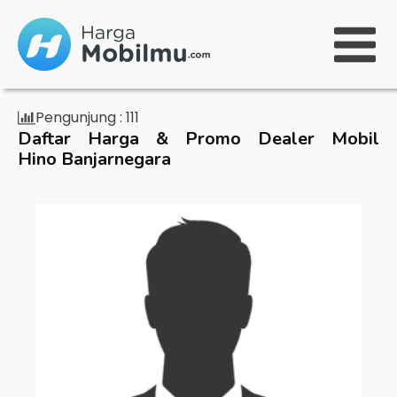
Pengunjung :
111
Daftar Harga & Promo Dealer Mobil
Hino Banjarnegara