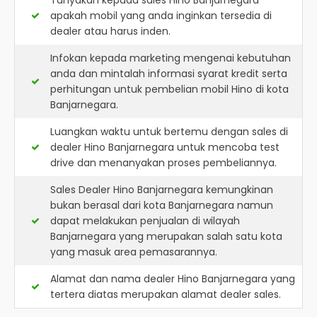
Tanyakan kepada sales Hino Banjarnegara
apakah mobil yang anda inginkan tersedia di
dealer atau harus inden.
Infokan kepada marketing mengenai kebutuhan
anda dan mintalah informasi syarat kredit serta
perhitungan untuk pembelian mobil Hino di kota
Banjarnegara.
Luangkan waktu untuk bertemu dengan sales di
dealer Hino Banjarnegara untuk mencoba test
drive dan menanyakan proses pembeliannya.
Sales Dealer Hino Banjarnegara kemungkinan
bukan berasal dari kota Banjarnegara namun
dapat melakukan penjualan di wilayah
Banjarnegara yang merupakan salah satu kota
yang masuk area pemasarannya.
Alamat dan nama dealer
Hino Banjarnegara
yang
tertera diatas merupakan alamat dealer sales.