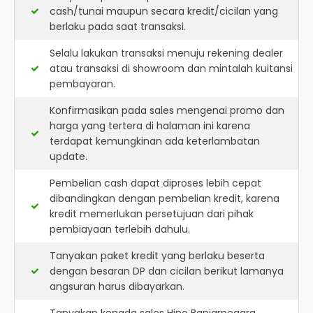
cash/tunai maupun secara kredit/cicilan yang
berlaku pada saat transaksi.
Selalu lakukan transaksi menuju rekening dealer
atau transaksi di showroom dan mintalah kuitansi
pembayaran.
Konfirmasikan pada sales mengenai promo dan
harga yang tertera di halaman ini karena
terdapat kemungkinan ada keterlambatan
update.
Pembelian cash dapat diproses lebih cepat
dibandingkan dengan pembelian kredit, karena
kredit memerlukan persetujuan dari pihak
pembiayaan terlebih dahulu.
Tanyakan paket kredit yang berlaku beserta
dengan besaran DP dan cicilan berikut lamanya
angsuran harus dibayarkan.