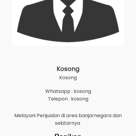
Kosong
Kosong
Whatsapp : kosong
Telepon : kosong
Melayani Penjualan di area
banjarnegara
dan
sekitarnya