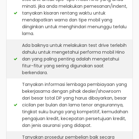
minati. jika anda melakukan pemesanan/indent,
tanyakan kisaran rentang waktu untuk
mendapatkan warna dan tipe mobil yang
diinginkan untuk menghindari menunggu terlalu
lama.
Ada baiknya untuk melakukan test drive terlebih
dahulu untuk mengetahui performa mobil Hino
dan yang paling penting adalah mengetahui
fitur-fitur yang sering digunakan saat
berkendara.
Tanyakan informasi lembaga pembiayaan yang
bekerjasama dengan pihak dealer/showroom
dari besar total DP yang harus dibayarkan, besar
cicilan per bulan dan lama tenor angsurannya,
tingkat suku bunga yang kompetitif, kemudahan
pengajuan kredit, kecepatan persetujuan kredit,
dan jenis asuransi yang didapat.
Tanyakan prosedur pembelian baik secara