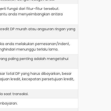
i fungsi dari fitur-fitur tersebut.
embantu anda menyeimbangkan antara
kredit DP murah atau angsuran ringan yang
 jika anda melakukan pemesanan/indent,
nghindari menunggu terlalu lama.
 yang paling penting adalah mengetahui
r total DP yang harus dibayarkan, besar
juan kredit, kecepatan persetujuan kredit,
 saat transaksi.
embayaran.