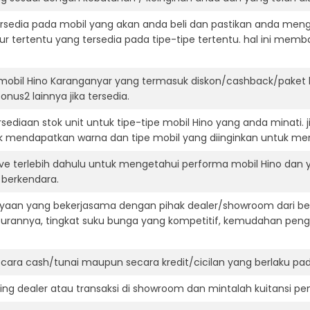
ersedia pada mobil yang akan anda beli dan pastikan anda mengert
ur tertentu yang tersedia pada tipe-tipe tertentu. hal ini m
mobil Hino Karanganyar yang termasuk diskon/cashback/paket 
onus2 lainnya jika tersedia.
ediaan stok unit untuk tipe-tipe mobil Hino yang anda minati.
k mendapatkan warna dan tipe mobil yang diinginkan untuk me
ive terlebih dahulu untuk mengetahui performa mobil Hino dan
t berkendara.
aan yang bekerjasama dengan pihak dealer/showroom dari besa
surannya, tingkat suku bunga yang kompetitif, kemudahan penga
ara cash/tunai maupun secara kredit/cicilan yang berlaku pada
ning dealer atau transaksi di showroom dan mintalah kuitansi p