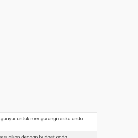
nganyar
untuk mengurangi resiko anda
isesuaikan dengan budget anda.