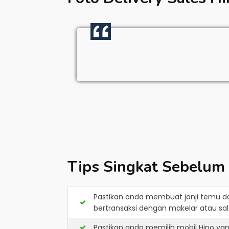
Tips Singkat Sebelum
Pastikan anda membuat janji temu d
bertransaksi dengan makelar atau sale
Pastikan anda memilih mobil Hino ya