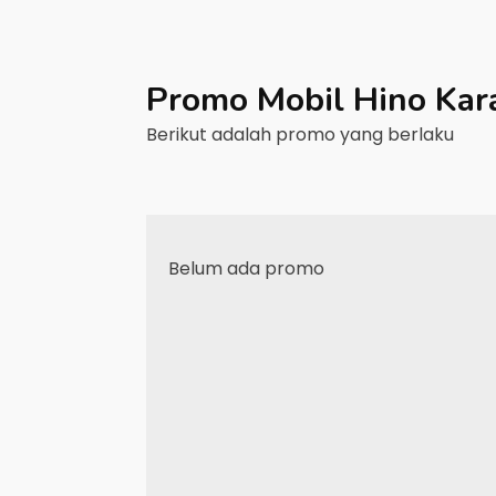
Promo Mobil
Hino
Kar
Berikut adalah promo yang berlaku
Belum ada promo