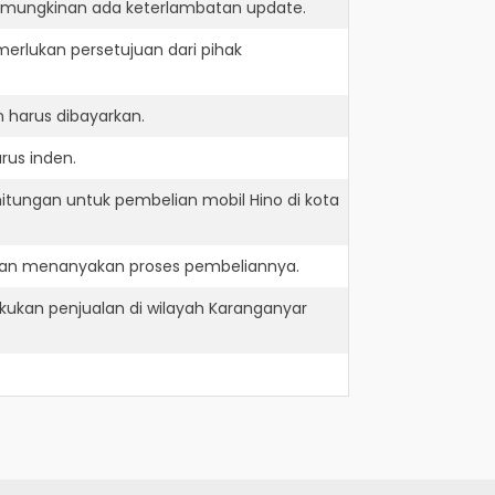
kemungkinan ada keterlambatan update.
erlukan persetujuan dari pihak
 harus dibayarkan.
rus inden.
itungan untuk pembelian mobil Hino di kota
 dan menanyakan proses pembeliannya.
kukan penjualan di wilayah Karanganyar