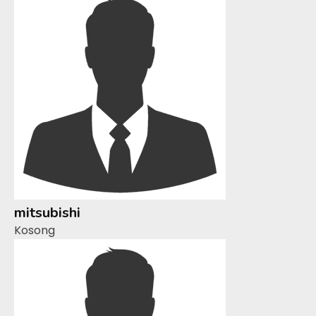
mitsubishi
Kosong