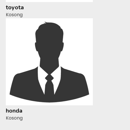
toyota
Kosong
honda
Kosong