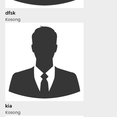
dfsk
Kosong
kia
Kosong