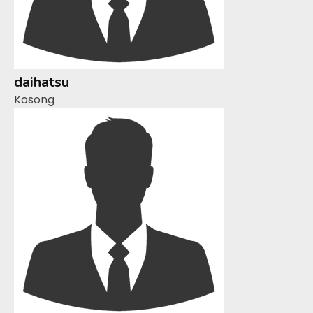
daihatsu
Kosong