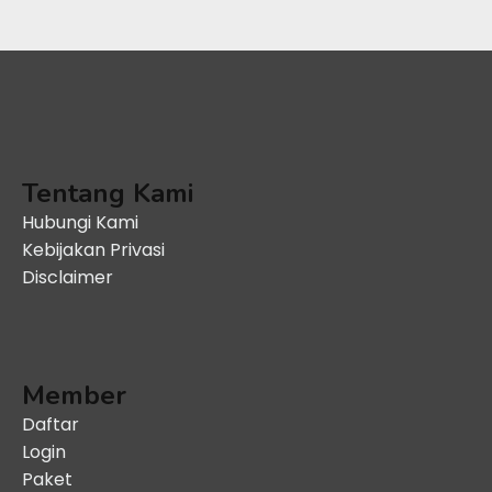
Tentang Kami
Hubungi Kami
Kebijakan Privasi
Disclaimer
Member
Daftar
Login
Paket