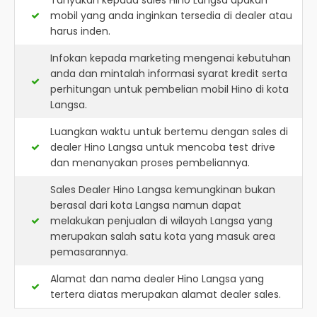
Tanyakan kepada sales Hino Langsa apakah
mobil yang anda inginkan tersedia di dealer atau
harus inden.
Infokan kepada marketing mengenai kebutuhan
anda dan mintalah informasi syarat kredit serta
perhitungan untuk pembelian mobil Hino di kota
Langsa.
Luangkan waktu untuk bertemu dengan sales di
dealer Hino Langsa untuk mencoba test drive
dan menanyakan proses pembeliannya.
Sales Dealer Hino Langsa kemungkinan bukan
berasal dari kota Langsa namun dapat
melakukan penjualan di wilayah Langsa yang
merupakan salah satu kota yang masuk area
pemasarannya.
Alamat dan nama dealer
Hino Langsa
yang
tertera diatas merupakan alamat dealer sales.