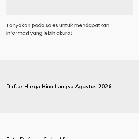
Tanyakan pada sales untuk mendapatkan
informasi yang lebih akurat
Daftar Harga
Hino
Langsa
Agustus 2026