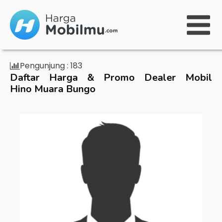
Pengunjung :
183
Daftar Harga & Promo Dealer Mobil
Hino Muara Bungo