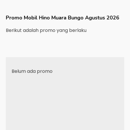
Promo Mobil
Hino
Muara Bungo
Agustus 2026
Berikut adalah promo yang berlaku
Belum ada promo