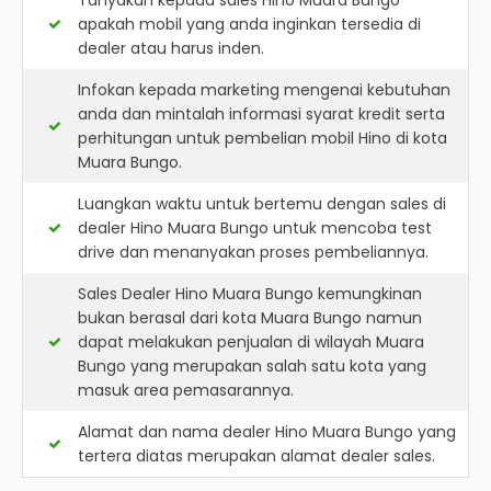
Tanyakan kepada sales Hino Muara Bungo
apakah mobil yang anda inginkan tersedia di
dealer atau harus inden.
Infokan kepada marketing mengenai kebutuhan
anda dan mintalah informasi syarat kredit serta
perhitungan untuk pembelian mobil Hino di kota
Muara Bungo.
Luangkan waktu untuk bertemu dengan sales di
dealer Hino Muara Bungo untuk mencoba test
drive dan menanyakan proses pembeliannya.
Sales Dealer Hino Muara Bungo kemungkinan
bukan berasal dari kota Muara Bungo namun
dapat melakukan penjualan di wilayah Muara
Bungo yang merupakan salah satu kota yang
masuk area pemasarannya.
Alamat dan nama dealer
Hino Muara Bungo
yang
tertera diatas merupakan alamat dealer sales.