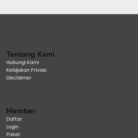
Tentang Kami
Hubungi Kami
Kebijakan Privasi
Disclaimer
Member
Daftar
Login
Paket