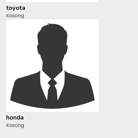
toyota
Kosong
honda
Kosong