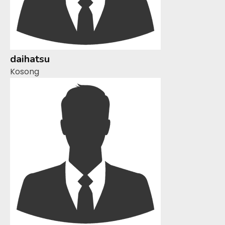
daihatsu
Kosong