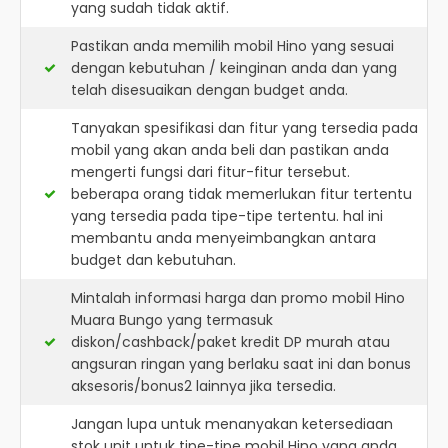
yang sudah tidak aktif.
Pastikan anda memilih mobil Hino yang sesuai
dengan kebutuhan / keinginan anda dan yang
telah disesuaikan dengan budget anda.
Tanyakan spesifikasi dan fitur yang tersedia pada
mobil yang akan anda beli dan pastikan anda
mengerti fungsi dari fitur-fitur tersebut.
beberapa orang tidak memerlukan fitur tertentu
yang tersedia pada tipe-tipe tertentu. hal ini
membantu anda menyeimbangkan antara
budget dan kebutuhan.
Mintalah informasi harga dan promo mobil Hino
Muara Bungo yang termasuk
diskon/cashback/paket kredit DP murah atau
angsuran ringan yang berlaku saat ini dan bonus
aksesoris/bonus2 lainnya jika tersedia.
Jangan lupa untuk menanyakan ketersediaan
stok unit untuk tipe-tipe mobil Hino yang anda