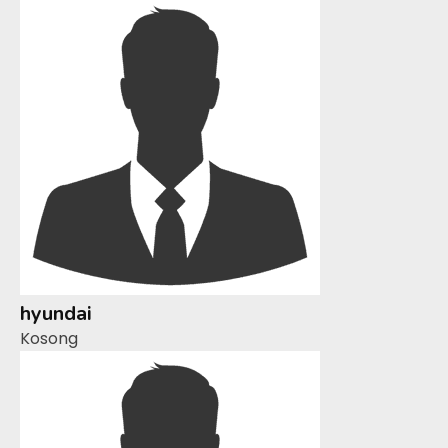
hyundai
Kosong