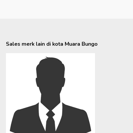
Sales merk lain di kota
Muara Bungo