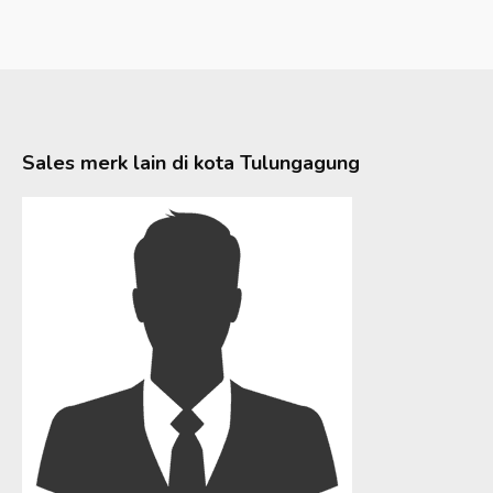
Sales merk lain di kota
Tulungagung