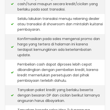
cash/tunai maupun secara kredit/cicilan yang
berlaku pada saat transaksi.
Selalu lakukan transaksi menuju rekening dealer
atau transaksi di showroom dan mintalah kuitansi
pembayaran.
Konfirmasikan pada sales mengenai promo dan
harga yang tertera di halaman ini karena
terdapat kemungkinan ada keterlambatan
update.
Pembelian cash dapat diproses lebih cepat
dibandingkan dengan pembelian kredit, karena
kredit memerlukan persetujuan dari pihak
pembiayaan terlebih dahulu.
Tanyakan paket kredit yang berlaku beserta
dengan besaran DP dan cicilan berikut lamanya
angsuran harus dibayarkan.