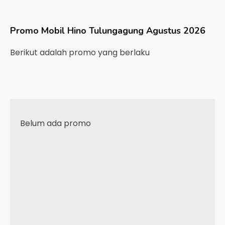
Promo Mobil
Hino
Tulungagung
Agustus 2026
Berikut adalah promo yang berlaku
Belum ada promo