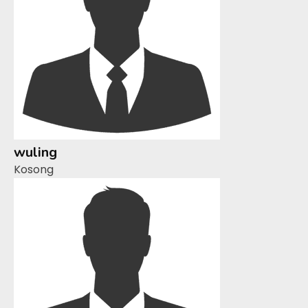
wuling
Kosong