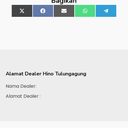
Bagikan
Share
X
Share
Facebook
Share
Email
Share
WhatsApp
Share
Telegra
on
(Twitter)
on
on
on
on
Alamat Dealer
Hino Tulungagung
Nama Dealer:
Alamat Dealer :