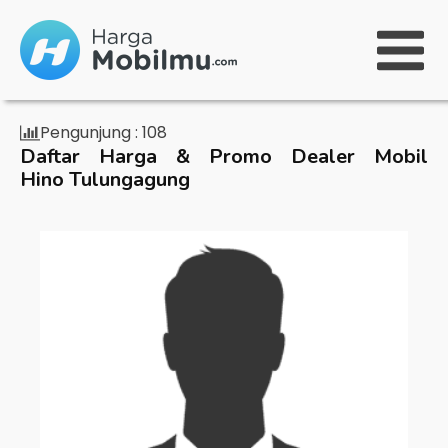
Pengunjung :
108
Daftar Harga & Promo Dealer Mobil
Hino Tulungagung