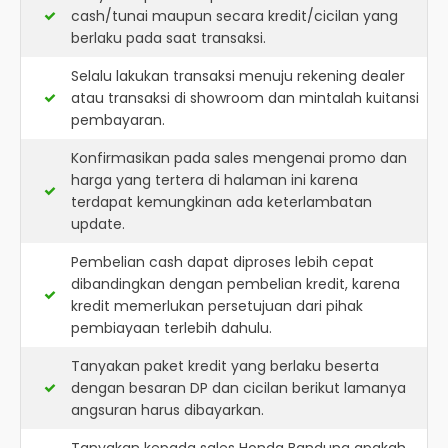
cash/tunai maupun secara kredit/cicilan yang
berlaku pada saat transaksi.
Selalu lakukan transaksi menuju rekening dealer
atau transaksi di showroom dan mintalah kuitansi
pembayaran.
Konfirmasikan pada sales mengenai promo dan
harga yang tertera di halaman ini karena
terdapat kemungkinan ada keterlambatan
update.
Pembelian cash dapat diproses lebih cepat
dibandingkan dengan pembelian kredit, karena
kredit memerlukan persetujuan dari pihak
pembiayaan terlebih dahulu.
Tanyakan paket kredit yang berlaku beserta
dengan besaran DP dan cicilan berikut lamanya
angsuran harus dibayarkan.