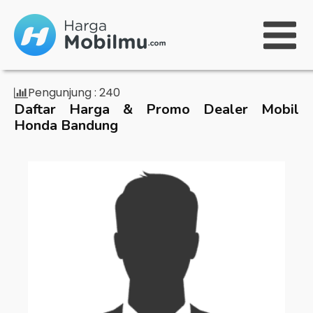
Pengunjung :
240
Daftar Harga & Promo Dealer Mobil
Honda Bandung