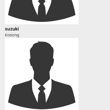
suzuki
Kosong