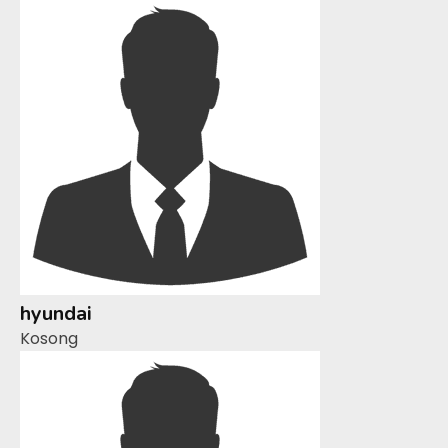
hyundai
Kosong