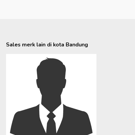
Sales merk lain di kota
Bandung