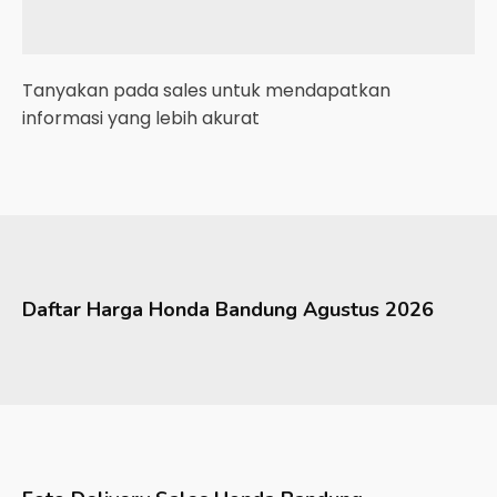
Tanyakan pada sales untuk mendapatkan
informasi yang lebih akurat
Daftar Harga
Honda
Bandung
Agustus 2026