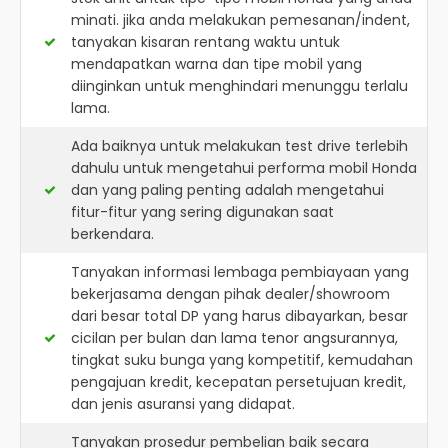
minati. jika anda melakukan pemesanan/indent,
tanyakan kisaran rentang waktu untuk
mendapatkan warna dan tipe mobil yang
diinginkan untuk menghindari menunggu terlalu
lama.
Ada baiknya untuk melakukan test drive terlebih
dahulu untuk mengetahui performa mobil Honda
dan yang paling penting adalah mengetahui
fitur-fitur yang sering digunakan saat
berkendara.
Tanyakan informasi lembaga pembiayaan yang
bekerjasama dengan pihak dealer/showroom
dari besar total DP yang harus dibayarkan, besar
cicilan per bulan dan lama tenor angsurannya,
tingkat suku bunga yang kompetitif, kemudahan
pengajuan kredit, kecepatan persetujuan kredit,
dan jenis asuransi yang didapat.
Tanyakan prosedur pembelian baik secara