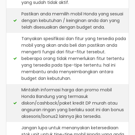
yang sudah tidak aktif.
Pastikan anda memilih mobil Honda yang sesuai
dengan kebutuhan / keinginan anda dan yang
telah disesuaikan dengan budget anda.
Tanyakan spesifikasi dan fitur yang tersedia pada
mobil yang akan anda beli dan pastikan anda
mengerti fungsi dari fitur-fitur tersebut.
beberapa orang tidak memerlukan fitur tertentu
yang tersedia pada tipe-tipe tertentu. hal ini
membantu anda menyeimbangkan antara
budget dan kebutuhan.
Mintalah informasi harga dan promo mobil
Honda Bandung yang termasuk
diskon/cashback/paket kredit DP murah atau
angsuran ringan yang berlaku saat ini dan bonus
aksesoris/bonus2 lainnya jika tersedia.
Jangan lupa untuk menanyakan ketersediaan
stok unit untuk tipe-tipe mobil Honda yang anda