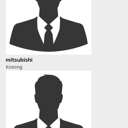
mitsubishi
Kosong