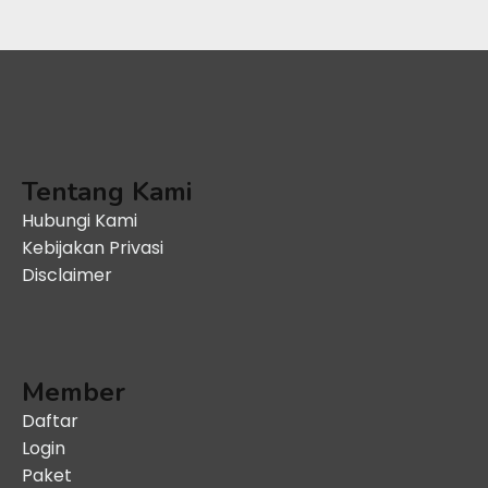
Tentang Kami
Hubungi Kami
Kebijakan Privasi
Disclaimer
Member
Daftar
Login
Paket