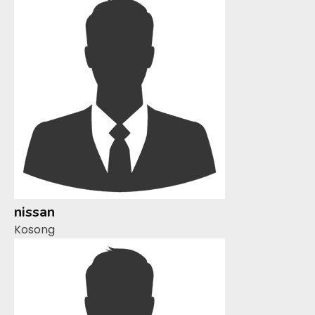
nissan
Kosong