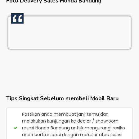
Foto Delivery Sales
Honda Bandung
Tips Singkat Sebelum membeli Mobil Baru
Pastikan anda membuat janji temu dan
melakukan kunjungan ke dealer / showroom
resmi
Honda Bandung
untuk mengurangi resiko
anda bertransaksi dengan makelar atau sales