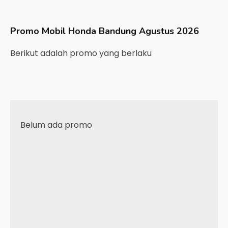
Promo Mobil
Honda
Bandung
Agustus 2026
Berikut adalah promo yang berlaku
Belum ada promo