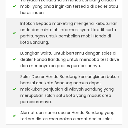
Tanyakan kepada sales Honda Bandung apakah
mobil yang anda inginkan tersedia di dealer atau
harus inden.
Infokan kepada marketing mengenai kebutuhan
anda dan mintalah informasi syarat kredit serta
perhitungan untuk pembelian mobil Honda di
kota Bandung.
Luangkan waktu untuk bertemu dengan sales di
dealer Honda Bandung untuk mencoba test drive
dan menanyakan proses pembeliannya.
Sales Dealer Honda Bandung kemungkinan bukan
berasal dari kota Bandung namun dapat
melakukan penjualan di wilayah Bandung yang
merupakan salah satu kota yang masuk area
pemasarannya.
Alamat dan nama dealer
Honda Bandung
yang
tertera diatas merupakan alamat dealer sales.