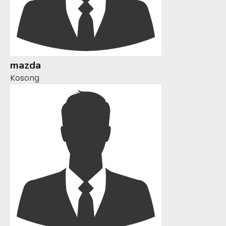
mazda
Kosong