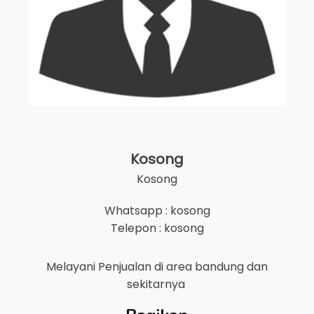
Kosong
Kosong
Whatsapp : kosong
Telepon : kosong
Melayani Penjualan di area
bandung
dan
sekitarnya