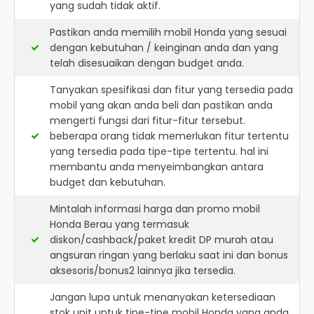
yang sudah tidak aktif.
Pastikan anda memilih mobil Honda yang sesuai
dengan kebutuhan / keinginan anda dan yang
telah disesuaikan dengan budget anda.
Tanyakan spesifikasi dan fitur yang tersedia pada
mobil yang akan anda beli dan pastikan anda
mengerti fungsi dari fitur-fitur tersebut.
beberapa orang tidak memerlukan fitur tertentu
yang tersedia pada tipe-tipe tertentu. hal ini
membantu anda menyeimbangkan antara
budget dan kebutuhan.
Mintalah informasi harga dan promo mobil
Honda Berau yang termasuk
diskon/cashback/paket kredit DP murah atau
angsuran ringan yang berlaku saat ini dan bonus
aksesoris/bonus2 lainnya jika tersedia.
Jangan lupa untuk menanyakan ketersediaan
stok unit untuk tipe-tipe mobil Honda yang anda