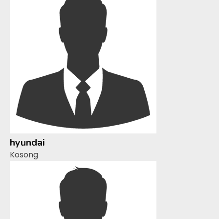
hyundai
Kosong