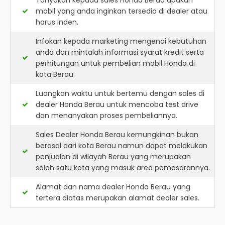
Tanyakan kepada sales Honda Berau apakah
mobil yang anda inginkan tersedia di dealer atau
harus inden.
Infokan kepada marketing mengenai kebutuhan
anda dan mintalah informasi syarat kredit serta
perhitungan untuk pembelian mobil Honda di
kota Berau.
Luangkan waktu untuk bertemu dengan sales di
dealer Honda Berau untuk mencoba test drive
dan menanyakan proses pembeliannya.
Sales Dealer Honda Berau kemungkinan bukan
berasal dari kota Berau namun dapat melakukan
penjualan di wilayah Berau yang merupakan
salah satu kota yang masuk area pemasarannya.
Alamat dan nama dealer
Honda Berau
yang
tertera diatas merupakan alamat dealer sales.