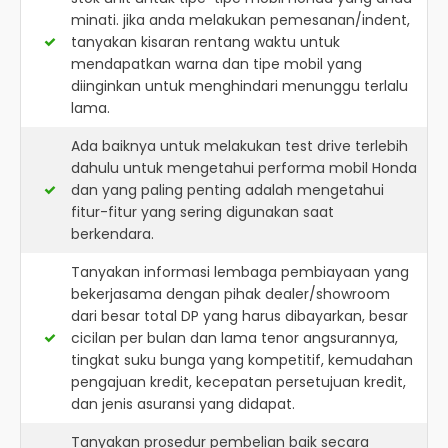
minati. jika anda melakukan pemesanan/indent,
tanyakan kisaran rentang waktu untuk
mendapatkan warna dan tipe mobil yang
diinginkan untuk menghindari menunggu terlalu
lama.
Ada baiknya untuk melakukan test drive terlebih
dahulu untuk mengetahui performa mobil Honda
dan yang paling penting adalah mengetahui
fitur-fitur yang sering digunakan saat
berkendara.
Tanyakan informasi lembaga pembiayaan yang
bekerjasama dengan pihak dealer/showroom
dari besar total DP yang harus dibayarkan, besar
cicilan per bulan dan lama tenor angsurannya,
tingkat suku bunga yang kompetitif, kemudahan
pengajuan kredit, kecepatan persetujuan kredit,
dan jenis asuransi yang didapat.
Tanyakan prosedur pembelian baik secara