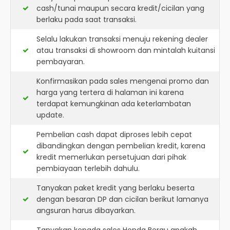
cash/tunai maupun secara kredit/cicilan yang
berlaku pada saat transaksi.
Selalu lakukan transaksi menuju rekening dealer
atau transaksi di showroom dan mintalah kuitansi
pembayaran.
Konfirmasikan pada sales mengenai promo dan
harga yang tertera di halaman ini karena
terdapat kemungkinan ada keterlambatan
update.
Pembelian cash dapat diproses lebih cepat
dibandingkan dengan pembelian kredit, karena
kredit memerlukan persetujuan dari pihak
pembiayaan terlebih dahulu.
Tanyakan paket kredit yang berlaku beserta
dengan besaran DP dan cicilan berikut lamanya
angsuran harus dibayarkan.