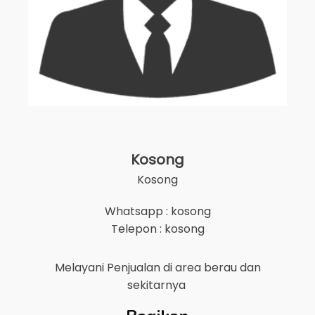
Kosong
Kosong
Whatsapp : kosong
Telepon : kosong
Melayani Penjualan di area
berau
dan
sekitarnya