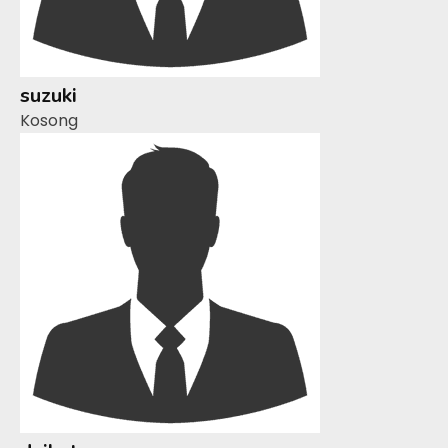
suzuki
Kosong