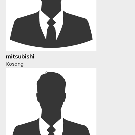
mitsubishi
Kosong