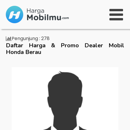
Pengunjung :
278
Daftar Harga & Promo Dealer Mobil
Honda Berau