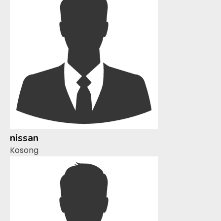
nissan
Kosong