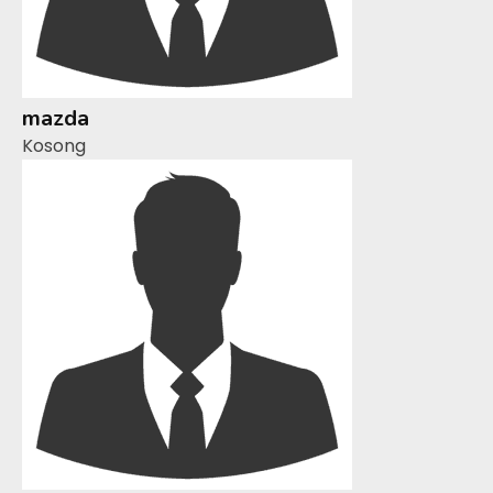
mazda
Kosong