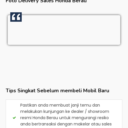
Foto Delivery Sales
Honda Berau
Tips Singkat Sebelum membeli Mobil Baru
Pastikan anda membuat janji temu dan
melakukan kunjungan ke dealer / showroom
resmi
Honda Berau
untuk mengurangi resiko
anda bertransaksi dengan makelar atau sales