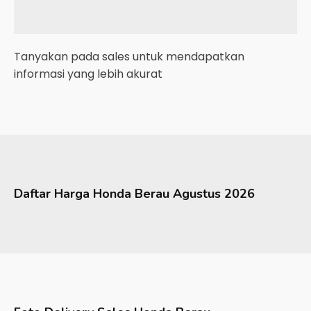
Tanyakan pada sales untuk mendapatkan
informasi yang lebih akurat
Daftar Harga
Honda
Berau
Agustus 2026