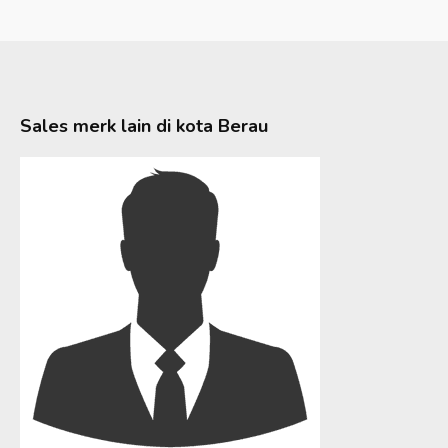
Sales merk lain di kota
Berau