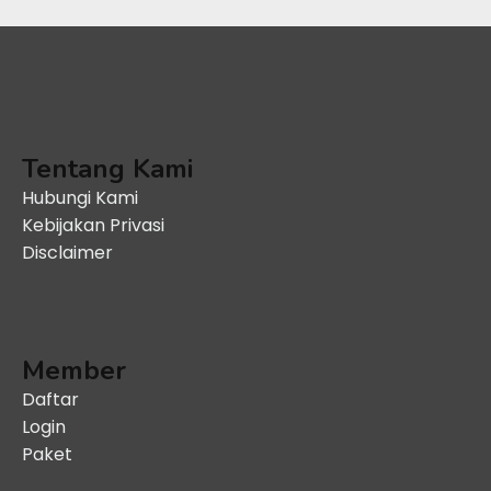
Tentang Kami
Hubungi Kami
Kebijakan Privasi
Disclaimer
Member
Daftar
Login
Paket