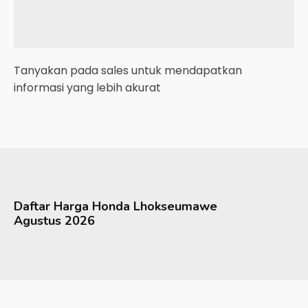
Tanyakan pada sales untuk mendapatkan
informasi yang lebih akurat
Daftar Harga
Honda
Lhokseumawe
Agustus 2026