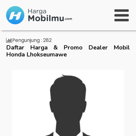
Pengunjung :
282
Daftar Harga & Promo Dealer Mobil
Honda Lhokseumawe