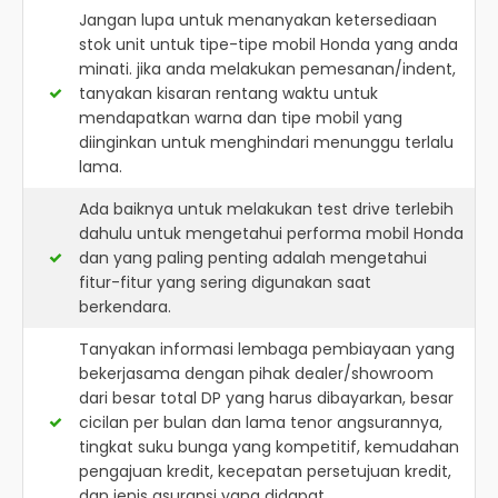
Jangan lupa untuk menanyakan ketersediaan
stok unit untuk tipe-tipe mobil Honda yang anda
minati. jika anda melakukan pemesanan/indent,
tanyakan kisaran rentang waktu untuk
mendapatkan warna dan tipe mobil yang
diinginkan untuk menghindari menunggu terlalu
lama.
Ada baiknya untuk melakukan test drive terlebih
dahulu untuk mengetahui performa mobil Honda
dan yang paling penting adalah mengetahui
fitur-fitur yang sering digunakan saat
berkendara.
Tanyakan informasi lembaga pembiayaan yang
bekerjasama dengan pihak dealer/showroom
dari besar total DP yang harus dibayarkan, besar
cicilan per bulan dan lama tenor angsurannya,
tingkat suku bunga yang kompetitif, kemudahan
pengajuan kredit, kecepatan persetujuan kredit,
dan jenis asuransi yang didapat.