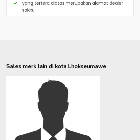
yang tertera diatas merupakan alamat dealer
sales.
Sales merk lain di kota
Lhokseumawe