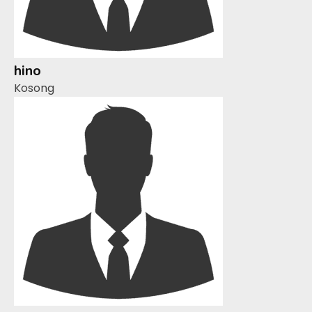
hino
Kosong