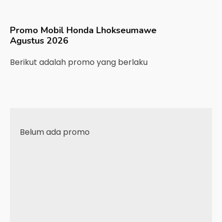
Promo Mobil
Honda
Lhokseumawe
Agustus 2026
Berikut adalah promo yang berlaku
Belum ada promo