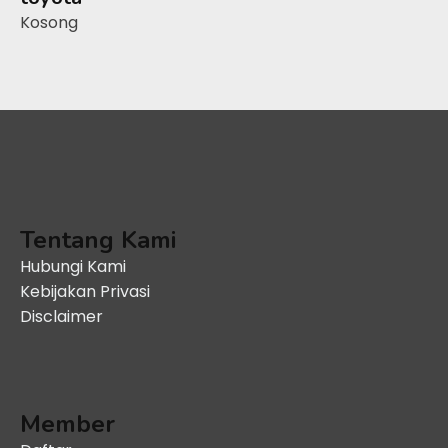
Kosong
Tentang Kami
Hubungi Kami
Kebijakan Privasi
Disclaimer
Member