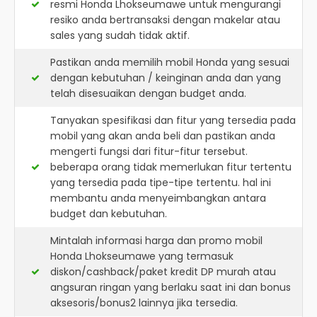
resmi
Honda Lhokseumawe
untuk mengurangi
resiko anda bertransaksi dengan makelar atau
sales yang sudah tidak aktif.
Pastikan anda memilih mobil Honda yang sesuai
dengan kebutuhan / keinginan anda dan yang
telah disesuaikan dengan budget anda.
Tanyakan spesifikasi dan fitur yang tersedia pada
mobil yang akan anda beli dan pastikan anda
mengerti fungsi dari fitur-fitur tersebut.
beberapa orang tidak memerlukan fitur tertentu
yang tersedia pada tipe-tipe tertentu. hal ini
membantu anda menyeimbangkan antara
budget dan kebutuhan.
Mintalah informasi harga dan promo mobil
Honda Lhokseumawe yang termasuk
diskon/cashback/paket kredit DP murah atau
angsuran ringan yang berlaku saat ini dan bonus
aksesoris/bonus2 lainnya jika tersedia.