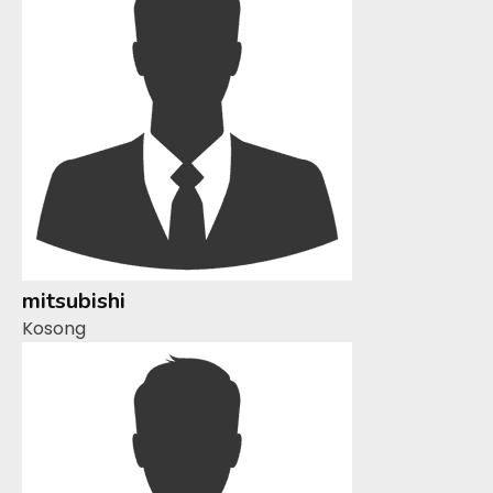
mitsubishi
Kosong