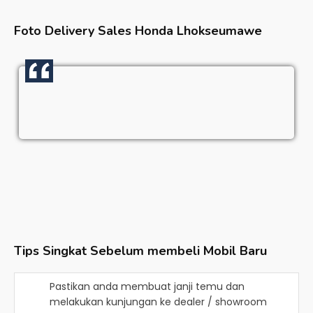
Foto Delivery Sales
Honda Lhokseumawe
Tips Singkat Sebelum membeli Mobil Baru
Pastikan anda membuat janji temu dan
melakukan kunjungan ke dealer / showroom