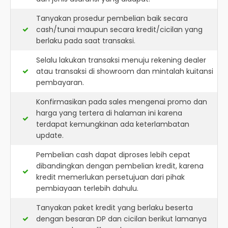
Tanyakan prosedur pembelian baik secara
cash/tunai maupun secara kredit/cicilan yang
berlaku pada saat transaksi.
Selalu lakukan transaksi menuju rekening dealer
atau transaksi di showroom dan mintalah kuitansi
pembayaran.
Konfirmasikan pada sales mengenai promo dan
harga yang tertera di halaman ini karena
terdapat kemungkinan ada keterlambatan
update.
Pembelian cash dapat diproses lebih cepat
dibandingkan dengan pembelian kredit, karena
kredit memerlukan persetujuan dari pihak
pembiayaan terlebih dahulu.
Tanyakan paket kredit yang berlaku beserta
dengan besaran DP dan cicilan berikut lamanya