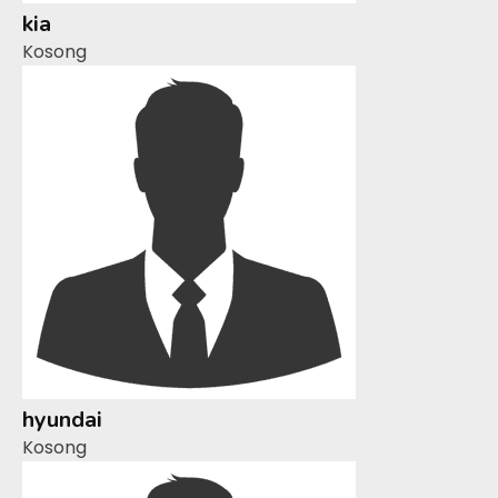
kia
Kosong
hyundai
Kosong