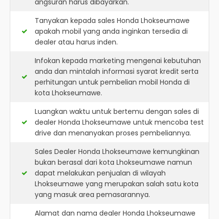
angsuran harus dibayarkan.
Tanyakan kepada sales Honda Lhokseumawe
apakah mobil yang anda inginkan tersedia di
dealer atau harus inden.
Infokan kepada marketing mengenai kebutuhan
anda dan mintalah informasi syarat kredit serta
perhitungan untuk pembelian mobil Honda di
kota Lhokseumawe.
Luangkan waktu untuk bertemu dengan sales di
dealer Honda Lhokseumawe untuk mencoba test
drive dan menanyakan proses pembeliannya.
Sales Dealer Honda Lhokseumawe kemungkinan
bukan berasal dari kota Lhokseumawe namun
dapat melakukan penjualan di wilayah
Lhokseumawe yang merupakan salah satu kota
yang masuk area pemasarannya.
Alamat dan nama dealer
Honda Lhokseumawe