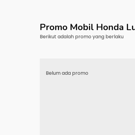
Promo Mobil
Honda
L
Berikut adalah promo yang berlaku
Belum ada promo