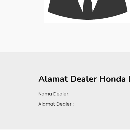
Alamat Dealer
Honda
Nama Dealer:
Alamat Dealer :