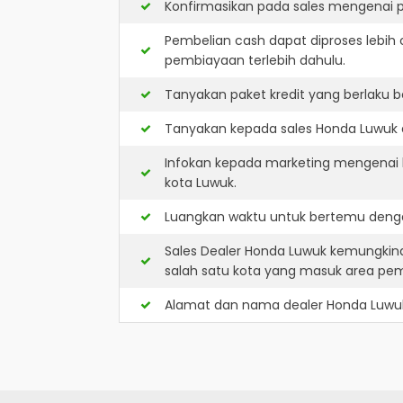
Konfirmasikan pada sales mengenai p
Pembelian cash dapat diproses lebih 
pembiayaan terlebih dahulu.
Tanyakan paket kredit yang berlaku b
Tanyakan kepada sales Honda Luwuk ap
Infokan kepada marketing mengenai k
kota Luwuk.
Luangkan waktu untuk bertemu denga
Sales Dealer Honda Luwuk kemungkin
salah satu kota yang masuk area pe
Alamat dan nama dealer
Honda Luwu