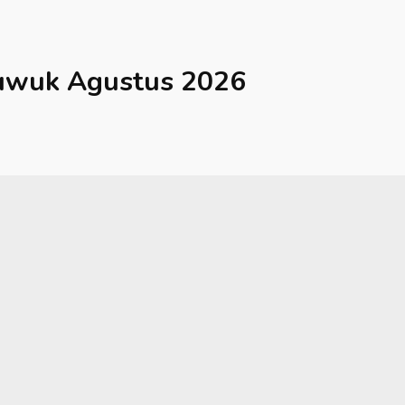
uwuk
Agustus 2026