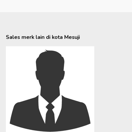
Sales merk lain di kota
Mesuji