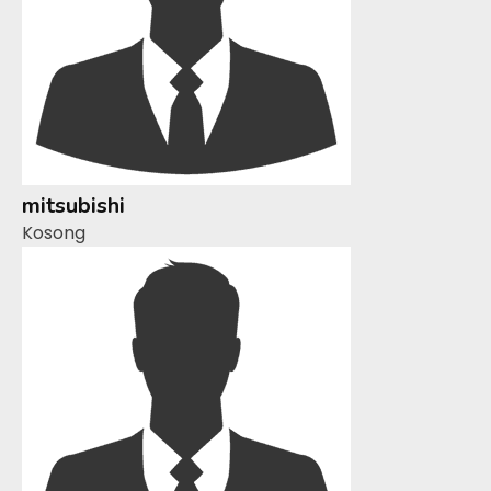
mitsubishi
Kosong