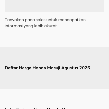
Tanyakan pada sales untuk mendapatkan
informasi yang lebih akurat
Daftar Harga
Honda
Mesuji
Agustus 2026