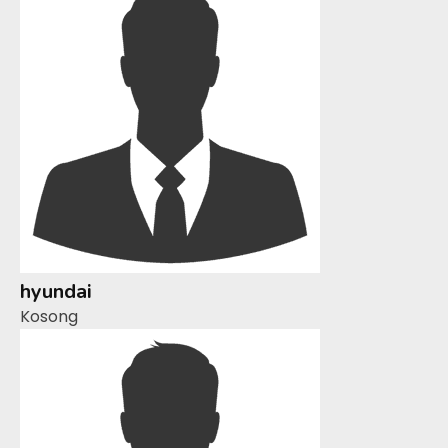
hyundai
Kosong