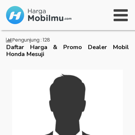
Pengunjung :
128
Daftar Harga & Promo Dealer Mobil
Honda Mesuji