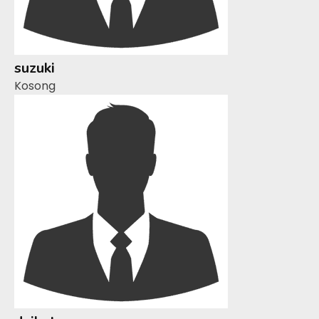
suzuki
Kosong