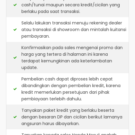
cash/tunai maupun secara kredit/cicilan yang
berlaku pada saat transaksi.
Selalu lakukan transaksi menuju rekening dealer
atau transaksi di showroom dan mintalah kuitansi
pembayaran.
Konfirmasikan pada sales mengenai promo dan
harga yang tertera di halaman ini karena
terdapat kemungkinan ada keterlambatan
update.
Pembelian cash dapat diproses lebih cepat
dibandingkan dengan pembelian kredit, karena
kredit memerlukan persetujuan dari pihak
pembiayaan terlebih dahulu.
Tanyakan paket kredit yang berlaku beserta
dengan besaran DP dan cicilan berikut lamanya
angsuran harus dibayarkan.