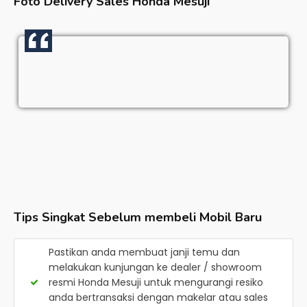
Foto Delivery Sales
Honda Mesuji
Tips Singkat Sebelum membeli Mobil Baru
Pastikan anda membuat janji temu dan
melakukan kunjungan ke dealer / showroom
resmi
Honda Mesuji
untuk mengurangi resiko
anda bertransaksi dengan makelar atau sales