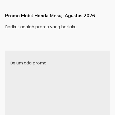
Promo Mobil
Honda
Mesuji
Agustus 2026
Berikut adalah promo yang berlaku
Belum ada promo