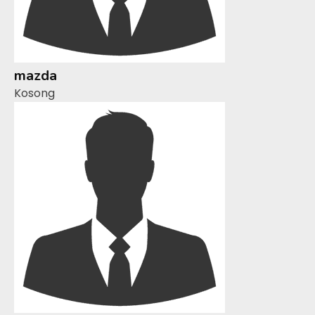
mazda
Kosong