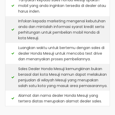
Tanyakan kepada sales Honda Mesuji apakah
mobil yang anda inginkan tersedia di dealer atau
harus inden.
Infokan kepada marketing mengenai kebutuhan
anda dan mintalah informasi syarat kredit serta
perhitungan untuk pembelian mobil Honda di
kota Mesuji.
Luangkan waktu untuk bertemu dengan sales di
dealer Honda Mesuji untuk mencoba test drive
dan menanyakan proses pembeliannya.
Sales Dealer Honda Mesuji kemungkinan bukan
berasal dari kota Mesuji namun dapat melakukan
penjualan di wilayah Mesuji yang merupakan
salah satu kota yang masuk area pemasarannya.
Alamat dan nama dealer
Honda Mesuji
yang
tertera diatas merupakan alamat dealer sales.