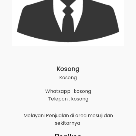
Kosong
Kosong
Whatsapp : kosong
Telepon : kosong
Melayani Penjualan di area
mesuji
dan
sekitarnya