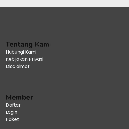
Tentang Kami
Hubungi Kami
Kebijakan Privasi
Disclaimer
Member
Daftar
Login
Paket