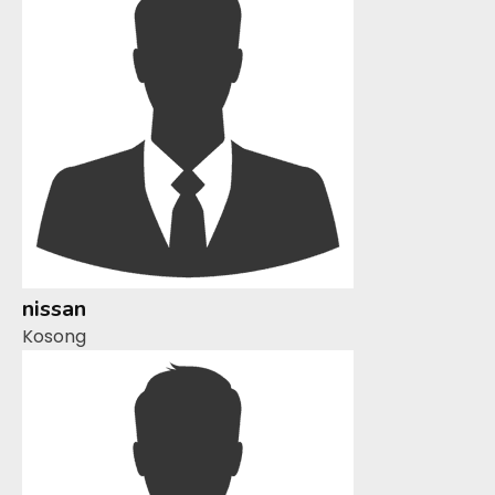
nissan
Kosong