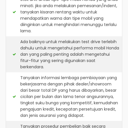
minati. jika anda melakukan pemesanan/indent,
tanyakan kisaran rentang waktu untuk
mendapatkan warna dan tipe mobil yang
diinginkan untuk menghindari menunggu terlalu
lama.
Ada baiknya untuk melakukan test drive terlebih
dahulu untuk mengetahui performa mobil Honda
dan yang paling penting adalah mengetahui
fitur-fitur yang sering digunakan saat
berkendara.
Tanyakan informasi lembaga pembiayaan yang
bekerjasama dengan pihak dealer/showroom
dari besar total DP yang harus dibayarkan, besar
cicilan per bulan dan lama tenor angsurannya,
tingkat suku bunga yang kompetitif, kemudahan
pengajuan kredit, kecepatan persetujuan kredit,
dan jenis asuransi yang didapat.
Tanyakan prosedur pembelian baik secara