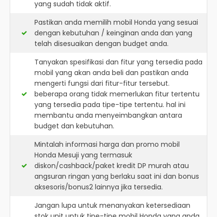
yang sudah tidak aktif.
Pastikan anda memilih mobil Honda yang sesuai
dengan kebutuhan / keinginan anda dan yang
telah disesuaikan dengan budget anda.
Tanyakan spesifikasi dan fitur yang tersedia pada
mobil yang akan anda beli dan pastikan anda
mengerti fungsi dari fitur-fitur tersebut.
beberapa orang tidak memerlukan fitur tertentu
yang tersedia pada tipe-tipe tertentu. hal ini
membantu anda menyeimbangkan antara
budget dan kebutuhan.
Mintalah informasi harga dan promo mobil
Honda Mesuji yang termasuk
diskon/cashback/paket kredit DP murah atau
angsuran ringan yang berlaku saat ini dan bonus
aksesoris/bonus2 lainnya jika tersedia.
Jangan lupa untuk menanyakan ketersediaan
stok unit untuk tipe-tipe mobil Honda yang anda