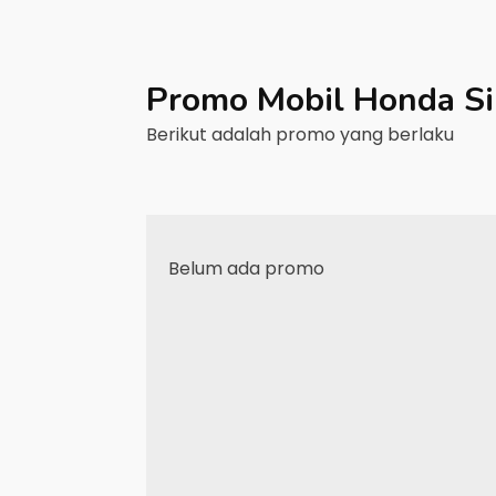
Promo Mobil
Honda
S
Berikut adalah promo yang berlaku
Belum ada promo