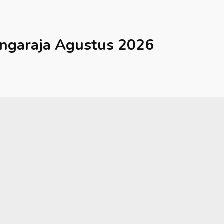
ingaraja
Agustus 2026