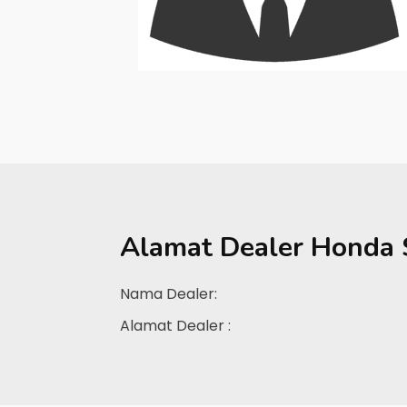
Alamat Dealer
Honda 
Nama Dealer:
Alamat Dealer :