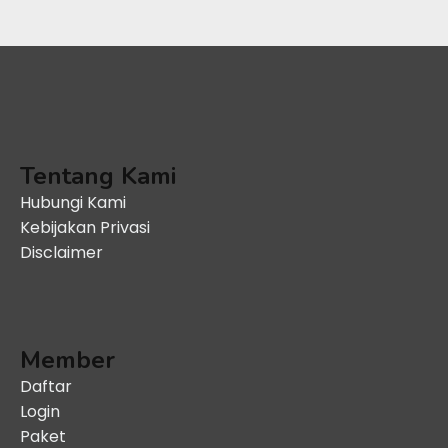
Tentang Kami
Hubungi Kami
Kebijakan Privasi
Disclaimer
Member
Daftar
Login
Paket