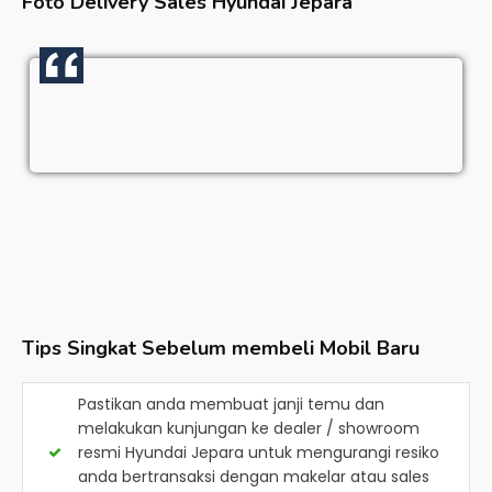
Foto Delivery Sales
Hyundai Jepara
Tips Singkat Sebelum membeli Mobil Baru
Pastikan anda membuat janji temu dan
melakukan kunjungan ke dealer / showroom
resmi
Hyundai Jepara
untuk mengurangi resiko
anda bertransaksi dengan makelar atau sales