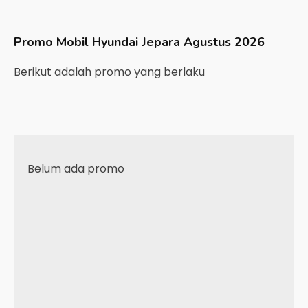
Promo Mobil
Hyundai
Jepara
Agustus 2026
Berikut adalah promo yang berlaku
Belum ada promo