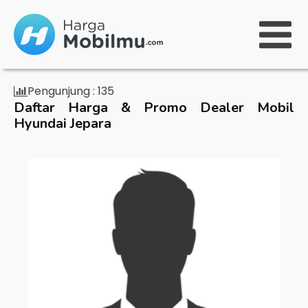
Pengunjung :
135
Daftar Harga & Promo Dealer Mobil
Hyundai Jepara