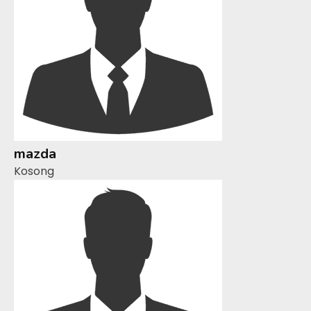
mazda
Kosong