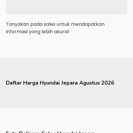
Tanyakan pada sales untuk mendapatkan
informasi yang lebih akurat
Daftar Harga
Hyundai
Jepara
Agustus 2026