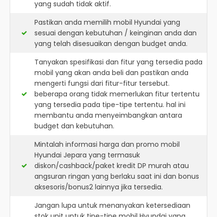
yang sudah tidak aktif.
Pastikan anda memilih mobil Hyundai yang
sesuai dengan kebutuhan / keinginan anda dan
yang telah disesuaikan dengan budget anda.
Tanyakan spesifikasi dan fitur yang tersedia pada
mobil yang akan anda beli dan pastikan anda
mengerti fungsi dari fitur-fitur tersebut.
beberapa orang tidak memerlukan fitur tertentu
yang tersedia pada tipe-tipe tertentu. hal ini
membantu anda menyeimbangkan antara
budget dan kebutuhan.
Mintalah informasi harga dan promo mobil
Hyundai Jepara yang termasuk
diskon/cashback/paket kredit DP murah atau
angsuran ringan yang berlaku saat ini dan bonus
aksesoris/bonus2 lainnya jika tersedia.
Jangan lupa untuk menanyakan ketersediaan
stok unit untuk tipe-tipe mobil Hyundai yang