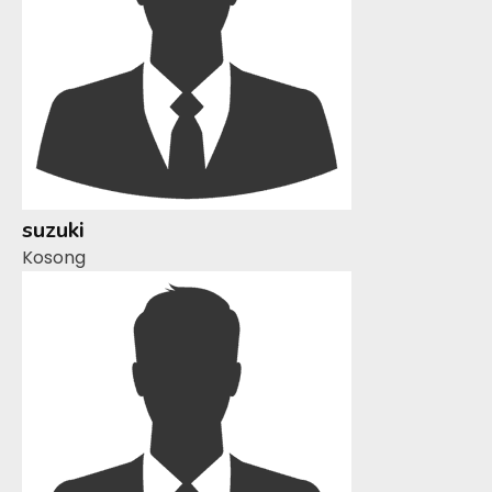
suzuki
Kosong