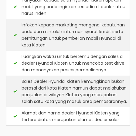
Tanyakan kepada sales Hyundai Klaten apakah
mobil yang anda inginkan tersedia di dealer atau
harus inden.
Infokan kepada marketing mengenai kebutuhan
anda dan mintalah informasi syarat kredit serta
perhitungan untuk pembelian mobil Hyundai di
kota Klaten.
Luangkan waktu untuk bertemu dengan sales di
dealer Hyundai Klaten untuk mencoba test drive
dan menanyakan proses pembeliannya.
Sales Dealer Hyundai Klaten kemungkinan bukan
berasal dari kota Klaten namun dapat melakukan
penjualan di wilayah Klaten yang merupakan
salah satu kota yang masuk area pemasarannya.
Alamat dan nama dealer
Hyundai Klaten
yang
tertera diatas merupakan alamat dealer sales.