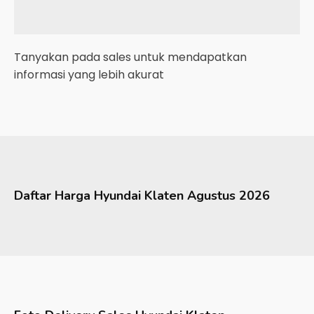
Tanyakan pada sales untuk mendapatkan
informasi yang lebih akurat
Daftar Harga
Hyundai
Klaten
Agustus 2026