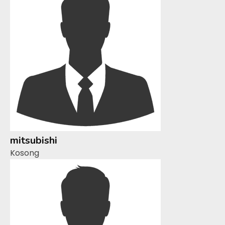
mitsubishi
Kosong