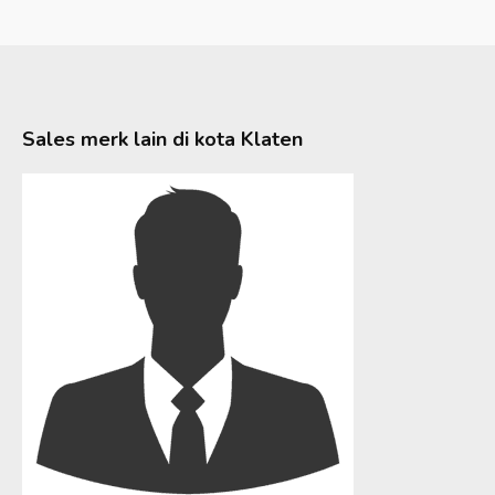
Sales merk lain di kota
Klaten