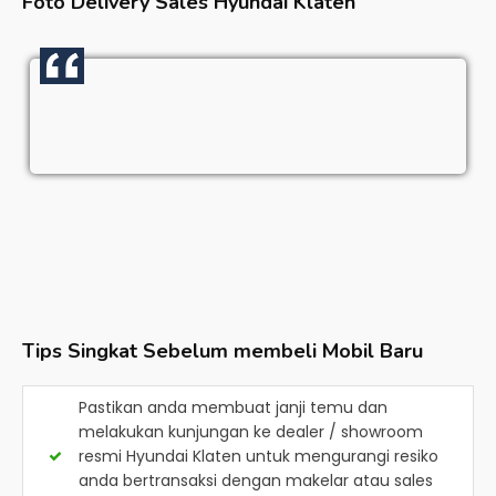
Foto Delivery Sales
Hyundai Klaten
Tips Singkat Sebelum membeli Mobil Baru
Pastikan anda membuat janji temu dan
melakukan kunjungan ke dealer / showroom
resmi
Hyundai Klaten
untuk mengurangi resiko
anda bertransaksi dengan makelar atau sales