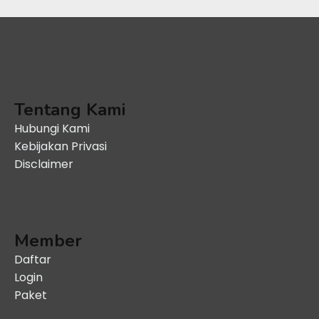
Tentang Kami
Hubungi Kami
Kebijakan Privasi
Disclaimer
Member
Daftar
Login
Paket