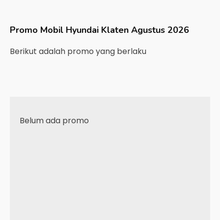
Promo Mobil
Hyundai
Klaten
Agustus 2026
Berikut adalah promo yang berlaku
Belum ada promo