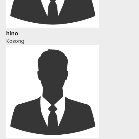
hino
Kosong