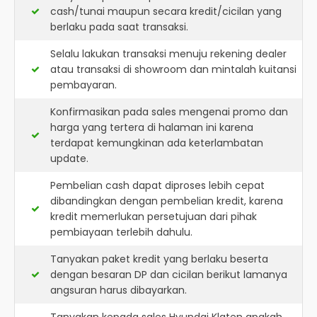
cash/tunai maupun secara kredit/cicilan yang
berlaku pada saat transaksi.
Selalu lakukan transaksi menuju rekening dealer
atau transaksi di showroom dan mintalah kuitansi
pembayaran.
Konfirmasikan pada sales mengenai promo dan
harga yang tertera di halaman ini karena
terdapat kemungkinan ada keterlambatan
update.
Pembelian cash dapat diproses lebih cepat
dibandingkan dengan pembelian kredit, karena
kredit memerlukan persetujuan dari pihak
pembiayaan terlebih dahulu.
Tanyakan paket kredit yang berlaku beserta
dengan besaran DP dan cicilan berikut lamanya
angsuran harus dibayarkan.