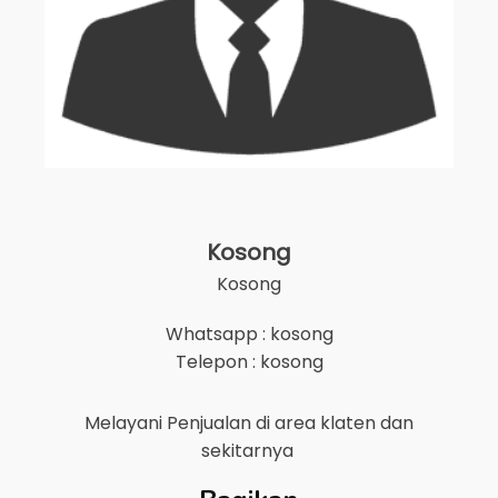
Kosong
Kosong
Whatsapp : kosong
Telepon : kosong
Melayani Penjualan di area
klaten
dan
sekitarnya