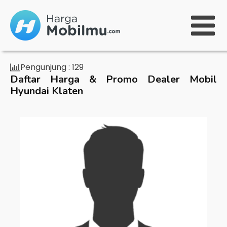
Pengunjung :
129
Daftar Harga & Promo Dealer Mobil
Hyundai Klaten