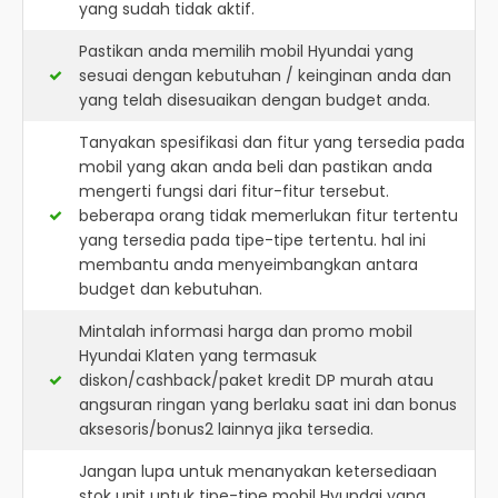
yang sudah tidak aktif.
Pastikan anda memilih mobil Hyundai yang
sesuai dengan kebutuhan / keinginan anda dan
yang telah disesuaikan dengan budget anda.
Tanyakan spesifikasi dan fitur yang tersedia pada
mobil yang akan anda beli dan pastikan anda
mengerti fungsi dari fitur-fitur tersebut.
beberapa orang tidak memerlukan fitur tertentu
yang tersedia pada tipe-tipe tertentu. hal ini
membantu anda menyeimbangkan antara
budget dan kebutuhan.
Mintalah informasi harga dan promo mobil
Hyundai Klaten yang termasuk
diskon/cashback/paket kredit DP murah atau
angsuran ringan yang berlaku saat ini dan bonus
aksesoris/bonus2 lainnya jika tersedia.
Jangan lupa untuk menanyakan ketersediaan
stok unit untuk tipe-tipe mobil Hyundai yang