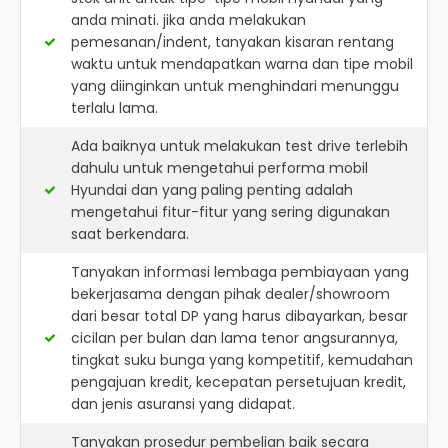
anda minati. jika anda melakukan
pemesanan/indent, tanyakan kisaran rentang
waktu untuk mendapatkan warna dan tipe mobil
yang diinginkan untuk menghindari menunggu
terlalu lama.
Ada baiknya untuk melakukan test drive terlebih
dahulu untuk mengetahui performa mobil
Hyundai dan yang paling penting adalah
mengetahui fitur-fitur yang sering digunakan
saat berkendara.
Tanyakan informasi lembaga pembiayaan yang
bekerjasama dengan pihak dealer/showroom
dari besar total DP yang harus dibayarkan, besar
cicilan per bulan dan lama tenor angsurannya,
tingkat suku bunga yang kompetitif, kemudahan
pengajuan kredit, kecepatan persetujuan kredit,
dan jenis asuransi yang didapat.
Tanyakan prosedur pembelian baik secara