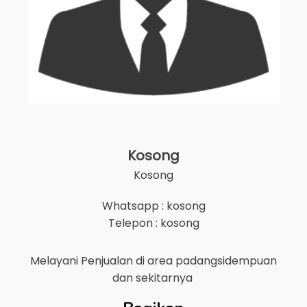
Kosong
Kosong
Whatsapp : kosong
Telepon : kosong
Melayani Penjualan di area
padangsidempuan
dan sekitarnya