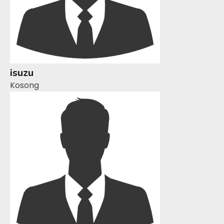
isuzu
Kosong