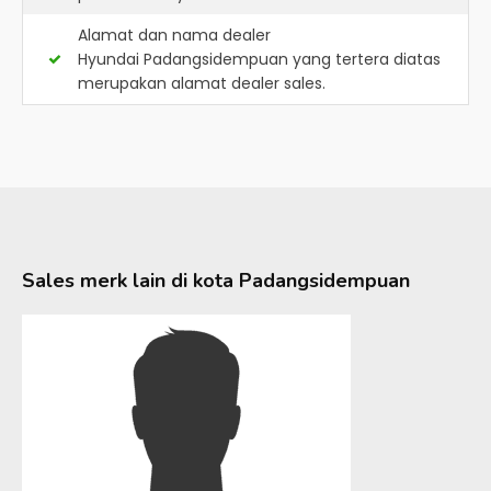
Alamat dan nama dealer
Hyundai Padangsidempuan
yang tertera diatas
merupakan alamat dealer sales.
Sales merk lain di kota
Padangsidempuan