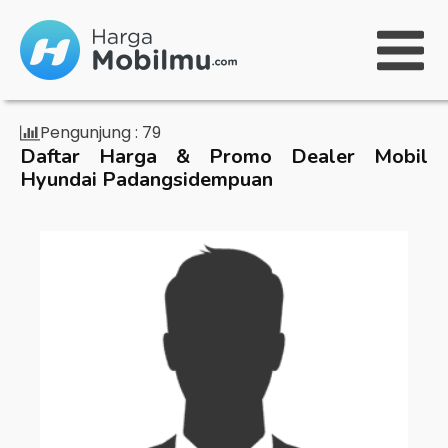
Pengunjung :
79
Daftar Harga & Promo Dealer Mobil
Hyundai Padangsidempuan