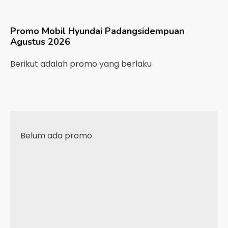
Promo Mobil
Hyundai
Padangsidempuan
Agustus 2026
Berikut adalah promo yang berlaku
Belum ada promo