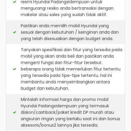
resmi
Hyundai Padangsidempuan
untuk
mengurangi resiko anda bertransaksi dengan
makelar atau sales yang sudah tidak aktif.
Pastikan anda memilih mobil Hyundai yang
sesuai dengan kebutuhan / keinginan anda dan
yang telah disesuaikan dengan budget anda.
Tanyakan spesifikasi dan fitur yang tersedia pada
mobil yang akan anda beli dan pastikan anda
mengerti fungsi dari fitur-fitur tersebut.
beberapa orang tidak memerlukan fitur tertentu
yang tersedia pada tipe-tipe tertentu. hal ini
membantu anda menyeimbangkan antara
budget dan kebutuhan.
Mintalah informasi harga dan promo mobil
Hyundai Padangsidempuan yang termasuk
diskon/cashback/paket kredit DP murah atau
angsuran ringan yang berlaku saat ini dan bonus
aksesoris/bonus2 lainnya jika tersedia.