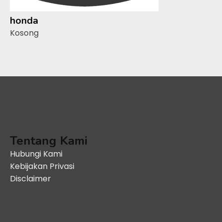
honda
Kosong
Tentang Kami
Hubungi Kami
Kebijakan Privasi
Disclaimer