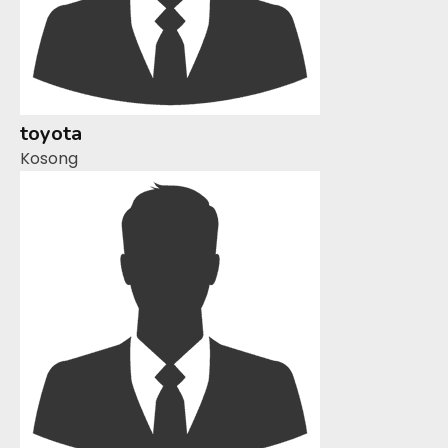
toyota
Kosong