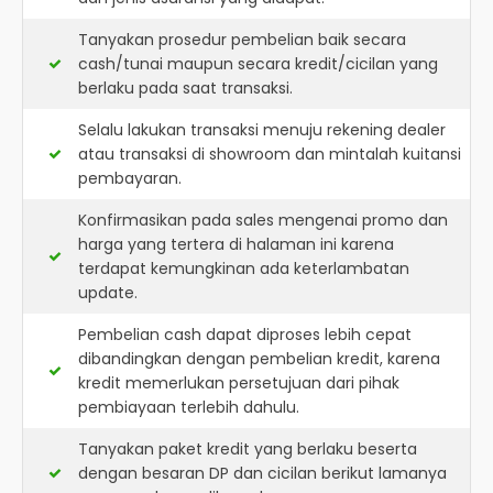
Tanyakan prosedur pembelian baik secara
cash/tunai maupun secara kredit/cicilan yang
berlaku pada saat transaksi.
Selalu lakukan transaksi menuju rekening dealer
atau transaksi di showroom dan mintalah kuitansi
pembayaran.
Konfirmasikan pada sales mengenai promo dan
harga yang tertera di halaman ini karena
terdapat kemungkinan ada keterlambatan
update.
Pembelian cash dapat diproses lebih cepat
dibandingkan dengan pembelian kredit, karena
kredit memerlukan persetujuan dari pihak
pembiayaan terlebih dahulu.
Tanyakan paket kredit yang berlaku beserta
dengan besaran DP dan cicilan berikut lamanya