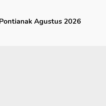
Pontianak
Agustus 2026