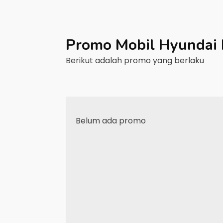
Promo Mobil
Hyundai
Berikut adalah promo yang berlaku
Belum ada promo