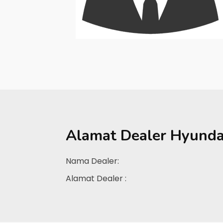
Alamat Dealer
Hyunda
Nama Dealer:
Alamat Dealer :