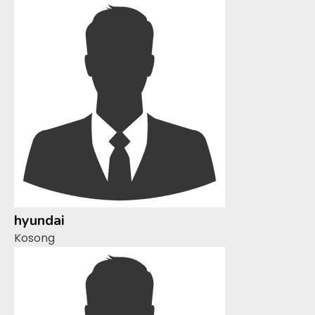
hyundai
Kosong