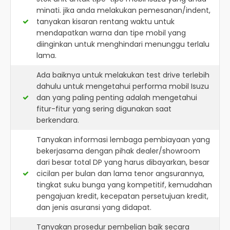
minati. jika anda melakukan pemesanan/indent,
tanyakan kisaran rentang waktu untuk
mendapatkan warna dan tipe mobil yang
diinginkan untuk menghindari menunggu terlalu
lama.
Ada baiknya untuk melakukan test drive terlebih
dahulu untuk mengetahui performa mobil Isuzu
dan yang paling penting adalah mengetahui
fitur-fitur yang sering digunakan saat
berkendara.
Tanyakan informasi lembaga pembiayaan yang
bekerjasama dengan pihak dealer/showroom
dari besar total DP yang harus dibayarkan, besar
cicilan per bulan dan lama tenor angsurannya,
tingkat suku bunga yang kompetitif, kemudahan
pengajuan kredit, kecepatan persetujuan kredit,
dan jenis asuransi yang didapat.
Tanyakan prosedur pembelian baik secara