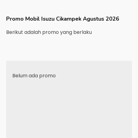
Promo Mobil
Isuzu
Cikampek
Agustus 2026
Berikut adalah promo yang berlaku
Belum ada promo