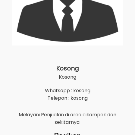
Kosong
Kosong
Whatsapp : kosong
Telepon : kosong
Melayani Penjualan di area
cikampek
dan
sekitarnya