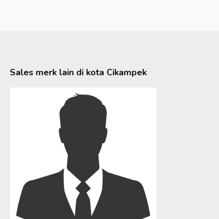
Sales merk lain di kota
Cikampek