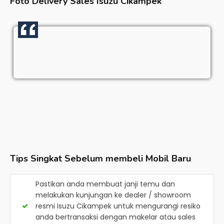
Foto Delivery Sales
Isuzu Cikampek
Tips Singkat Sebelum membeli Mobil Baru
Pastikan anda membuat janji temu dan
melakukan kunjungan ke dealer / showroom
resmi
Isuzu Cikampek
untuk mengurangi resiko
anda bertransaksi dengan makelar atau sales