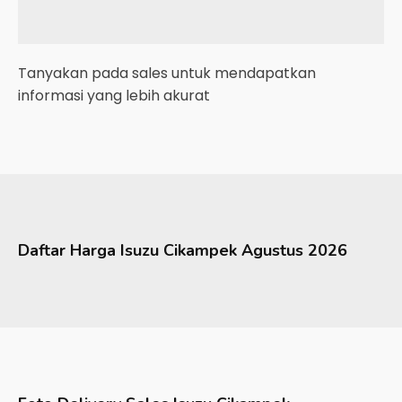
Tanyakan pada sales untuk mendapatkan
informasi yang lebih akurat
Daftar Harga
Isuzu
Cikampek
Agustus 2026