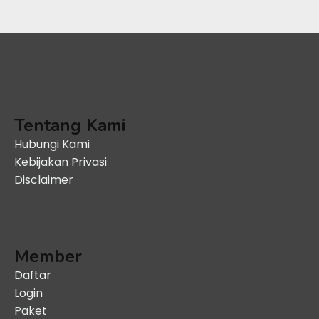
Tentang Kami
Hubungi Kami
Kebijakan Privasi
Disclaimer
Member
Daftar
Login
Paket