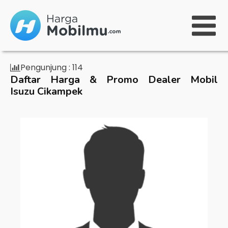
Pengunjung :
114
Daftar Harga & Promo Dealer Mobil
Isuzu Cikampek