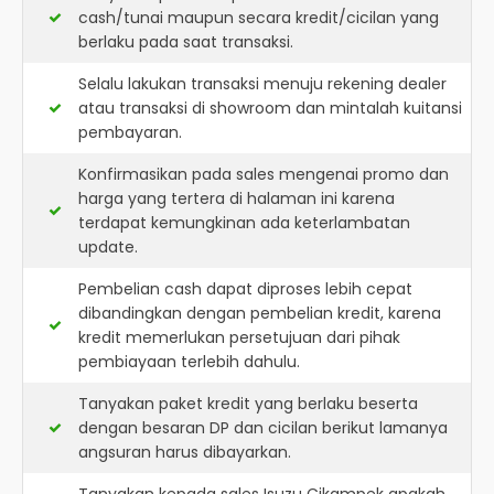
cash/tunai maupun secara kredit/cicilan yang
berlaku pada saat transaksi.
Selalu lakukan transaksi menuju rekening dealer
atau transaksi di showroom dan mintalah kuitansi
pembayaran.
Konfirmasikan pada sales mengenai promo dan
harga yang tertera di halaman ini karena
terdapat kemungkinan ada keterlambatan
update.
Pembelian cash dapat diproses lebih cepat
dibandingkan dengan pembelian kredit, karena
kredit memerlukan persetujuan dari pihak
pembiayaan terlebih dahulu.
Tanyakan paket kredit yang berlaku beserta
dengan besaran DP dan cicilan berikut lamanya
angsuran harus dibayarkan.