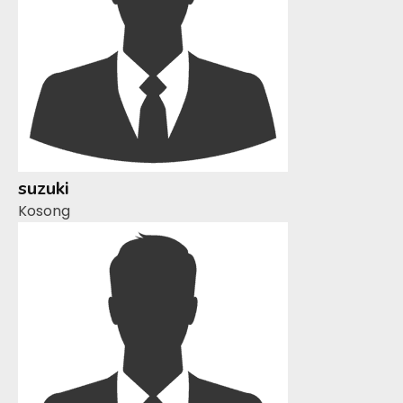
suzuki
Kosong