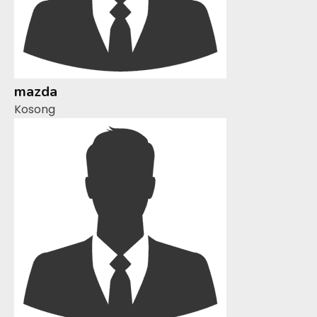
mazda
Kosong