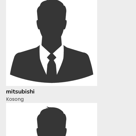
mitsubishi
Kosong