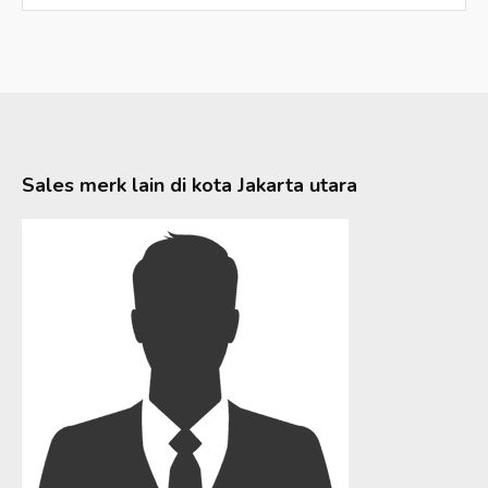
Sales merk lain di kota
Jakarta utara