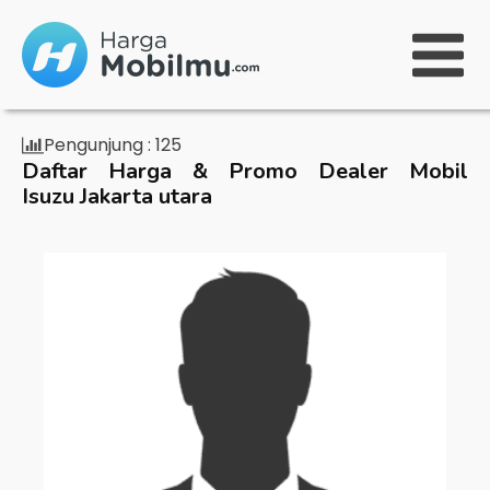
Pengunjung :
125
Daftar Harga & Promo Dealer Mobil
Isuzu Jakarta utara