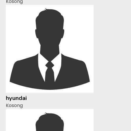
Kosong
hyundai
Kosong