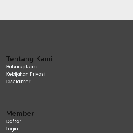
Tentang Kami
Hubungi Kami
Kebijakan Privasi
Disclaimer
Member
Daftar
Login