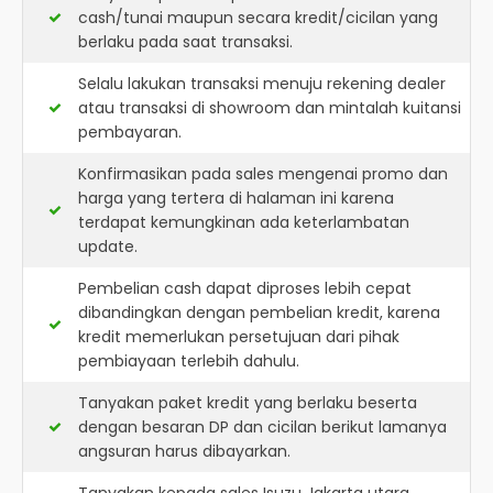
cash/tunai maupun secara kredit/cicilan yang
berlaku pada saat transaksi.
Selalu lakukan transaksi menuju rekening dealer
atau transaksi di showroom dan mintalah kuitansi
pembayaran.
Konfirmasikan pada sales mengenai promo dan
harga yang tertera di halaman ini karena
terdapat kemungkinan ada keterlambatan
update.
Pembelian cash dapat diproses lebih cepat
dibandingkan dengan pembelian kredit, karena
kredit memerlukan persetujuan dari pihak
pembiayaan terlebih dahulu.
Tanyakan paket kredit yang berlaku beserta
dengan besaran DP dan cicilan berikut lamanya
angsuran harus dibayarkan.