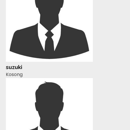
suzuki
Kosong