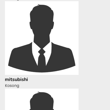
mitsubishi
Kosong