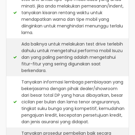
minati. jika anda melakukan pemesanan/indent,
tanyakan kisaran rentang waktu untuk
mendapatkan warna dan tipe mobil yang
diinginkan untuk menghindari menunggu terlalu
lama.
Ada baiknya untuk melakukan test drive terlebih
dahulu untuk mengetahui performa mobil Isuzu
dan yang paling penting adalah mengetahui
fitur-fitur yang sering digunakan saat
berkendara.
Tanyakan informasi lembaga pembiayaan yang
bekerjasama dengan pihak dealer/showroom
dari besar total DP yang harus dibayarkan, besar
cicilan per bulan dan lama tenor angsurannya,
tingkat suku bunga yang kompetitif, kemudahan
pengajuan kredit, kecepatan persetujuan kredit,
dan jenis asuransi yang didapat.
Tanyakan prosedur pembelian baik secara