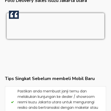
Foto Delivery Sales
Isuzu Jakarta utara
Tips Singkat Sebelum membeli Mobil Baru
Pastikan anda membuat janji temu dan
melakukan kunjungan ke dealer / showroom
resmi
Isuzu Jakarta utara
untuk mengurangi
resiko anda bertransaksi dengan makelar atau