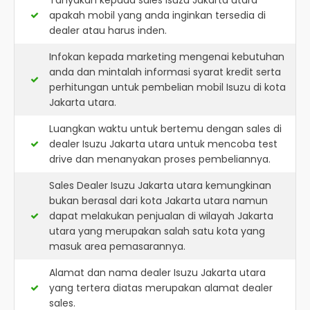
Tanyakan kepada sales Isuzu Jakarta utara
apakah mobil yang anda inginkan tersedia di
dealer atau harus inden.
Infokan kepada marketing mengenai kebutuhan
anda dan mintalah informasi syarat kredit serta
perhitungan untuk pembelian mobil Isuzu di kota
Jakarta utara.
Luangkan waktu untuk bertemu dengan sales di
dealer Isuzu Jakarta utara untuk mencoba test
drive dan menanyakan proses pembeliannya.
Sales Dealer Isuzu Jakarta utara kemungkinan
bukan berasal dari kota Jakarta utara namun
dapat melakukan penjualan di wilayah Jakarta
utara yang merupakan salah satu kota yang
masuk area pemasarannya.
Alamat dan nama dealer
Isuzu Jakarta utara
yang tertera diatas merupakan alamat dealer
sales.