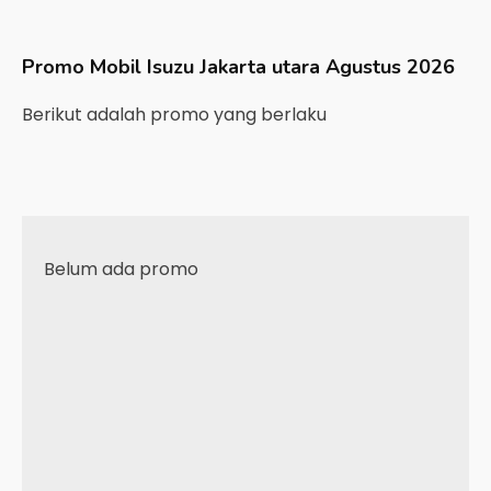
Promo Mobil
Isuzu
Jakarta utara
Agustus 2026
Berikut adalah promo yang berlaku
Belum ada promo