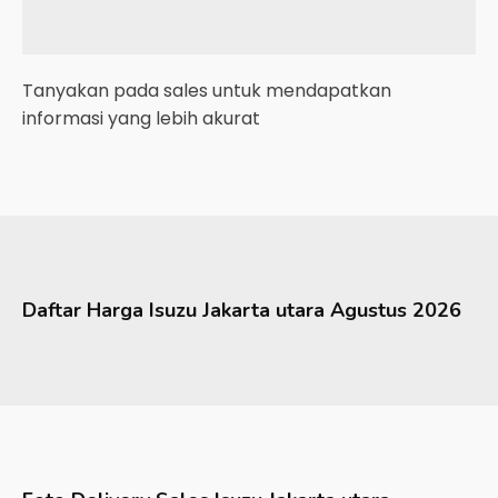
Tanyakan pada sales untuk mendapatkan
informasi yang lebih akurat
Daftar Harga
Isuzu
Jakarta utara
Agustus 2026