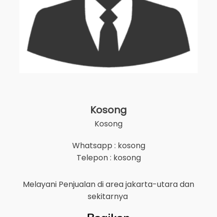
Kosong
Kosong
Whatsapp : kosong
Telepon : kosong
Melayani Penjualan di area
jakarta-utara
dan
sekitarnya