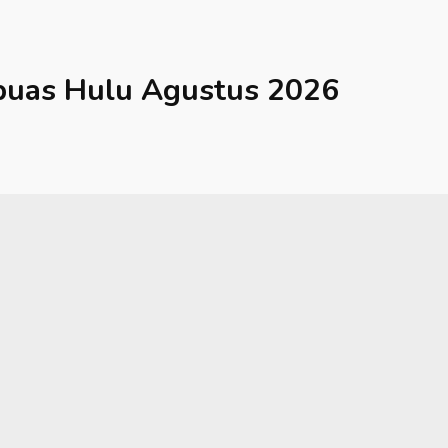
puas Hulu
Agustus 2026