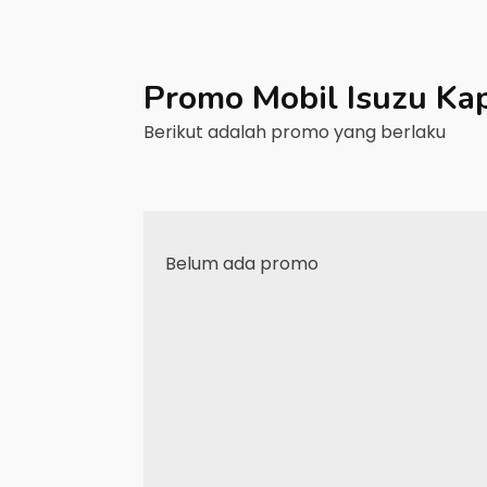
Promo Mobil
Isuzu
Ka
Berikut adalah promo yang berlaku
Belum ada promo