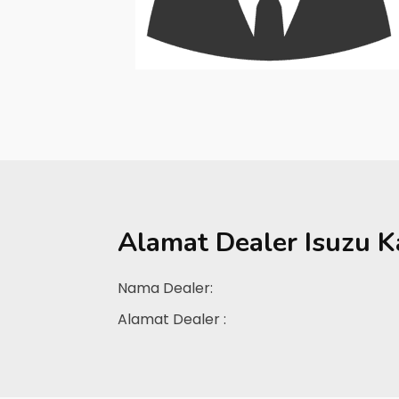
Alamat Dealer
Isuzu 
Nama Dealer:
Alamat Dealer :