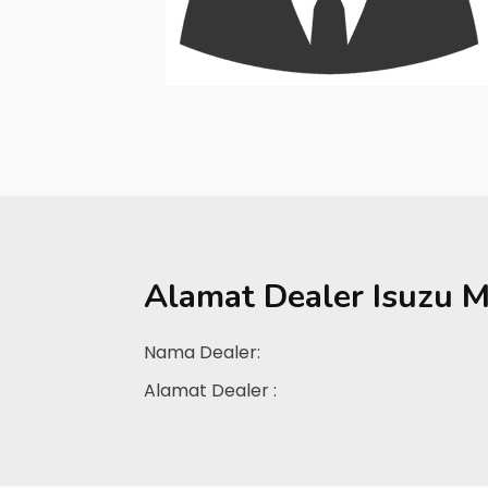
Alamat Dealer
Isuzu 
Nama Dealer:
Alamat Dealer :