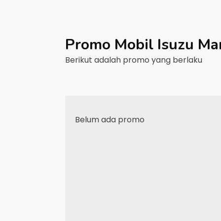
Promo Mobil
Isuzu
Ma
Berikut adalah promo yang berlaku
Belum ada promo