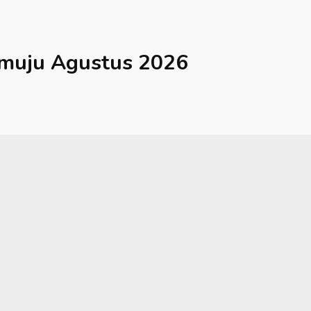
muju
Agustus 2026