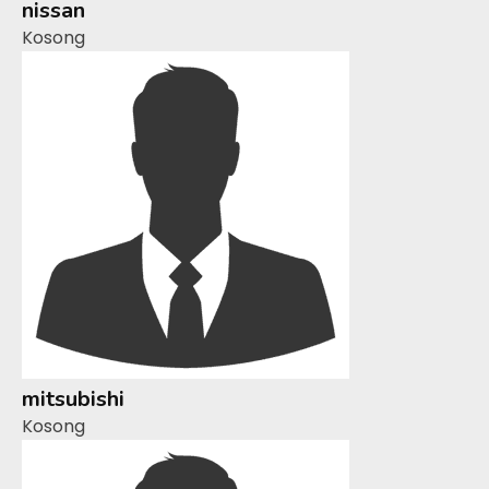
nissan
Kosong
mitsubishi
Kosong