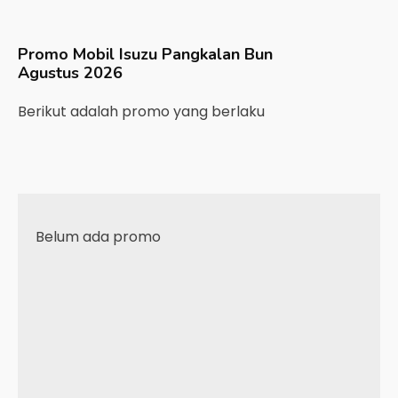
Promo Mobil
Isuzu
Pangkalan Bun
Agustus 2026
Berikut adalah promo yang berlaku
Belum ada promo