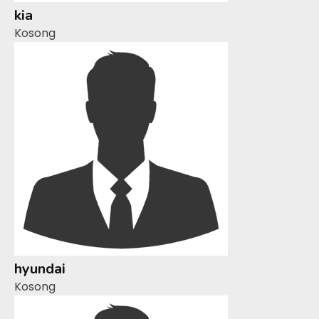
kia
Kosong
hyundai
Kosong