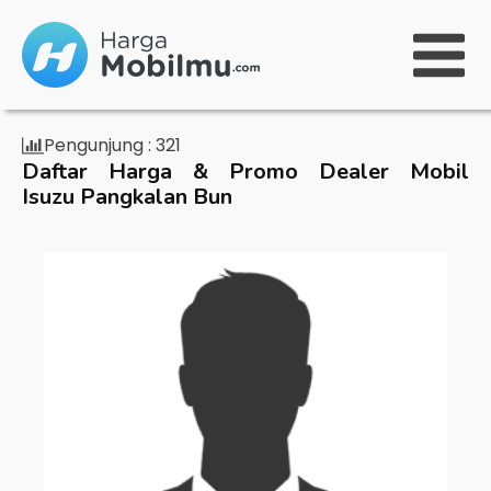
Pengunjung :
321
Daftar Harga & Promo Dealer Mobil
Isuzu Pangkalan Bun