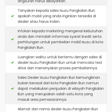
angsuran harus dibayarkan.
Tanyakan kepada sales Isuzu Pangkalan Bun
apakah mobil yang anda inginkan tersedia di
dealer atau harus inden.
Infokan kepada marketing mengenai kebutuhan
anda dan mintalah informasi syarat kredit serta
perhitungan untuk pembelian mobil Isuzu di kota
Pangkalan Bun.
Luangkan waktu untuk bertemu dengan sales di
dealer Isuzu Pangkalan Bun untuk mencoba test
drive dan menanyakan proses pembeliannya.
Sales Dealer Isuzu Pangkalan Bun kemungkinan
bukan berasal dari kota Pangkalan Bun namun
dapat melakukan penjualan di wilayah Pangkalan
Bun yang merupakan salah satu kota yang
masuk area pemasarannya.
Alamat dan nama dealer
Isuzu Pangkalan Bun