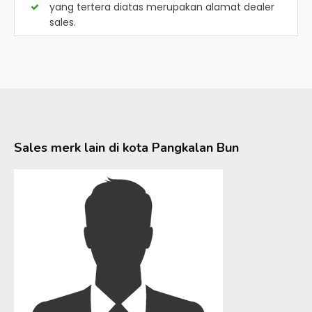
yang tertera diatas merupakan alamat dealer
sales.
Sales merk lain di kota
Pangkalan Bun