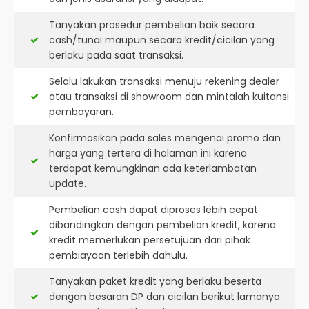
Tanyakan prosedur pembelian baik secara
cash/tunai maupun secara kredit/cicilan yang
berlaku pada saat transaksi.
Selalu lakukan transaksi menuju rekening dealer
atau transaksi di showroom dan mintalah kuitansi
pembayaran.
Konfirmasikan pada sales mengenai promo dan
harga yang tertera di halaman ini karena
terdapat kemungkinan ada keterlambatan
update.
Pembelian cash dapat diproses lebih cepat
dibandingkan dengan pembelian kredit, karena
kredit memerlukan persetujuan dari pihak
pembiayaan terlebih dahulu.
Tanyakan paket kredit yang berlaku beserta
dengan besaran DP dan cicilan berikut lamanya