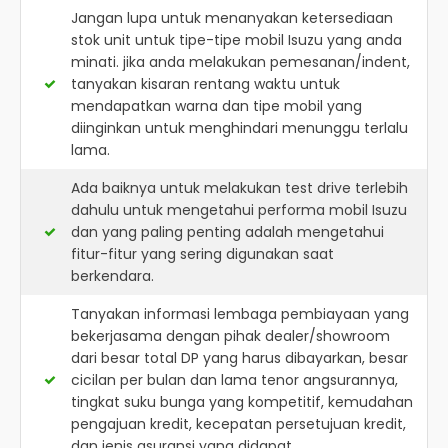
Jangan lupa untuk menanyakan ketersediaan
stok unit untuk tipe-tipe mobil Isuzu yang anda
minati. jika anda melakukan pemesanan/indent,
tanyakan kisaran rentang waktu untuk
mendapatkan warna dan tipe mobil yang
diinginkan untuk menghindari menunggu terlalu
lama.
Ada baiknya untuk melakukan test drive terlebih
dahulu untuk mengetahui performa mobil Isuzu
dan yang paling penting adalah mengetahui
fitur-fitur yang sering digunakan saat
berkendara.
Tanyakan informasi lembaga pembiayaan yang
bekerjasama dengan pihak dealer/showroom
dari besar total DP yang harus dibayarkan, besar
cicilan per bulan dan lama tenor angsurannya,
tingkat suku bunga yang kompetitif, kemudahan
pengajuan kredit, kecepatan persetujuan kredit,
dan jenis asuransi yang didapat.