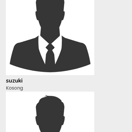
suzuki
Kosong