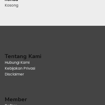
Kosong
Tentang Kami
Hubungi Kami
Kebijakan Privasi
Disclaimer
Member