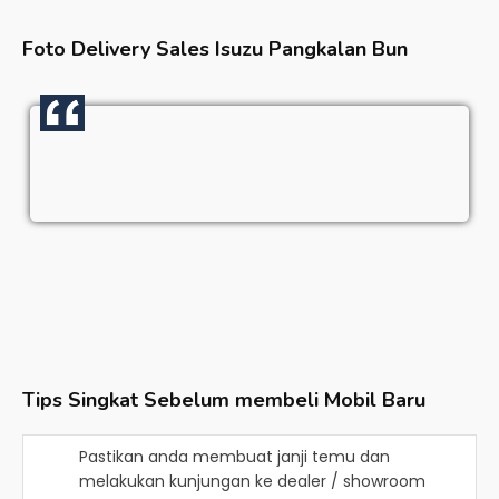
Foto Delivery Sales
Isuzu Pangkalan Bun
Tips Singkat Sebelum membeli Mobil Baru
Pastikan anda membuat janji temu dan
melakukan kunjungan ke dealer / showroom