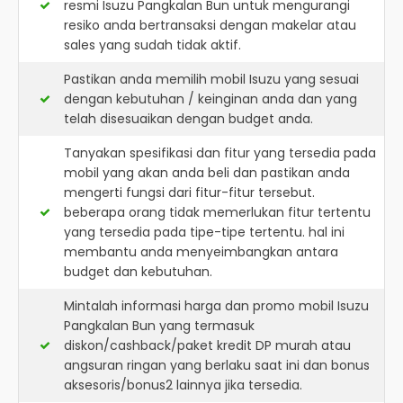
resmi
Isuzu Pangkalan Bun
untuk mengurangi
resiko anda bertransaksi dengan makelar atau
sales yang sudah tidak aktif.
Pastikan anda memilih mobil Isuzu yang sesuai
dengan kebutuhan / keinginan anda dan yang
telah disesuaikan dengan budget anda.
Tanyakan spesifikasi dan fitur yang tersedia pada
mobil yang akan anda beli dan pastikan anda
mengerti fungsi dari fitur-fitur tersebut.
beberapa orang tidak memerlukan fitur tertentu
yang tersedia pada tipe-tipe tertentu. hal ini
membantu anda menyeimbangkan antara
budget dan kebutuhan.
Mintalah informasi harga dan promo mobil Isuzu
Pangkalan Bun yang termasuk
diskon/cashback/paket kredit DP murah atau
angsuran ringan yang berlaku saat ini dan bonus
aksesoris/bonus2 lainnya jika tersedia.