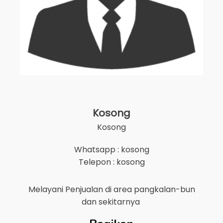
Kosong
Kosong
Whatsapp : kosong
Telepon : kosong
Melayani Penjualan di area
pangkalan-bun
dan sekitarnya