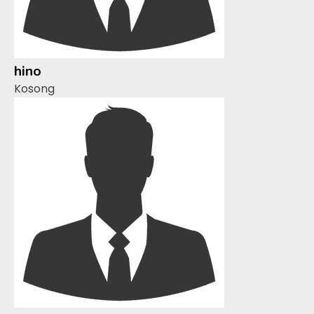
hino
Kosong