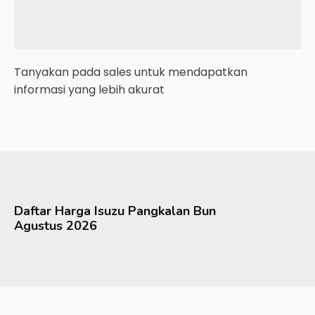
Tanyakan pada sales untuk mendapatkan
informasi yang lebih akurat
Daftar Harga
Isuzu
Pangkalan Bun
Agustus 2026