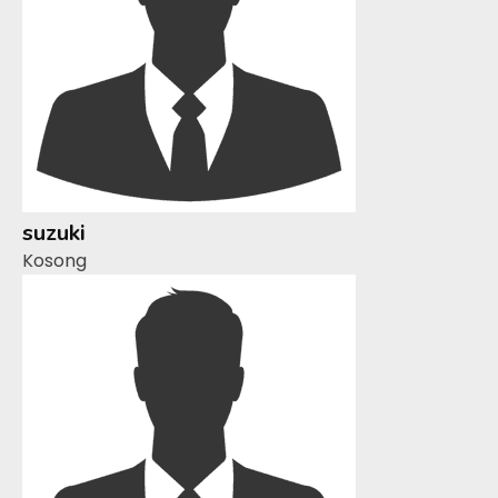
suzuki
Kosong