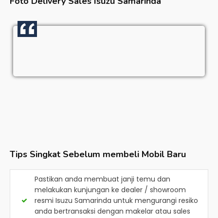
Foto Delivery Sales
Isuzu Samarinda
Tips Singkat Sebelum membeli Mobil Baru
Pastikan anda membuat janji temu dan
melakukan kunjungan ke dealer / showroom
resmi
Isuzu Samarinda
untuk mengurangi resiko
anda bertransaksi dengan makelar atau sales