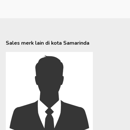
Sales merk lain di kota
Samarinda