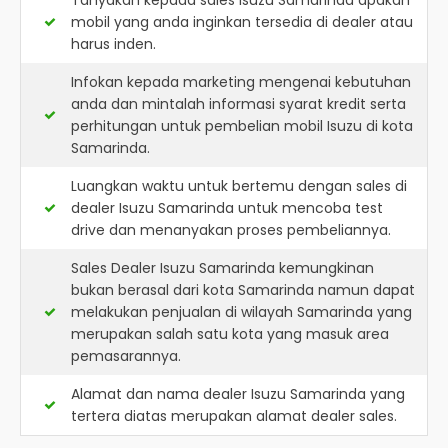
Tanyakan kepada sales Isuzu Samarinda apakah
mobil yang anda inginkan tersedia di dealer atau
harus inden.
Infokan kepada marketing mengenai kebutuhan
anda dan mintalah informasi syarat kredit serta
perhitungan untuk pembelian mobil Isuzu di kota
Samarinda.
Luangkan waktu untuk bertemu dengan sales di
dealer Isuzu Samarinda untuk mencoba test
drive dan menanyakan proses pembeliannya.
Sales Dealer Isuzu Samarinda kemungkinan
bukan berasal dari kota Samarinda namun dapat
melakukan penjualan di wilayah Samarinda yang
merupakan salah satu kota yang masuk area
pemasarannya.
Alamat dan nama dealer
Isuzu Samarinda
yang
tertera diatas merupakan alamat dealer sales.