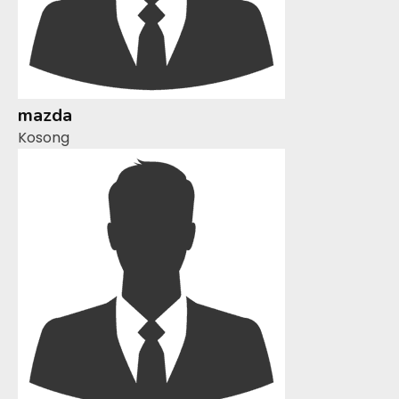
mazda
Kosong