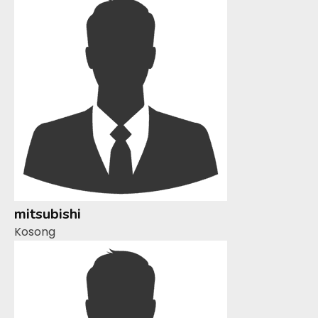
mitsubishi
Kosong