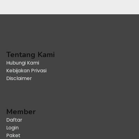
Tentang Kami
Hubungi Kami
Kebijakan Privasi
Disclaimer
Member
Daftar
Login
Paket