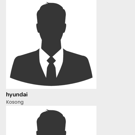
hyundai
Kosong