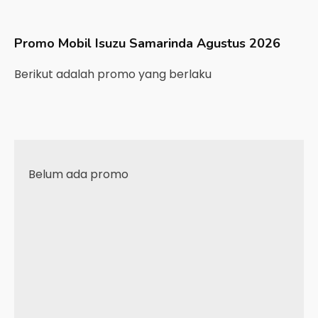
Promo Mobil
Isuzu
Samarinda
Agustus 2026
Berikut adalah promo yang berlaku
Belum ada promo