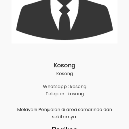
Kosong
Kosong
Whatsapp : kosong
Telepon : kosong
Melayani Penjualan di area
samarinda
dan
sekitarnya