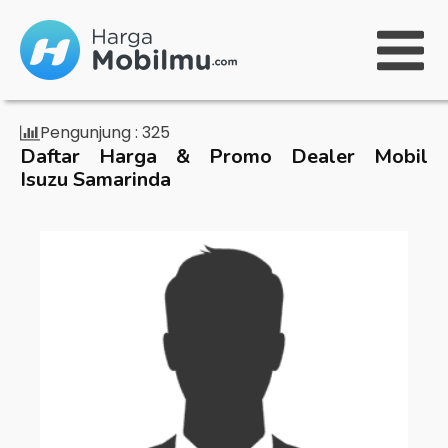
Pengunjung :
325
Daftar Harga & Promo Dealer Mobil
Isuzu Samarinda