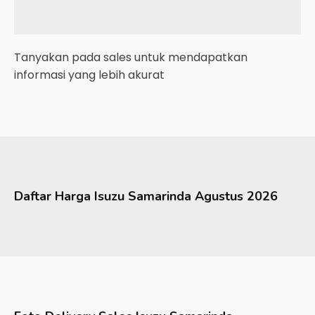
Tanyakan pada sales untuk mendapatkan
informasi yang lebih akurat
Daftar Harga
Isuzu
Samarinda
Agustus 2026