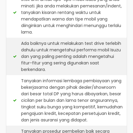
minati. jika anda melakukan pemesanan/indent,
tanyakan kisaran rentang waktu untuk
mendapatkan warna dan tipe mobil yang
diinginkan untuk menghindari menunggu terlalu
lama.
Ada baiknya untuk melakukan test drive terlebih
dahulu untuk mengetahui performa mobil Isuzu
dan yang paling penting adalah mengetahui
fitur-fitur yang sering digunakan saat
berkendara.
Tanyakan informasi lembaga pembiayaan yang
bekerjasama dengan pihak dealer/showroom
dari besar total DP yang harus dibayarkan, besar
cicilan per bulan dan lama tenor angsurannya,
tingkat suku bunga yang kompetitif, kemudahan
pengajuan kredit, kecepatan persetujuan kredit,
dan jenis asuransi yang didapat.
Tanyakan prosedur pembelian baik secara