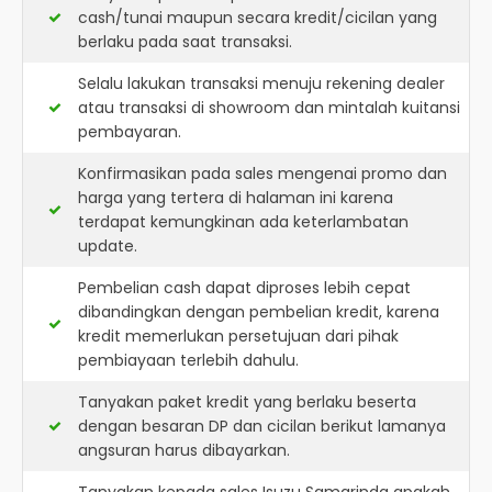
cash/tunai maupun secara kredit/cicilan yang
berlaku pada saat transaksi.
Selalu lakukan transaksi menuju rekening dealer
atau transaksi di showroom dan mintalah kuitansi
pembayaran.
Konfirmasikan pada sales mengenai promo dan
harga yang tertera di halaman ini karena
terdapat kemungkinan ada keterlambatan
update.
Pembelian cash dapat diproses lebih cepat
dibandingkan dengan pembelian kredit, karena
kredit memerlukan persetujuan dari pihak
pembiayaan terlebih dahulu.
Tanyakan paket kredit yang berlaku beserta
dengan besaran DP dan cicilan berikut lamanya
angsuran harus dibayarkan.