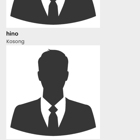
hino
Kosong