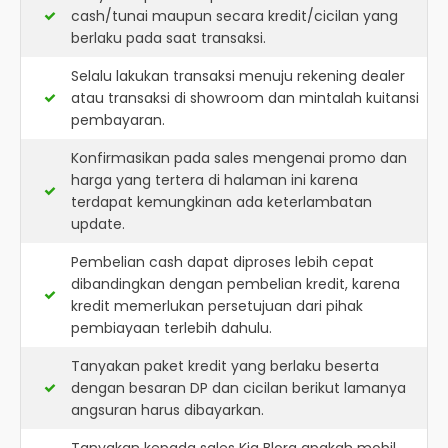
cash/tunai maupun secara kredit/cicilan yang
berlaku pada saat transaksi.
Selalu lakukan transaksi menuju rekening dealer
atau transaksi di showroom dan mintalah kuitansi
pembayaran.
Konfirmasikan pada sales mengenai promo dan
harga yang tertera di halaman ini karena
terdapat kemungkinan ada keterlambatan
update.
Pembelian cash dapat diproses lebih cepat
dibandingkan dengan pembelian kredit, karena
kredit memerlukan persetujuan dari pihak
pembiayaan terlebih dahulu.
Tanyakan paket kredit yang berlaku beserta
dengan besaran DP dan cicilan berikut lamanya
angsuran harus dibayarkan.