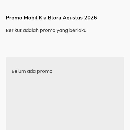
Promo Mobil
Kia
Blora
Agustus 2026
Berikut adalah promo yang berlaku
Belum ada promo