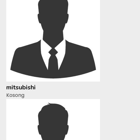
mitsubishi
Kosong