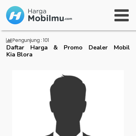
Pengunjung :
101
Daftar Harga & Promo Dealer Mobil
Kia Blora