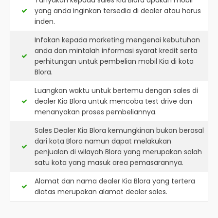
Tanyakan kepada sales Kia Blora apakah mobil
yang anda inginkan tersedia di dealer atau harus
inden.
Infokan kepada marketing mengenai kebutuhan
anda dan mintalah informasi syarat kredit serta
perhitungan untuk pembelian mobil Kia di kota
Blora.
Luangkan waktu untuk bertemu dengan sales di
dealer Kia Blora untuk mencoba test drive dan
menanyakan proses pembeliannya.
Sales Dealer Kia Blora kemungkinan bukan berasal
dari kota Blora namun dapat melakukan
penjualan di wilayah Blora yang merupakan salah
satu kota yang masuk area pemasarannya.
Alamat dan nama dealer
Kia Blora
yang tertera
diatas merupakan alamat dealer sales.