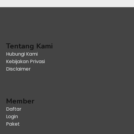
Tentang Kami
Hubungi Kami
Kebijakan Privasi
Disclaimer
Member
Daftar
Login
Paket