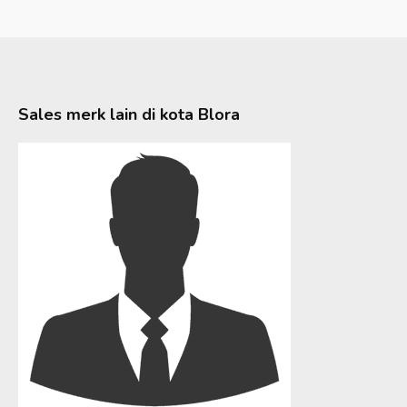
Sales merk lain di kota
Blora