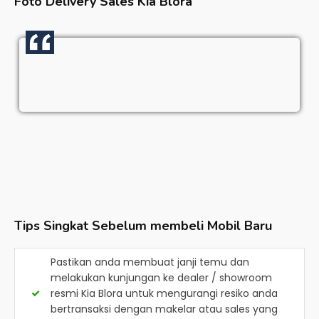
Foto Delivery Sales
Kia Blora
Tips Singkat Sebelum membeli Mobil Baru
Pastikan anda membuat janji temu dan
melakukan kunjungan ke dealer / showroom
resmi
Kia Blora
untuk mengurangi resiko anda
bertransaksi dengan makelar atau sales yang