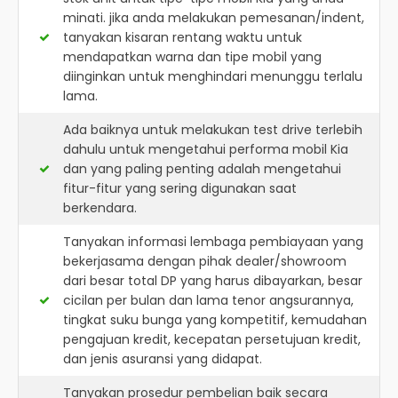
minati. jika anda melakukan pemesanan/indent,
tanyakan kisaran rentang waktu untuk
mendapatkan warna dan tipe mobil yang
diinginkan untuk menghindari menunggu terlalu
lama.
Ada baiknya untuk melakukan test drive terlebih
dahulu untuk mengetahui performa mobil Kia
dan yang paling penting adalah mengetahui
fitur-fitur yang sering digunakan saat
berkendara.
Tanyakan informasi lembaga pembiayaan yang
bekerjasama dengan pihak dealer/showroom
dari besar total DP yang harus dibayarkan, besar
cicilan per bulan dan lama tenor angsurannya,
tingkat suku bunga yang kompetitif, kemudahan
pengajuan kredit, kecepatan persetujuan kredit,
dan jenis asuransi yang didapat.
Tanyakan prosedur pembelian baik secara