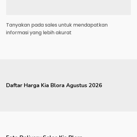
Tanyakan pada sales untuk mendapatkan
informasi yang lebih akurat
Daftar Harga
Kia
Blora
Agustus 2026