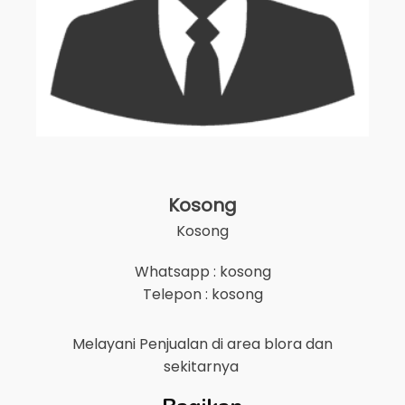
Kosong
Kosong
Whatsapp : kosong
Telepon : kosong
Melayani Penjualan di area
blora
dan
sekitarnya