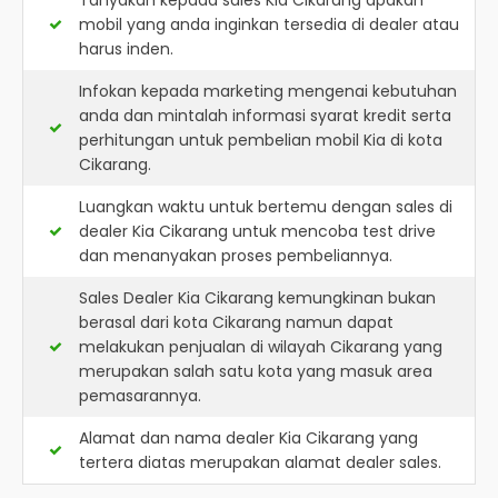
Tanyakan kepada sales Kia Cikarang apakah
mobil yang anda inginkan tersedia di dealer atau
harus inden.
Infokan kepada marketing mengenai kebutuhan
anda dan mintalah informasi syarat kredit serta
perhitungan untuk pembelian mobil Kia di kota
Cikarang.
Luangkan waktu untuk bertemu dengan sales di
dealer Kia Cikarang untuk mencoba test drive
dan menanyakan proses pembeliannya.
Sales Dealer Kia Cikarang kemungkinan bukan
berasal dari kota Cikarang namun dapat
melakukan penjualan di wilayah Cikarang yang
merupakan salah satu kota yang masuk area
pemasarannya.
Alamat dan nama dealer
Kia Cikarang
yang
tertera diatas merupakan alamat dealer sales.