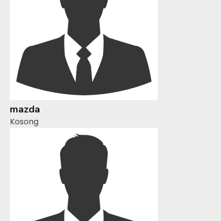
mazda
Kosong