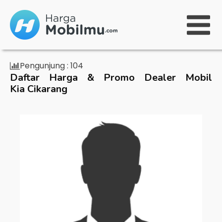
Pengunjung :
104
Daftar Harga & Promo Dealer Mobil
Kia Cikarang