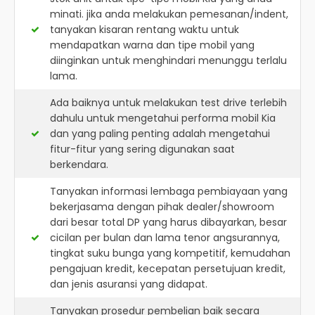
minati. jika anda melakukan pemesanan/indent,
tanyakan kisaran rentang waktu untuk
mendapatkan warna dan tipe mobil yang
diinginkan untuk menghindari menunggu terlalu
lama.
Ada baiknya untuk melakukan test drive terlebih
dahulu untuk mengetahui performa mobil Kia
dan yang paling penting adalah mengetahui
fitur-fitur yang sering digunakan saat
berkendara.
Tanyakan informasi lembaga pembiayaan yang
bekerjasama dengan pihak dealer/showroom
dari besar total DP yang harus dibayarkan, besar
cicilan per bulan dan lama tenor angsurannya,
tingkat suku bunga yang kompetitif, kemudahan
pengajuan kredit, kecepatan persetujuan kredit,
dan jenis asuransi yang didapat.
Tanyakan prosedur pembelian baik secara