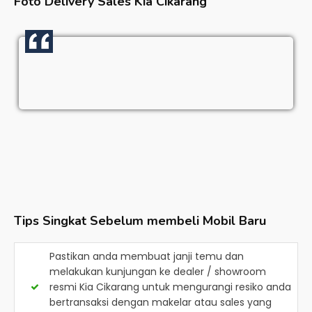
Foto Delivery Sales
Kia Cikarang
Tips Singkat Sebelum membeli Mobil Baru
Pastikan anda membuat janji temu dan
melakukan kunjungan ke dealer / showroom
resmi
Kia Cikarang
untuk mengurangi resiko anda
bertransaksi dengan makelar atau sales yang