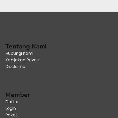
Tentang Kami
Hubungi Kami
Kebijakan Privasi
Disclaimer
Member
Daftar
Login
Paket