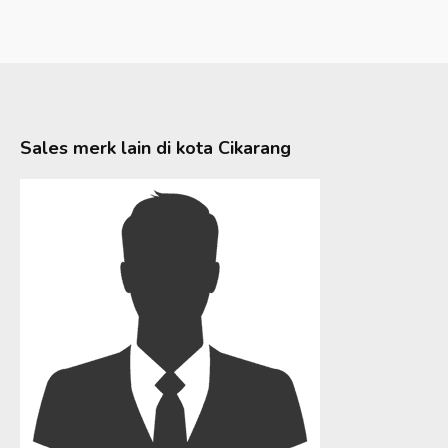
Sales merk lain di kota
Cikarang