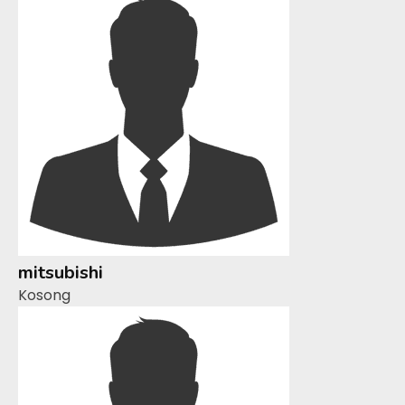
mitsubishi
Kosong