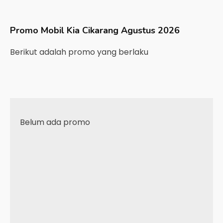
Promo Mobil
Kia
Cikarang
Agustus 2026
Berikut adalah promo yang berlaku
Belum ada promo