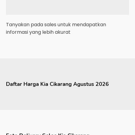
Tanyakan pada sales untuk mendapatkan
informasi yang lebih akurat
Daftar Harga
Kia
Cikarang
Agustus 2026