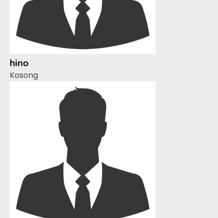
hino
Kosong