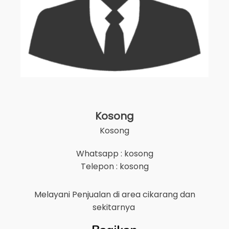
Kosong
Kosong
Whatsapp : kosong
Telepon : kosong
Melayani Penjualan di area
cikarang
dan
sekitarnya