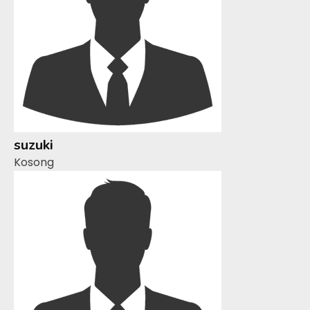
suzuki
Kosong