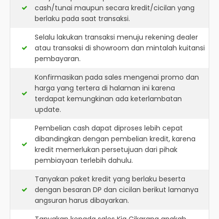
cash/tunai maupun secara kredit/cicilan yang
berlaku pada saat transaksi.
Selalu lakukan transaksi menuju rekening dealer
atau transaksi di showroom dan mintalah kuitansi
pembayaran.
Konfirmasikan pada sales mengenai promo dan
harga yang tertera di halaman ini karena
terdapat kemungkinan ada keterlambatan
update.
Pembelian cash dapat diproses lebih cepat
dibandingkan dengan pembelian kredit, karena
kredit memerlukan persetujuan dari pihak
pembiayaan terlebih dahulu.
Tanyakan paket kredit yang berlaku beserta
dengan besaran DP dan cicilan berikut lamanya
angsuran harus dibayarkan.