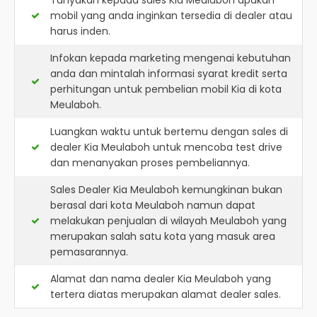
Tanyakan kepada sales Kia Meulaboh apakah
mobil yang anda inginkan tersedia di dealer atau
harus inden.
Infokan kepada marketing mengenai kebutuhan
anda dan mintalah informasi syarat kredit serta
perhitungan untuk pembelian mobil Kia di kota
Meulaboh.
Luangkan waktu untuk bertemu dengan sales di
dealer Kia Meulaboh untuk mencoba test drive
dan menanyakan proses pembeliannya.
Sales Dealer Kia Meulaboh kemungkinan bukan
berasal dari kota Meulaboh namun dapat
melakukan penjualan di wilayah Meulaboh yang
merupakan salah satu kota yang masuk area
pemasarannya.
Alamat dan nama dealer
Kia Meulaboh
yang
tertera diatas merupakan alamat dealer sales.