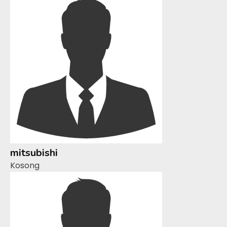
mitsubishi
Kosong