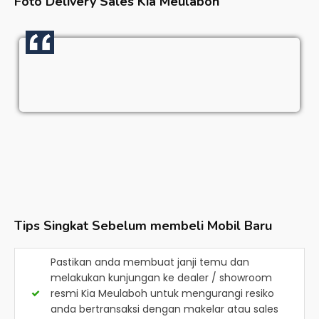
Foto Delivery Sales
Kia Meulaboh
Tips Singkat Sebelum membeli Mobil Baru
Pastikan anda membuat janji temu dan
melakukan kunjungan ke dealer / showroom
resmi
Kia Meulaboh
untuk mengurangi resiko
anda bertransaksi dengan makelar atau sales