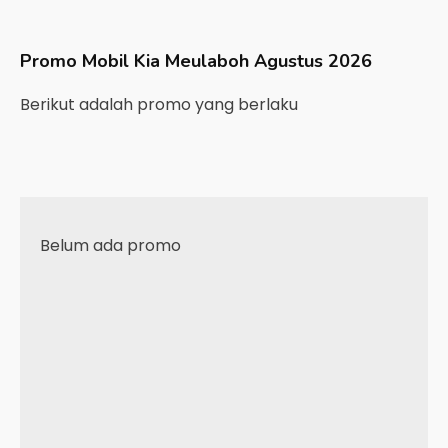
Promo Mobil
Kia
Meulaboh
Agustus 2026
Berikut adalah promo yang berlaku
Belum ada promo