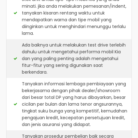
minati. jika anda melakukan pemesanan/indent,
tanyakan kisaran rentang waktu untuk
mendapatkan warna dan tipe mobil yang
diinginkan untuk menghindari menunggu terlalu
lama.
Ada baiknya untuk melakukan test drive terlebih
dahulu untuk mengetahui performa mobil Kia
dan yang paling penting adalah mengetahui
fitur-fitur yang sering digunakan saat
berkendara.
Tanyakan informasi lembaga pembiayaan yang
bekerjasama dengan pihak dealer/showroom
dari besar total DP yang harus dibayarkan, besar
cicilan per bulan dan lama tenor angsurannya,
tingkat suku bunga yang kompetitif, kemudahan
pengajuan kredit, kecepatan persetujuan kredit,
dan jenis asuransi yang didapat.
Tanyakan prosedur pembelian baik secara