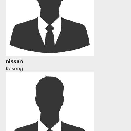
nissan
Kosong