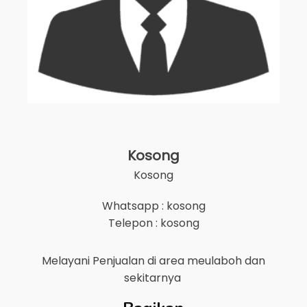
Kosong
Kosong
Whatsapp : kosong
Telepon : kosong
Melayani Penjualan di area
meulaboh
dan
sekitarnya