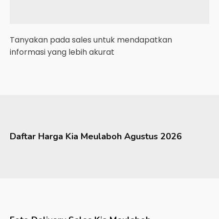
Tanyakan pada sales untuk mendapatkan
informasi yang lebih akurat
Daftar Harga
Kia
Meulaboh
Agustus 2026