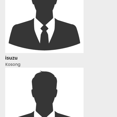
isuzu
Kosong