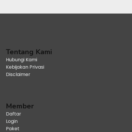
Tentang Kami
Hubungi Kami
Kebijakan Privasi
Disclaimer
Member
Daftar
Login
Paket