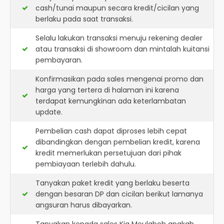
cash/tunai maupun secara kredit/cicilan yang
berlaku pada saat transaksi.
Selalu lakukan transaksi menuju rekening dealer
atau transaksi di showroom dan mintalah kuitansi
pembayaran.
Konfirmasikan pada sales mengenai promo dan
harga yang tertera di halaman ini karena
terdapat kemungkinan ada keterlambatan
update.
Pembelian cash dapat diproses lebih cepat
dibandingkan dengan pembelian kredit, karena
kredit memerlukan persetujuan dari pihak
pembiayaan terlebih dahulu.
Tanyakan paket kredit yang berlaku beserta
dengan besaran DP dan cicilan berikut lamanya
angsuran harus dibayarkan.