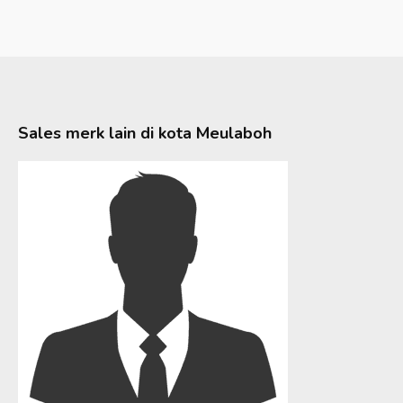
Sales merk lain di kota
Meulaboh