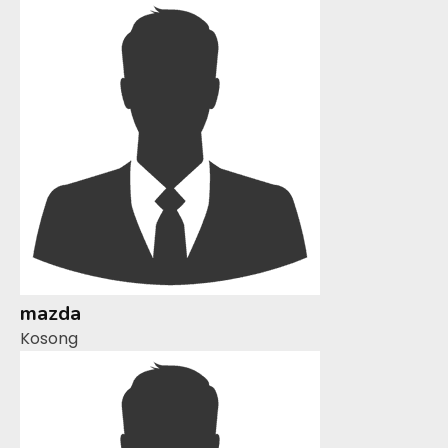
mazda
Kosong