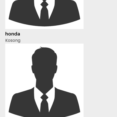
honda
Kosong