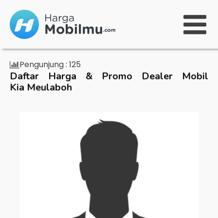
Pengunjung :
125
Daftar Harga & Promo Dealer Mobil
Kia Meulaboh