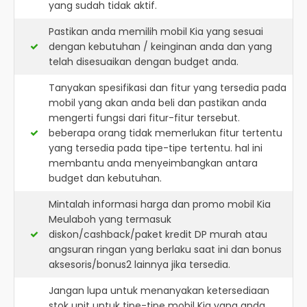
yang sudah tidak aktif.
Pastikan anda memilih mobil Kia yang sesuai
dengan kebutuhan / keinginan anda dan yang
telah disesuaikan dengan budget anda.
Tanyakan spesifikasi dan fitur yang tersedia pada
mobil yang akan anda beli dan pastikan anda
mengerti fungsi dari fitur-fitur tersebut.
beberapa orang tidak memerlukan fitur tertentu
yang tersedia pada tipe-tipe tertentu. hal ini
membantu anda menyeimbangkan antara
budget dan kebutuhan.
Mintalah informasi harga dan promo mobil Kia
Meulaboh yang termasuk
diskon/cashback/paket kredit DP murah atau
angsuran ringan yang berlaku saat ini dan bonus
aksesoris/bonus2 lainnya jika tersedia.
Jangan lupa untuk menanyakan ketersediaan
stok unit untuk tipe-tipe mobil Kia yang anda