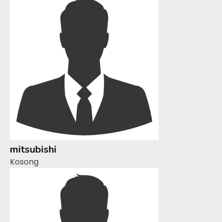
mitsubishi
Kosong