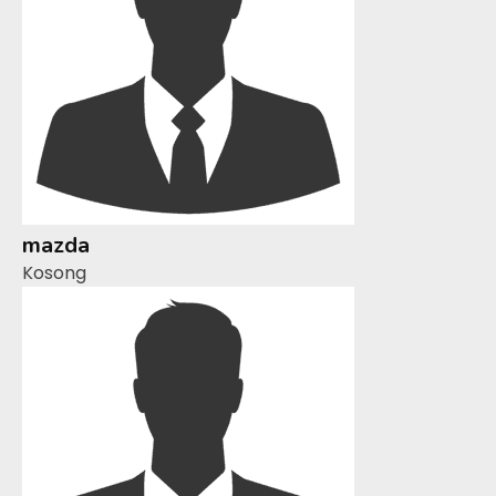
mazda
Kosong