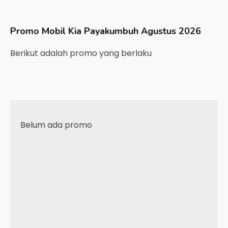
Promo Mobil
Kia
Payakumbuh
Agustus 2026
Berikut adalah promo yang berlaku
Belum ada promo