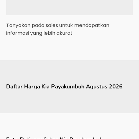
Tanyakan pada sales untuk mendapatkan
informasi yang lebih akurat
Daftar Harga
Kia
Payakumbuh
Agustus 2026