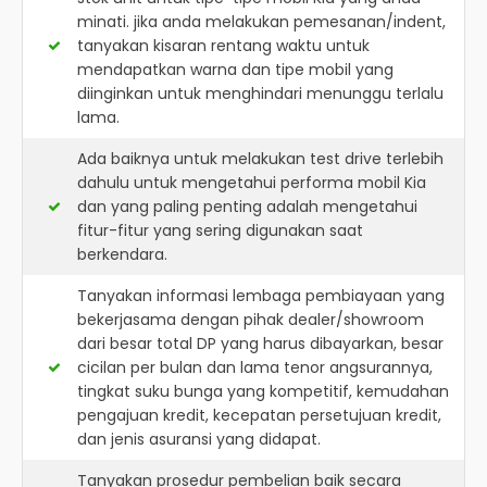
minati. jika anda melakukan pemesanan/indent,
tanyakan kisaran rentang waktu untuk
mendapatkan warna dan tipe mobil yang
diinginkan untuk menghindari menunggu terlalu
lama.
Ada baiknya untuk melakukan test drive terlebih
dahulu untuk mengetahui performa mobil Kia
dan yang paling penting adalah mengetahui
fitur-fitur yang sering digunakan saat
berkendara.
Tanyakan informasi lembaga pembiayaan yang
bekerjasama dengan pihak dealer/showroom
dari besar total DP yang harus dibayarkan, besar
cicilan per bulan dan lama tenor angsurannya,
tingkat suku bunga yang kompetitif, kemudahan
pengajuan kredit, kecepatan persetujuan kredit,
dan jenis asuransi yang didapat.
Tanyakan prosedur pembelian baik secara