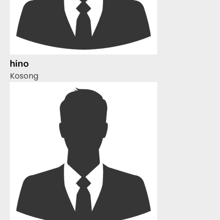
hino
Kosong