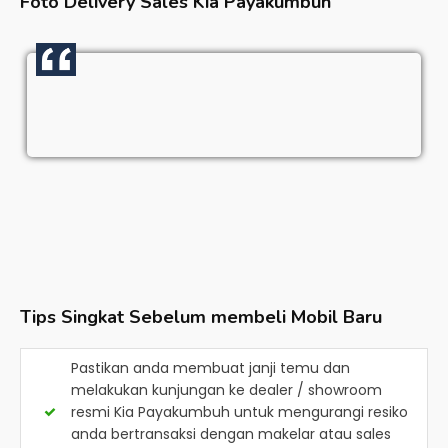
Foto Delivery Sales
Kia Payakumbuh
Tips Singkat Sebelum membeli Mobil Baru
Pastikan anda membuat janji temu dan
melakukan kunjungan ke dealer / showroom
resmi
Kia Payakumbuh
untuk mengurangi resiko
anda bertransaksi dengan makelar atau sales