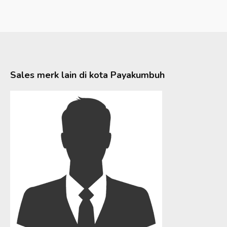
Sales merk lain di kota
Payakumbuh