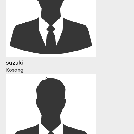
suzuki
Kosong