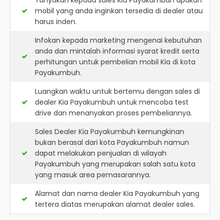
Tanyakan kepada sales Kia Payakumbuh apakah
mobil yang anda inginkan tersedia di dealer atau
harus inden.
Infokan kepada marketing mengenai kebutuhan
anda dan mintalah informasi syarat kredit serta
perhitungan untuk pembelian mobil Kia di kota
Payakumbuh.
Luangkan waktu untuk bertemu dengan sales di
dealer Kia Payakumbuh untuk mencoba test
drive dan menanyakan proses pembeliannya.
Sales Dealer Kia Payakumbuh kemungkinan
bukan berasal dari kota Payakumbuh namun
dapat melakukan penjualan di wilayah
Payakumbuh yang merupakan salah satu kota
yang masuk area pemasarannya.
Alamat dan nama dealer
Kia Payakumbuh
yang
tertera diatas merupakan alamat dealer sales.