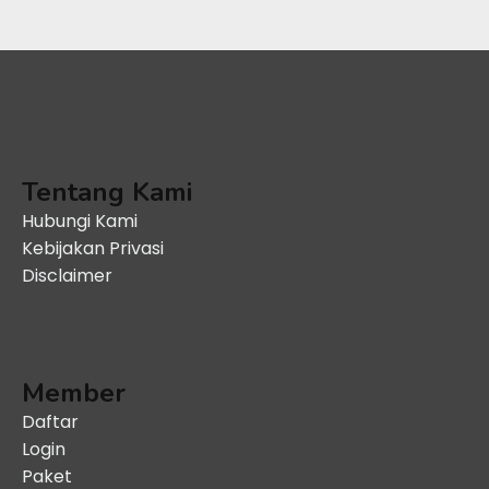
Tentang Kami
Hubungi Kami
Kebijakan Privasi
Disclaimer
Member
Daftar
Login
Paket