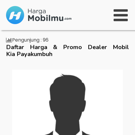
Pengunjung :
96
Daftar Harga & Promo Dealer Mobil
Kia Payakumbuh