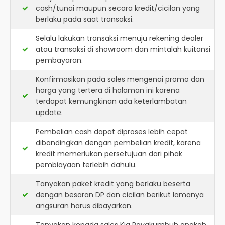
cash/tunai maupun secara kredit/cicilan yang
berlaku pada saat transaksi.
Selalu lakukan transaksi menuju rekening dealer
atau transaksi di showroom dan mintalah kuitansi
pembayaran.
Konfirmasikan pada sales mengenai promo dan
harga yang tertera di halaman ini karena
terdapat kemungkinan ada keterlambatan
update.
Pembelian cash dapat diproses lebih cepat
dibandingkan dengan pembelian kredit, karena
kredit memerlukan persetujuan dari pihak
pembiayaan terlebih dahulu.
Tanyakan paket kredit yang berlaku beserta
dengan besaran DP dan cicilan berikut lamanya
angsuran harus dibayarkan.