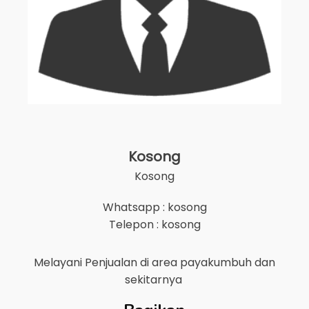
Kosong
Kosong
Whatsapp : kosong
Telepon : kosong
Melayani Penjualan di area
payakumbuh
dan
sekitarnya