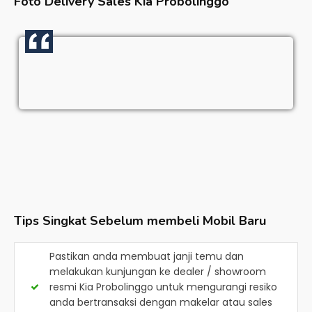
Foto Delivery Sales
Kia Probolinggo
Tips Singkat Sebelum membeli Mobil Baru
Pastikan anda membuat janji temu dan
melakukan kunjungan ke dealer / showroom
resmi
Kia Probolinggo
untuk mengurangi resiko
anda bertransaksi dengan makelar atau sales