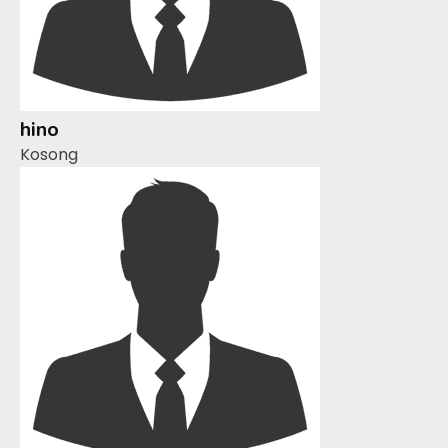
hino
Kosong