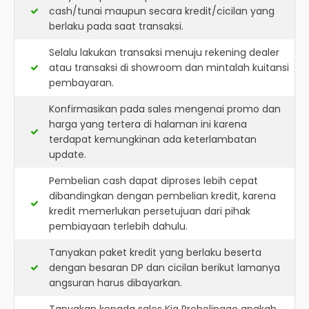
cash/tunai maupun secara kredit/cicilan yang
berlaku pada saat transaksi.
Selalu lakukan transaksi menuju rekening dealer
atau transaksi di showroom dan mintalah kuitansi
pembayaran.
Konfirmasikan pada sales mengenai promo dan
harga yang tertera di halaman ini karena
terdapat kemungkinan ada keterlambatan
update.
Pembelian cash dapat diproses lebih cepat
dibandingkan dengan pembelian kredit, karena
kredit memerlukan persetujuan dari pihak
pembiayaan terlebih dahulu.
Tanyakan paket kredit yang berlaku beserta
dengan besaran DP dan cicilan berikut lamanya
angsuran harus dibayarkan.