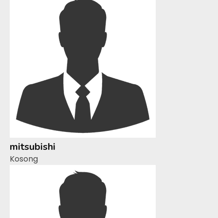
mitsubishi
Kosong