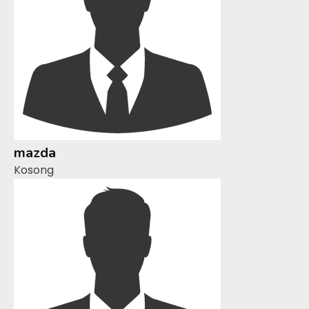
mazda
Kosong