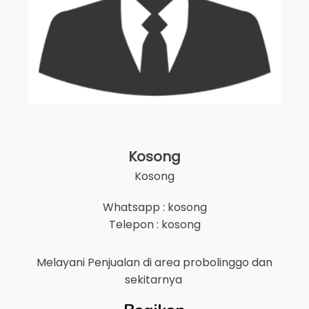
Kosong
Kosong
Whatsapp : kosong
Telepon : kosong
Melayani Penjualan di area
probolinggo
dan
sekitarnya