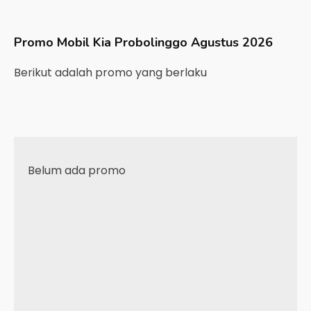
Promo Mobil
Kia
Probolinggo
Agustus 2026
Berikut adalah promo yang berlaku
Belum ada promo