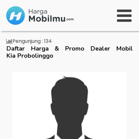
Pengunjung :
134
Daftar Harga & Promo Dealer Mobil
Kia Probolinggo