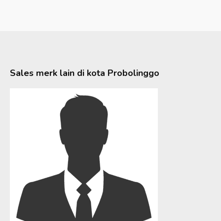
Sales merk lain di kota
Probolinggo