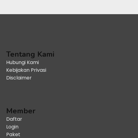
Tentang Kami
Hubungi Kami
Kebijakan Privasi
Disclaimer
Member
Daftar
Login
Paket