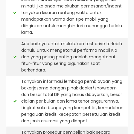
minati. jika anda melakukan pemesanan/indent,
tanyakan kisaran rentang waktu untuk
mendapatkan warna dan tipe mobil yang
diinginkan untuk menghindari menunggu terlalu
lama.
Ada baiknya untuk melakukan test drive terlebih
dahulu untuk mengetahui performa mobil Kia
dan yang paling penting adalah mengetahui
fitur-fitur yang sering digunakan saat
berkendara.
Tanyakan informasi lembaga pembiayaan yang
bekerjasama dengan pihak dealer/showroom
dari besar total DP yang harus dibayarkan, besar
cicilan per bulan dan lama tenor angsurannya,
tingkat suku bunga yang kompetitif, kemudahan
pengajuan kredit, kecepatan persetujuan kredit,
dan jenis asuransi yang didapat.
Tanyakan prosedur pembelian baik secara