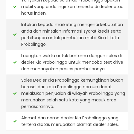
Tanyakan kepada sales Kia Probolinggo apakah
mobil yang anda inginkan tersedia di dealer atau
harus inden.
Infokan kepada marketing mengenai kebutuhan
anda dan mintalah informasi syarat kredit serta
perhitungan untuk pembelian mobil Kia di kota
Probolinggo.
Luangkan waktu untuk bertemu dengan sales di
dealer Kia Probolinggo untuk mencoba test drive
dan menanyakan proses pembeliannya.
Sales Dealer Kia Probolinggo kemungkinan bukan
berasal dari kota Probolinggo namun dapat
melakukan penjualan di wilayah Probolinggo yang
merupakan salah satu kota yang masuk area
pemasarannya.
Alamat dan nama dealer
Kia Probolinggo
yang
tertera diatas merupakan alamat dealer sales.