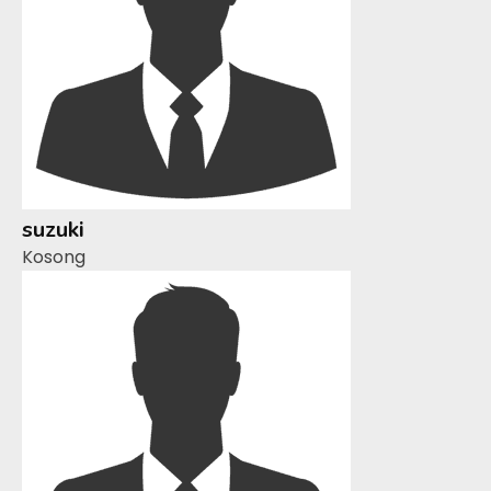
suzuki
Kosong