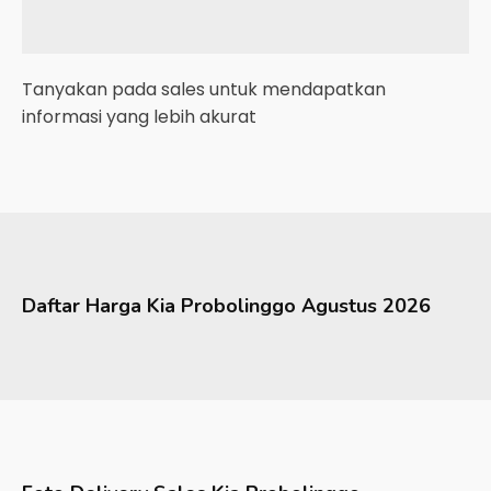
Tanyakan pada sales untuk mendapatkan
informasi yang lebih akurat
Daftar Harga
Kia
Probolinggo
Agustus 2026