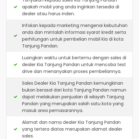
Tanyakan kepada sales Kia Tanjung Pandan
apakah mobil yang anda inginkan tersedia di
dealer atau harus inden.
Infokan kepada marketing mengenai kebutuhan
anda dan mintalah informasi syarat kredit serta
perhitungan untuk pembelian mobil Kia di kota
Tanjung Pandan.
Luangkan waktu untuk bertemu dengan sales di
dealer Kia Tanjung Pandan untuk mencoba test
drive dan menanyakan proses pembeliannya.
Sales Dealer Kia Tanjung Pandan kemungkinan
bukan berasal dari kota Tanjung Pandan namun
dapat melakukan penjualan di wilayah Tanjung
Pandan yang merupakan salah satu kota yang
masuk area pemasarannya.
Alamat dan nama dealer
Kia Tanjung Pandan
yang tertera diatas merupakan alamat dealer
sales.