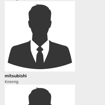
mitsubishi
Kosong