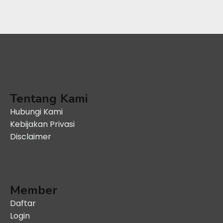
Tentang Kami
Hubungi Kami
Kebijakan Privasi
Disclaimer
Member
Daftar
Login