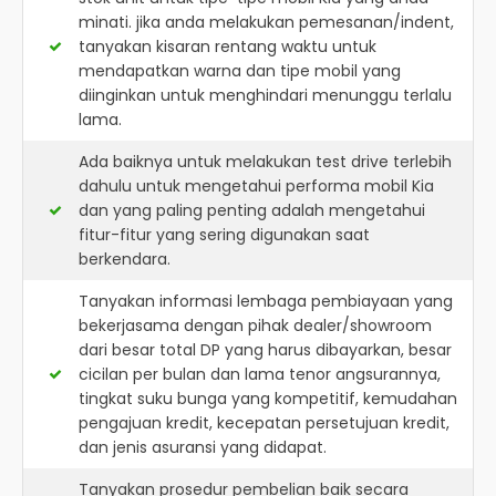
minati. jika anda melakukan pemesanan/indent,
tanyakan kisaran rentang waktu untuk
mendapatkan warna dan tipe mobil yang
diinginkan untuk menghindari menunggu terlalu
lama.
Ada baiknya untuk melakukan test drive terlebih
dahulu untuk mengetahui performa mobil Kia
dan yang paling penting adalah mengetahui
fitur-fitur yang sering digunakan saat
berkendara.
Tanyakan informasi lembaga pembiayaan yang
bekerjasama dengan pihak dealer/showroom
dari besar total DP yang harus dibayarkan, besar
cicilan per bulan dan lama tenor angsurannya,
tingkat suku bunga yang kompetitif, kemudahan
pengajuan kredit, kecepatan persetujuan kredit,
dan jenis asuransi yang didapat.
Tanyakan prosedur pembelian baik secara