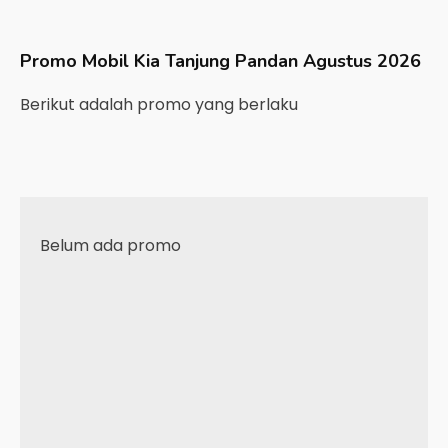
Promo Mobil
Kia
Tanjung Pandan
Agustus 2026
Berikut adalah promo yang berlaku
Belum ada promo