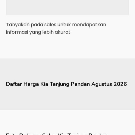
Tanyakan pada sales untuk mendapatkan
informasi yang lebih akurat
Daftar Harga
Kia
Tanjung Pandan
Agustus 2026