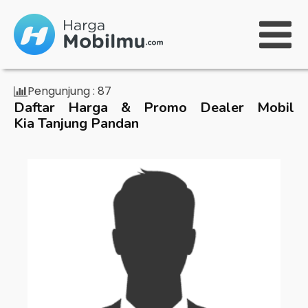
Pengunjung :
87
Daftar Harga & Promo Dealer Mobil
Kia Tanjung Pandan