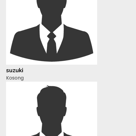
suzuki
Kosong