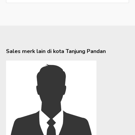
Sales merk lain di kota
Tanjung Pandan