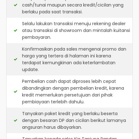
cash/tunai maupun secara kredit/cicilan yang
berlaku pada saat transaksi.
Selalu lakukan transaksi menuju rekening dealer
atau transaksi di showroom dan mintalah kuitansi
pembayaran.
Konfirmasikan pada sales mengenai promo dan
harga yang tertera di halaman ini karena
terdapat kemungkinan ada keterlambatan
update.
Pembelian cash dapat diproses lebih cepat
dibandingkan dengan pembelian kredit, karena
kredit memerlukan persetujuan dari pihak
pembiayaan terlebih dahulu.
Tanyakan paket kredit yang berlaku beserta
dengan besaran DP dan cicilan berikut lamanya
angsuran harus dibayarkan.