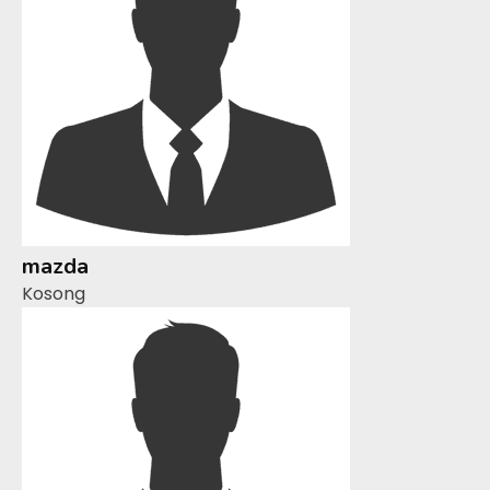
mazda
Kosong