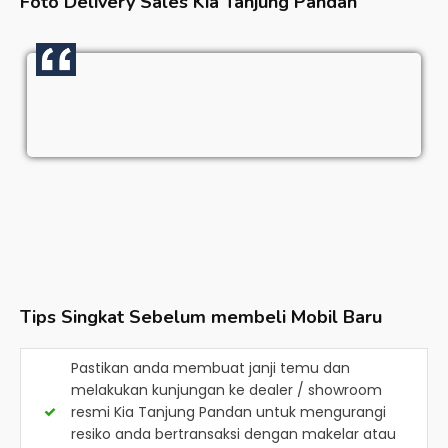
Foto Delivery Sales
Kia Tanjung Pandan
Tips Singkat Sebelum membeli Mobil Baru
Pastikan anda membuat janji temu dan
melakukan kunjungan ke dealer / showroom
resmi
Kia Tanjung Pandan
untuk mengurangi
resiko anda bertransaksi dengan makelar atau