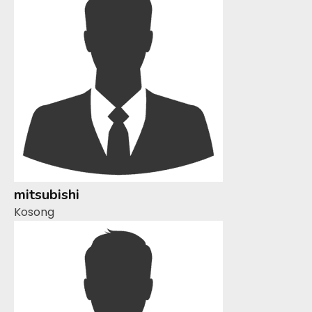
mitsubishi
Kosong