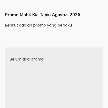
Promo Mobil
Kia
Tapin
Agustus 2026
Berikut adalah promo yang berlaku
Belum ada promo