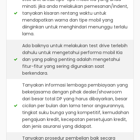
minati. jika anda melakukan pemesanan/indent,
tanyakan kisaran rentang waktu untuk
mendapatkan warna dan tipe mobil yang
diinginkan untuk menghindari menunggu terlalu
lama.
Ada baiknya untuk melakukan test drive terlebih
dahulu untuk mengetahui performa mobil Kia
dan yang paling penting adalah mengetahui
fitur-fitur yang sering digunakan saat
berkendara.
Tanyakan informasi lembaga pembiayaan yang
bekerjasama dengan pihak dealer/showroom
dari besar total DP yang harus dibayarkan, besar
cicilan per bulan dan lama tenor angsurannya,
tingkat suku bunga yang kompetitif, kemudahan
pengajuan kredit, kecepatan persetujuan kredit,
dan jenis asuransi yang didapat.
Tanyakan prosedur pembelian baik secara