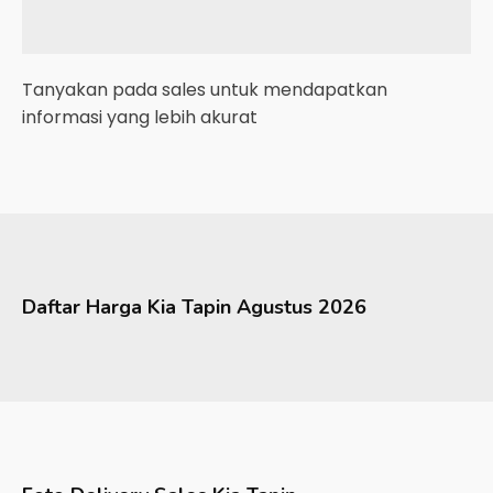
Tanyakan pada sales untuk mendapatkan
informasi yang lebih akurat
Daftar Harga
Kia
Tapin
Agustus 2026