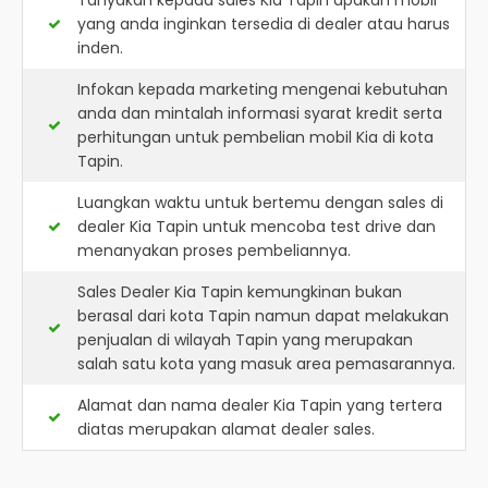
Tanyakan kepada sales Kia Tapin apakah mobil
yang anda inginkan tersedia di dealer atau harus
inden.
Infokan kepada marketing mengenai kebutuhan
anda dan mintalah informasi syarat kredit serta
perhitungan untuk pembelian mobil Kia di kota
Tapin.
Luangkan waktu untuk bertemu dengan sales di
dealer Kia Tapin untuk mencoba test drive dan
menanyakan proses pembeliannya.
Sales Dealer Kia Tapin kemungkinan bukan
berasal dari kota Tapin namun dapat melakukan
penjualan di wilayah Tapin yang merupakan
salah satu kota yang masuk area pemasarannya.
Alamat dan nama dealer
Kia Tapin
yang tertera
diatas merupakan alamat dealer sales.