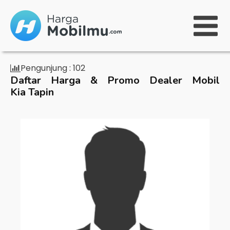
Pengunjung :
102
Daftar Harga & Promo Dealer Mobil
Kia Tapin