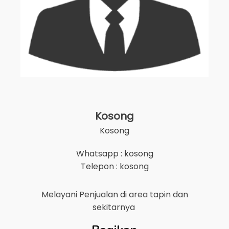
Kosong
Kosong
Whatsapp : kosong
Telepon : kosong
Melayani Penjualan di area
tapin
dan
sekitarnya