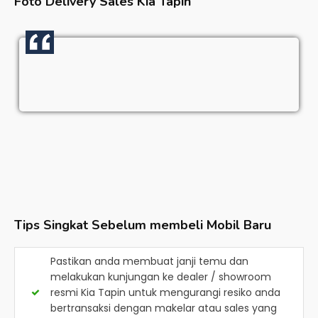
Foto Delivery Sales
Kia Tapin
Tips Singkat Sebelum membeli Mobil Baru
Pastikan anda membuat janji temu dan
melakukan kunjungan ke dealer / showroom
resmi
Kia Tapin
untuk mengurangi resiko anda
bertransaksi dengan makelar atau sales yang