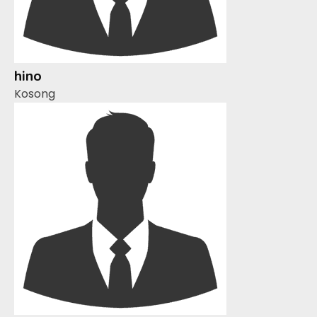
hino
Kosong