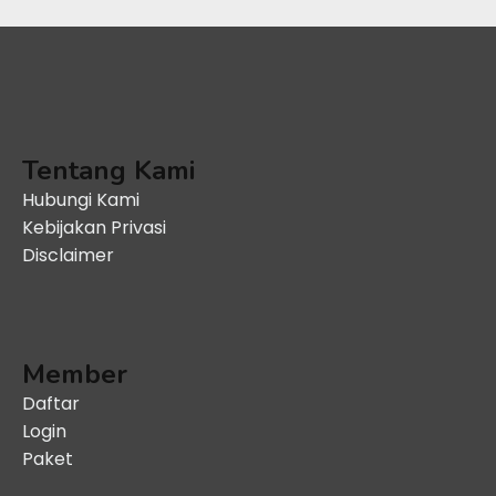
Tentang Kami
Hubungi Kami
Kebijakan Privasi
Disclaimer
Member
Daftar
Login
Paket