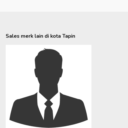
Sales merk lain di kota
Tapin