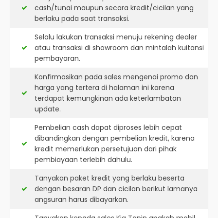
cash/tunai maupun secara kredit/cicilan yang
berlaku pada saat transaksi.
Selalu lakukan transaksi menuju rekening dealer
atau transaksi di showroom dan mintalah kuitansi
pembayaran.
Konfirmasikan pada sales mengenai promo dan
harga yang tertera di halaman ini karena
terdapat kemungkinan ada keterlambatan
update.
Pembelian cash dapat diproses lebih cepat
dibandingkan dengan pembelian kredit, karena
kredit memerlukan persetujuan dari pihak
pembiayaan terlebih dahulu.
Tanyakan paket kredit yang berlaku beserta
dengan besaran DP dan cicilan berikut lamanya
angsuran harus dibayarkan.