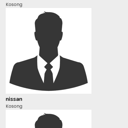
Kosong
nissan
Kosong