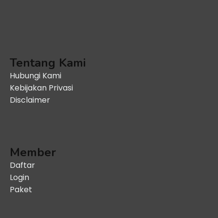
Tentang Kami
Hubungi Kami
Kebijakan Privasi
Disclaimer
Member
Daftar
Login
Paket