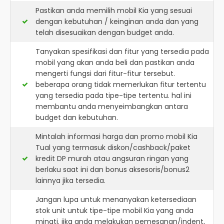
Pastikan anda memilih mobil Kia yang sesuai
dengan kebutuhan / keinginan anda dan yang
telah disesuaikan dengan budget anda.
Tanyakan spesifikasi dan fitur yang tersedia pada
mobil yang akan anda beli dan pastikan anda
mengerti fungsi dari fitur-fitur tersebut.
beberapa orang tidak memerlukan fitur tertentu
yang tersedia pada tipe-tipe tertentu. hal ini
membantu anda menyeimbangkan antara
budget dan kebutuhan.
Mintalah informasi harga dan promo mobil Kia
Tual yang termasuk diskon/cashback/paket
kredit DP murah atau angsuran ringan yang
berlaku saat ini dan bonus aksesoris/bonus2
lainnya jika tersedia.
Jangan lupa untuk menanyakan ketersediaan
stok unit untuk tipe-tipe mobil Kia yang anda
minati. jika anda melakukan pemesanan/indent,