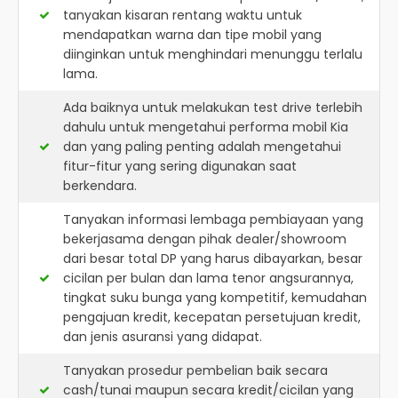
tanyakan kisaran rentang waktu untuk
mendapatkan warna dan tipe mobil yang
diinginkan untuk menghindari menunggu terlalu
lama.
Ada baiknya untuk melakukan test drive terlebih
dahulu untuk mengetahui performa mobil Kia
dan yang paling penting adalah mengetahui
fitur-fitur yang sering digunakan saat
berkendara.
Tanyakan informasi lembaga pembiayaan yang
bekerjasama dengan pihak dealer/showroom
dari besar total DP yang harus dibayarkan, besar
cicilan per bulan dan lama tenor angsurannya,
tingkat suku bunga yang kompetitif, kemudahan
pengajuan kredit, kecepatan persetujuan kredit,
dan jenis asuransi yang didapat.
Tanyakan prosedur pembelian baik secara
cash/tunai maupun secara kredit/cicilan yang