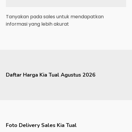
Tanyakan pada sales untuk mendapatkan
informasi yang lebih akurat
Daftar Harga
Kia
Tual
Agustus 2026
Foto Delivery Sales
Kia Tual