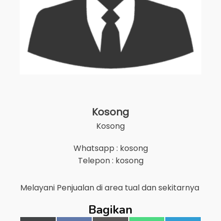
Kosong
Kosong
Whatsapp : kosong
Telepon : kosong
Melayani Penjualan di area
tual
dan sekitarnya
Bagikan