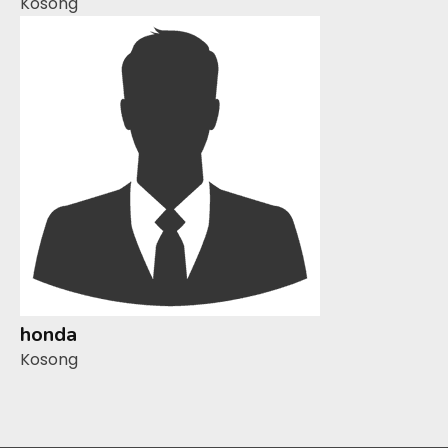
Kosong
honda
Kosong