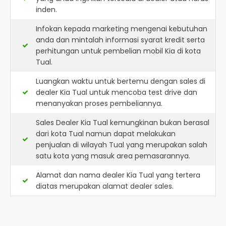
inden.
Infokan kepada marketing mengenai kebutuhan
anda dan mintalah informasi syarat kredit serta
perhitungan untuk pembelian mobil Kia di kota
Tual.
Luangkan waktu untuk bertemu dengan sales di
dealer Kia Tual untuk mencoba test drive dan
menanyakan proses pembeliannya.
Sales Dealer Kia Tual kemungkinan bukan berasal
dari kota Tual namun dapat melakukan
penjualan di wilayah Tual yang merupakan salah
satu kota yang masuk area pemasarannya.
Alamat dan nama dealer
Kia Tual
yang tertera
diatas merupakan alamat dealer sales.