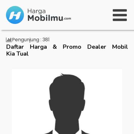
Pengunjung :
381
Daftar Harga & Promo Dealer Mobil
Kia Tual