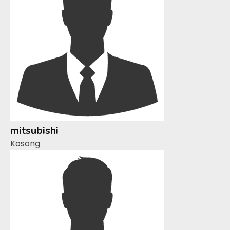
mitsubishi
Kosong