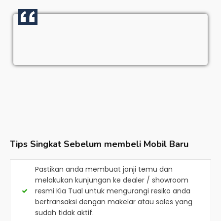
Tips Singkat Sebelum membeli Mobil Baru
Pastikan anda membuat janji temu dan
melakukan kunjungan ke dealer / showroom
resmi
Kia Tual
untuk mengurangi resiko anda
bertransaksi dengan makelar atau sales yang
sudah tidak aktif.