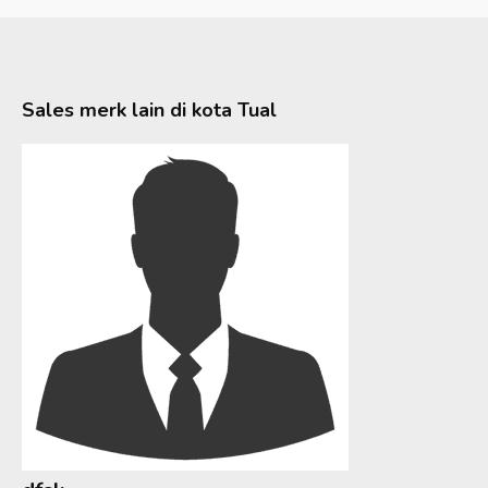
Sales merk lain di kota
Tual