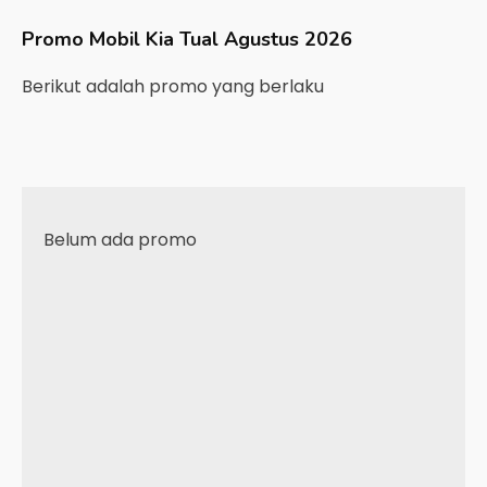
Promo Mobil
Kia
Tual
Agustus 2026
Berikut adalah promo yang berlaku
Belum ada promo