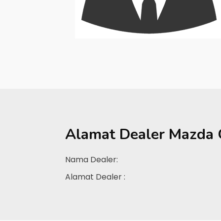
Alamat Dealer
Mazda 
Nama Dealer:
Alamat Dealer :