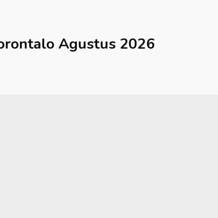
orontalo
Agustus 2026