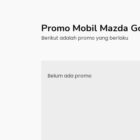
Promo Mobil
Mazda
G
Berikut adalah promo yang berlaku
Belum ada promo