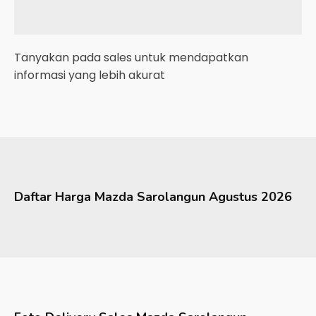
Tanyakan pada sales untuk mendapatkan
informasi yang lebih akurat
Daftar Harga
Mazda
Sarolangun
Agustus 2026