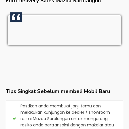
Foto Delivery Sales
Mazda Sarolangun
Tips Singkat Sebelum membeli Mobil Baru
Pastikan anda membuat janji temu dan
melakukan kunjungan ke dealer / showroom
resmi
Mazda Sarolangun
untuk mengurangi
resiko anda bertransaksi dengan makelar atau