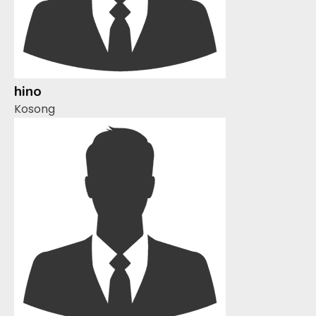
hino
Kosong