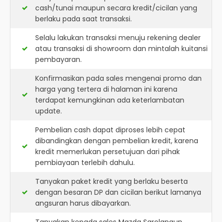
cash/tunai maupun secara kredit/cicilan yang
berlaku pada saat transaksi.
Selalu lakukan transaksi menuju rekening dealer
atau transaksi di showroom dan mintalah kuitansi
pembayaran.
Konfirmasikan pada sales mengenai promo dan
harga yang tertera di halaman ini karena
terdapat kemungkinan ada keterlambatan
update.
Pembelian cash dapat diproses lebih cepat
dibandingkan dengan pembelian kredit, karena
kredit memerlukan persetujuan dari pihak
pembiayaan terlebih dahulu.
Tanyakan paket kredit yang berlaku beserta
dengan besaran DP dan cicilan berikut lamanya
angsuran harus dibayarkan.