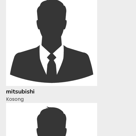
mitsubishi
Kosong