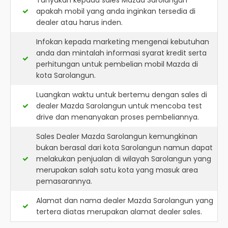
Tanyakan kepada sales Mazda Sarolangun
apakah mobil yang anda inginkan tersedia di
dealer atau harus inden.
Infokan kepada marketing mengenai kebutuhan
anda dan mintalah informasi syarat kredit serta
perhitungan untuk pembelian mobil Mazda di
kota Sarolangun.
Luangkan waktu untuk bertemu dengan sales di
dealer Mazda Sarolangun untuk mencoba test
drive dan menanyakan proses pembeliannya.
Sales Dealer Mazda Sarolangun kemungkinan
bukan berasal dari kota Sarolangun namun dapat
melakukan penjualan di wilayah Sarolangun yang
merupakan salah satu kota yang masuk area
pemasarannya.
Alamat dan nama dealer
Mazda Sarolangun
yang
tertera diatas merupakan alamat dealer sales.