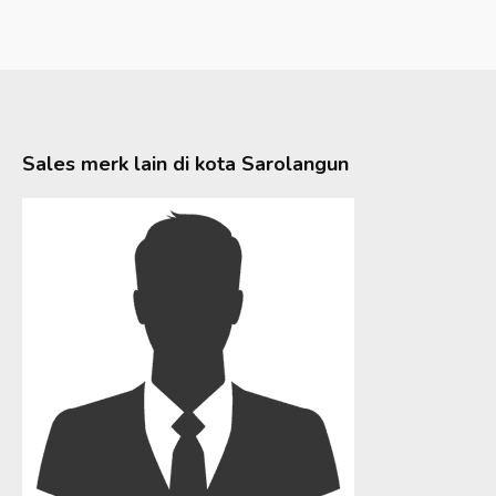
Sales merk lain di kota
Sarolangun