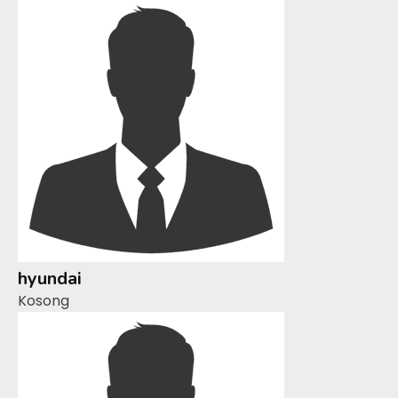
hyundai
Kosong