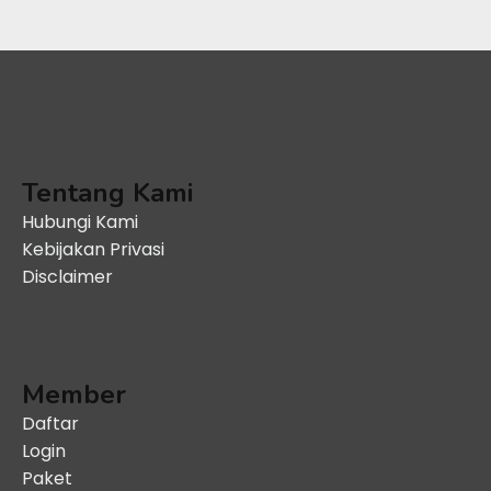
Tentang Kami
Hubungi Kami
Kebijakan Privasi
Disclaimer
Member
Daftar
Login
Paket