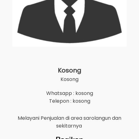
Kosong
Kosong
Whatsapp : kosong
Telepon : kosong
Melayani Penjualan di area
sarolangun
dan
sekitarnya