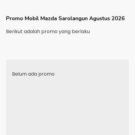
Promo Mobil
Mazda
Sarolangun
Agustus 2026
Berikut adalah promo yang berlaku
Belum ada promo