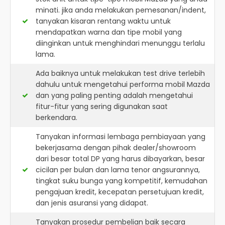
minati. jika anda melakukan pemesanan/indent,
tanyakan kisaran rentang waktu untuk
mendapatkan warna dan tipe mobil yang
diinginkan untuk menghindari menunggu terlalu
lama.
Ada baiknya untuk melakukan test drive terlebih
dahulu untuk mengetahui performa mobil Mazda
dan yang paling penting adalah mengetahui
fitur-fitur yang sering digunakan saat
berkendara.
Tanyakan informasi lembaga pembiayaan yang
bekerjasama dengan pihak dealer/showroom
dari besar total DP yang harus dibayarkan, besar
cicilan per bulan dan lama tenor angsurannya,
tingkat suku bunga yang kompetitif, kemudahan
pengajuan kredit, kecepatan persetujuan kredit,
dan jenis asuransi yang didapat.
Tanyakan prosedur pembelian baik secara