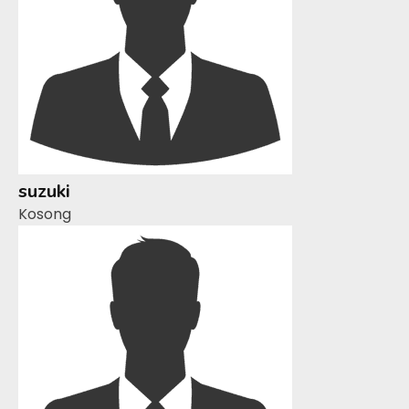
suzuki
Kosong