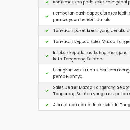
Konfirmasikan pada sales mengenai p
Pembelian cash dapat diproses lebih 
pembiayaan terlebih dahulu.
Tanyakan paket kredit yang berlaku b
Tanyakan kepada sales Mazda Tangera
Infokan kepada marketing mengenai k
kota Tangerang Selatan.
Luangkan waktu untuk bertemu denga
pembeliannya.
Sales Dealer Mazda Tangerang Selata
Tangerang Selatan yang merupakan 
Alamat dan nama dealer
Mazda Tang