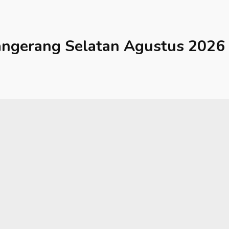
angerang Selatan
Agustus 2026