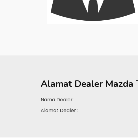
Alamat Dealer
Mazda 
Nama Dealer:
Alamat Dealer :