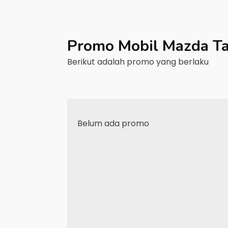
Promo Mobil
Mazda
T
Berikut adalah promo yang berlaku
Belum ada promo