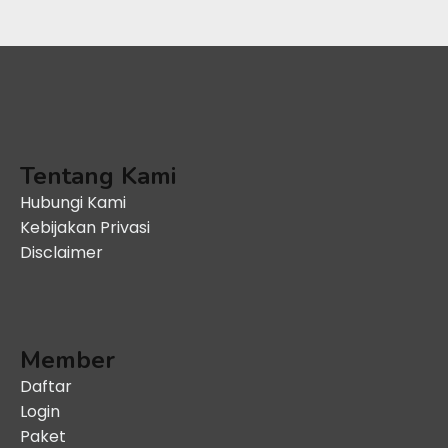
Tentang Kami
Hubungi Kami
Kebijakan Privasi
Disclaimer
Member
Daftar
Login
Paket