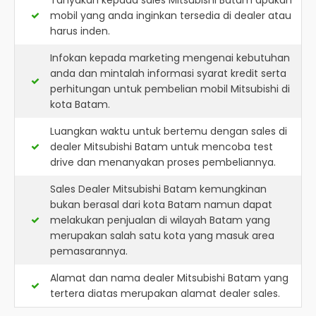
Tanyakan kepada sales Mitsubishi Batam apakah
mobil yang anda inginkan tersedia di dealer atau
harus inden.
Infokan kepada marketing mengenai kebutuhan
anda dan mintalah informasi syarat kredit serta
perhitungan untuk pembelian mobil Mitsubishi di
kota Batam.
Luangkan waktu untuk bertemu dengan sales di
dealer Mitsubishi Batam untuk mencoba test
drive dan menanyakan proses pembeliannya.
Sales Dealer Mitsubishi Batam kemungkinan
bukan berasal dari kota Batam namun dapat
melakukan penjualan di wilayah Batam yang
merupakan salah satu kota yang masuk area
pemasarannya.
Alamat dan nama dealer
Mitsubishi Batam
yang
tertera diatas merupakan alamat dealer sales.