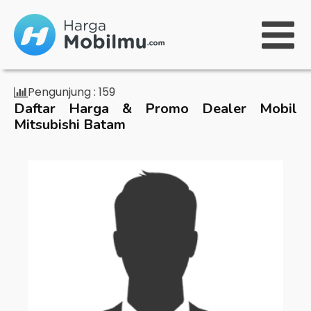
Pengunjung :
159
Daftar Harga & Promo Dealer Mobil
Mitsubishi Batam