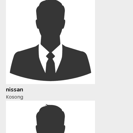
nissan
Kosong