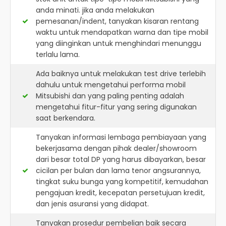
anda minati. jika anda melakukan
pemesanan/indent, tanyakan kisaran rentang
waktu untuk mendapatkan warna dan tipe mobil
yang diinginkan untuk menghindari menunggu
terlalu lama.
Ada baiknya untuk melakukan test drive terlebih
dahulu untuk mengetahui performa mobil
Mitsubishi dan yang paling penting adalah
mengetahui fitur-fitur yang sering digunakan
saat berkendara.
Tanyakan informasi lembaga pembiayaan yang
bekerjasama dengan pihak dealer/showroom
dari besar total DP yang harus dibayarkan, besar
cicilan per bulan dan lama tenor angsurannya,
tingkat suku bunga yang kompetitif, kemudahan
pengajuan kredit, kecepatan persetujuan kredit,
dan jenis asuransi yang didapat.
Tanyakan prosedur pembelian baik secara