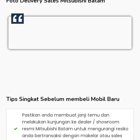
Foto Delivery Sales
Mitsubishi Batam
Tips Singkat Sebelum membeli Mobil Baru
Pastikan anda membuat janji temu dan
melakukan kunjungan ke dealer / showroom
resmi
Mitsubishi Batam
untuk mengurangi resiko
anda bertransaksi dengan makelar atau sales