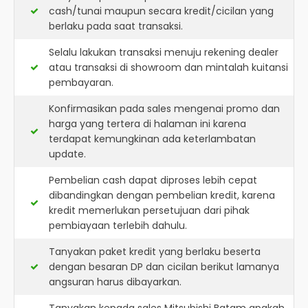
cash/tunai maupun secara kredit/cicilan yang
berlaku pada saat transaksi.
Selalu lakukan transaksi menuju rekening dealer
atau transaksi di showroom dan mintalah kuitansi
pembayaran.
Konfirmasikan pada sales mengenai promo dan
harga yang tertera di halaman ini karena
terdapat kemungkinan ada keterlambatan
update.
Pembelian cash dapat diproses lebih cepat
dibandingkan dengan pembelian kredit, karena
kredit memerlukan persetujuan dari pihak
pembiayaan terlebih dahulu.
Tanyakan paket kredit yang berlaku beserta
dengan besaran DP dan cicilan berikut lamanya
angsuran harus dibayarkan.