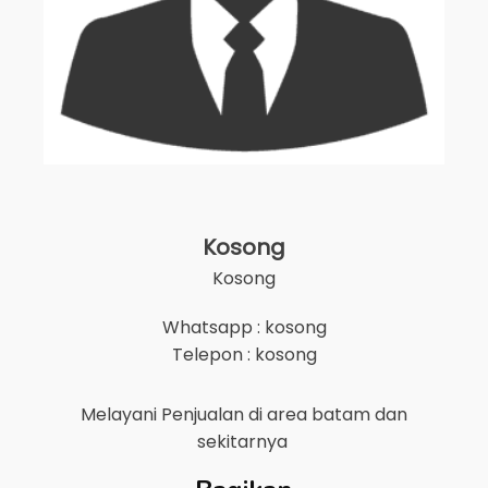
Kosong
Kosong
Whatsapp : kosong
Telepon : kosong
Melayani Penjualan di area
batam
dan
sekitarnya