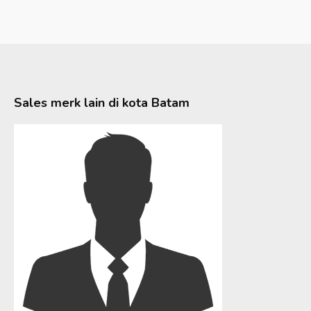
Sales merk lain di kota
Batam