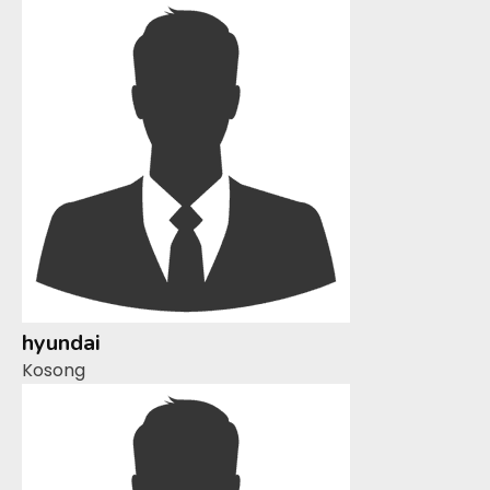
hyundai
Kosong