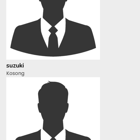
suzuki
Kosong