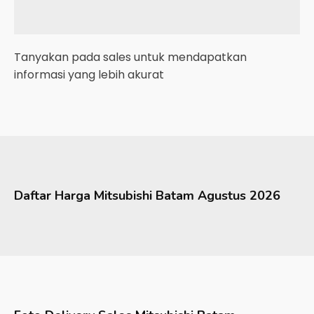
Tanyakan pada sales untuk mendapatkan
informasi yang lebih akurat
Daftar Harga
Mitsubishi
Batam
Agustus 2026