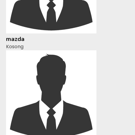
mazda
Kosong