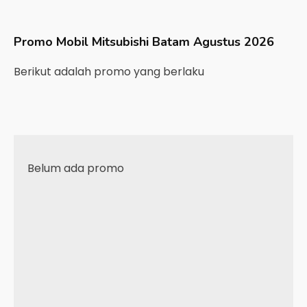
Promo Mobil
Mitsubishi
Batam
Agustus 2026
Berikut adalah promo yang berlaku
Belum ada promo