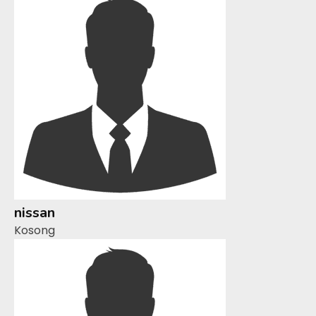
nissan
Kosong