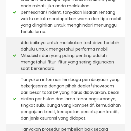
anda minati. jika anda melakukan
pemesanan/indent, tanyakan kisaran rentang
waktu untuk mendapatkan warna dan tipe mobil
yang diinginkan untuk menghindari menunggu
terlalu lama.
Ada baiknya untuk melakukan test drive terlebih
dahulu untuk mengetahui performa mobil
Mitsubishi dan yang paling penting adalah
mengetahui fitur-fitur yang sering digunakan
saat berkendara.
Tanyakan informasi lembaga pembiayaan yang
bekerjasama dengan pihak dealer/showroom
dari besar total DP yang harus dibayarkan, besar
cicilan per bulan dan lama tenor angsurannya,
tingkat suku bunga yang kompetitif, kemudahan
pengajuan kredit, kecepatan persetujuan kredit,
dan jenis asuransi yang didapat.
Tanyakan prosedur pembelian baik secara