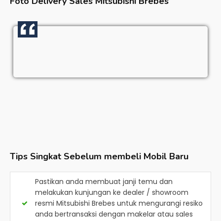
Foto Delivery Sales
Mitsubishi Brebes
Tips Singkat Sebelum membeli Mobil Baru
Pastikan anda membuat janji temu dan
melakukan kunjungan ke dealer / showroom
resmi
Mitsubishi Brebes
untuk mengurangi resiko
anda bertransaksi dengan makelar atau sales