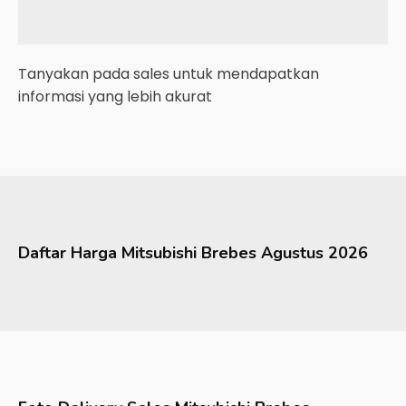
Tanyakan pada sales untuk mendapatkan
informasi yang lebih akurat
Daftar Harga
Mitsubishi
Brebes
Agustus 2026