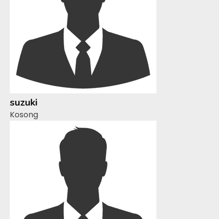
suzuki
Kosong