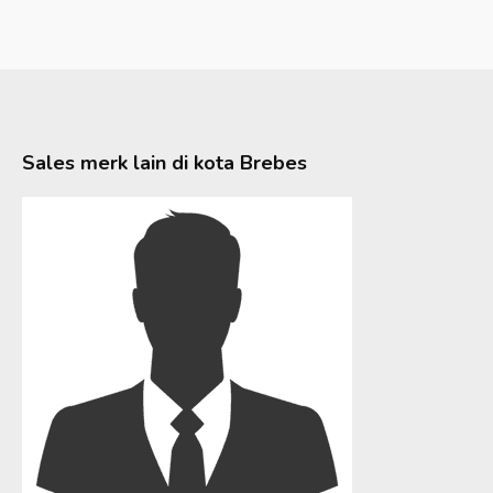
Sales merk lain di kota
Brebes