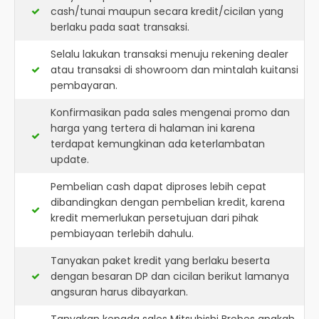
cash/tunai maupun secara kredit/cicilan yang
berlaku pada saat transaksi.
Selalu lakukan transaksi menuju rekening dealer
atau transaksi di showroom dan mintalah kuitansi
pembayaran.
Konfirmasikan pada sales mengenai promo dan
harga yang tertera di halaman ini karena
terdapat kemungkinan ada keterlambatan
update.
Pembelian cash dapat diproses lebih cepat
dibandingkan dengan pembelian kredit, karena
kredit memerlukan persetujuan dari pihak
pembiayaan terlebih dahulu.
Tanyakan paket kredit yang berlaku beserta
dengan besaran DP dan cicilan berikut lamanya
angsuran harus dibayarkan.