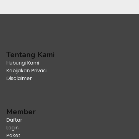
Tentang Kami
Hubungi Kami
Kebijakan Privasi
Disclaimer
Member
Daftar
Login
Paket