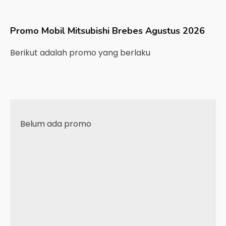
Promo Mobil
Mitsubishi
Brebes
Agustus 2026
Berikut adalah promo yang berlaku
Belum ada promo