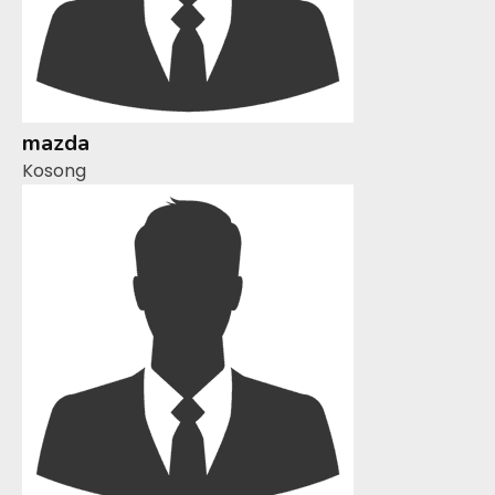
mazda
Kosong