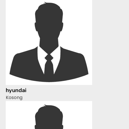
hyundai
Kosong