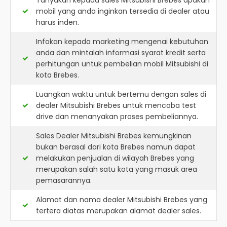
Tanyakan kepada sales Mitsubishi Brebes apakah
mobil yang anda inginkan tersedia di dealer atau
harus inden.
Infokan kepada marketing mengenai kebutuhan
anda dan mintalah informasi syarat kredit serta
perhitungan untuk pembelian mobil Mitsubishi di
kota Brebes.
Luangkan waktu untuk bertemu dengan sales di
dealer Mitsubishi Brebes untuk mencoba test
drive dan menanyakan proses pembeliannya.
Sales Dealer Mitsubishi Brebes kemungkinan
bukan berasal dari kota Brebes namun dapat
melakukan penjualan di wilayah Brebes yang
merupakan salah satu kota yang masuk area
pemasarannya.
Alamat dan nama dealer
Mitsubishi Brebes
yang
tertera diatas merupakan alamat dealer sales.