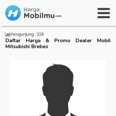
Pengunjung :
229
Daftar Harga & Promo Dealer Mobil
Mitsubishi Brebes