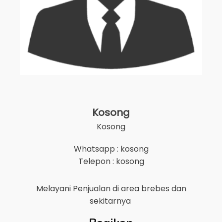
Kosong
Kosong
Whatsapp : kosong
Telepon : kosong
Melayani Penjualan di area
brebes
dan
sekitarnya