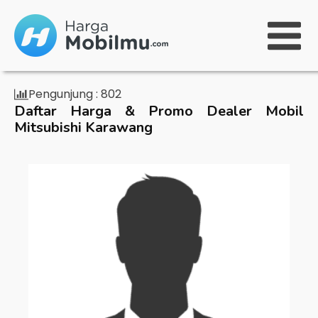
Pengunjung :
802
Daftar Harga & Promo Dealer Mobil
Mitsubishi Karawang