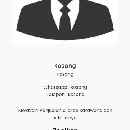
Kosong
Kosong
Whatsapp : kosong
Telepon : kosong
Melayani Penjualan di area
karawang
dan
sekitarnya