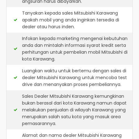
angsuran harus dibayarkan.
Tanyakan kepada sales Mitsubishi Karawang
apakah mobil yang anda inginkan tersedia di
dealer atau harus inden.
Infokan kepada marketing mengenai kebutuhan
anda dan mintalah informasi syarat kredit serta
perhitungan untuk pembelian mobil Mitsubishi di
kota Karawang.
Luangkan waktu untuk bertemu dengan sales di
dealer Mitsubishi Karawang untuk mencoba test
drive dan menanyakan proses pembeliannya.
Sales Dealer Mitsubishi Karawang kemungkinan
bukan berasal dari kota Karawang namun dapat
melakukan penjualan di wilayah Karawang yang
merupakan salah satu kota yang masuk area
pemasarannya.
Alamat dan nama dealer
Mitsubishi Karawang