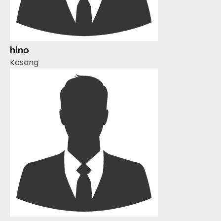
hino
Kosong