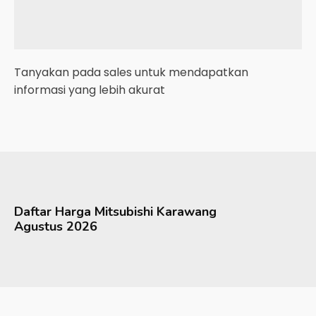
Tanyakan pada sales untuk mendapatkan
informasi yang lebih akurat
Daftar Harga
Mitsubishi
Karawang
Agustus 2026