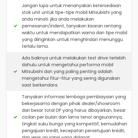
Jangan lupa untuk menanyakan ketersediaan
stok unit untuk tipe-tipe mobil Mitsubishi yang
anda minati. jika anda melakukan
pemesanan/indent, tanyakan kisaran rentang
waktu untuk mendapatkan warna dan tipe mobil
yang diinginkan untuk menghindari menunggu
terlalu lama.
Ada baiknya untuk melakukan test drive terlebih
dahulu untuk mengetahui performa mobil
Mitsubishi dan yang paling penting adalah
mengetahui fitur-fitur yang sering digunakan
saat berkendara.
Tanyakan informasi lembaga pembiayaan yang
bekerjasama dengan pihak dealer/showroom
dari besar total DP yang harus dibayarkan, besar
cicilan per bulan dan lama tenor angsurannya,
tingkat suku bunga yang kompetitif, kemudahan
pengajuan kredit, kecepatan persetujuan kredit,
dan jenis asuransi yang didapat.