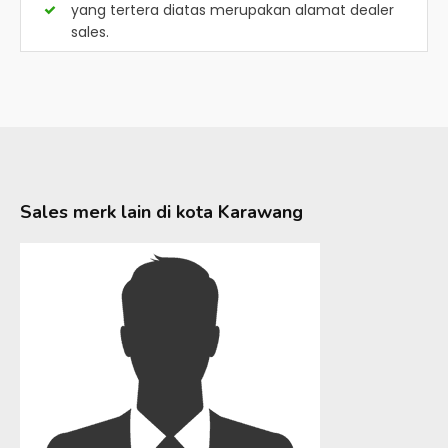
yang tertera diatas merupakan alamat dealer
sales.
Sales merk lain di kota
Karawang