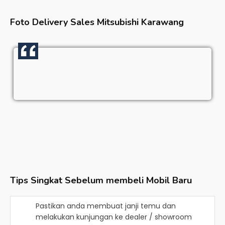
Foto Delivery Sales
Mitsubishi Karawang
Tips Singkat Sebelum membeli Mobil Baru
Pastikan anda membuat janji temu dan
melakukan kunjungan ke dealer / showroom