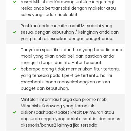
resmi
Mitsubishi Karawang
untuk mengurangi
resiko anda bertransaksi dengan makelar atau
sales yang sudah tidak aktif.
Pastikan anda memilih mobil Mitsubishi yang
sesuai dengan kebutuhan / keinginan anda dan
yang telah disesuaikan dengan budget anda.
Tanyakan spesifikasi dan fitur yang tersedia pada
mobil yang akan anda beli dan pastikan anda
mengerti fungsi dari fitur-fitur tersebut.
beberapa orang tidak memerlukan fitur tertentu
yang tersedia pada tipe-tipe tertentu. hal ini
membantu anda menyeimbangkan antara
budget dan kebutuhan.
Mintalah informasi harga dan promo mobil
Mitsubishi Karawang yang termasuk
diskon/cashback/paket kredit DP murah atau
angsuran ringan yang berlaku saat ini dan bonus
aksesoris/bonus2 lainnya jika tersedia.