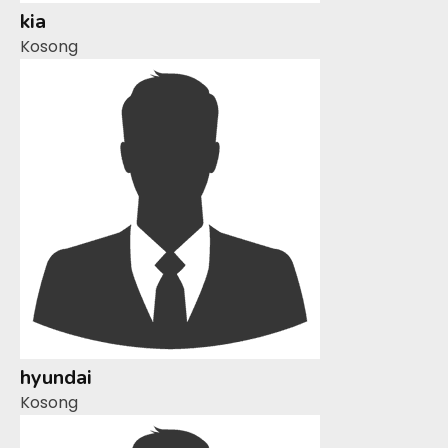
kia
Kosong
hyundai
Kosong