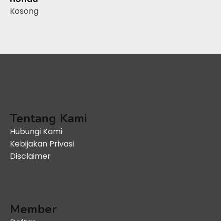
Kosong
Tentang Kami
Hubungi Kami
Kebijakan Privasi
Disclaimer
Member