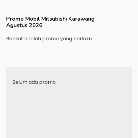
Promo Mobil
Mitsubishi
Karawang
Agustus 2026
Berikut adalah promo yang berlaku
Belum ada promo