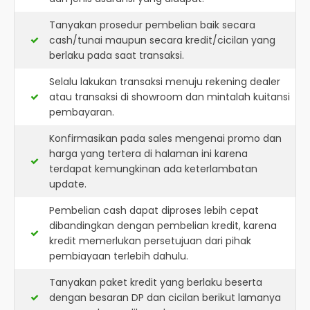
Tanyakan prosedur pembelian baik secara
cash/tunai maupun secara kredit/cicilan yang
berlaku pada saat transaksi.
Selalu lakukan transaksi menuju rekening dealer
atau transaksi di showroom dan mintalah kuitansi
pembayaran.
Konfirmasikan pada sales mengenai promo dan
harga yang tertera di halaman ini karena
terdapat kemungkinan ada keterlambatan
update.
Pembelian cash dapat diproses lebih cepat
dibandingkan dengan pembelian kredit, karena
kredit memerlukan persetujuan dari pihak
pembiayaan terlebih dahulu.
Tanyakan paket kredit yang berlaku beserta
dengan besaran DP dan cicilan berikut lamanya