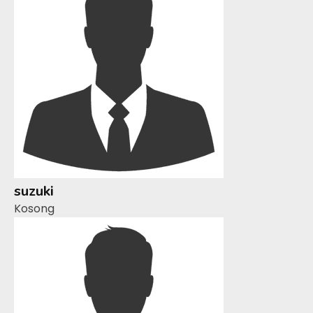
suzuki
Kosong