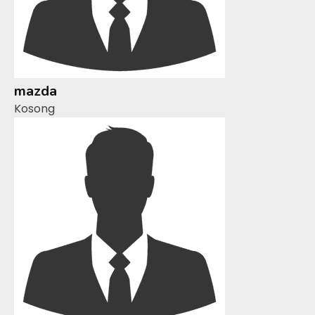
mazda
Kosong