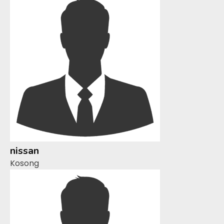
nissan
Kosong