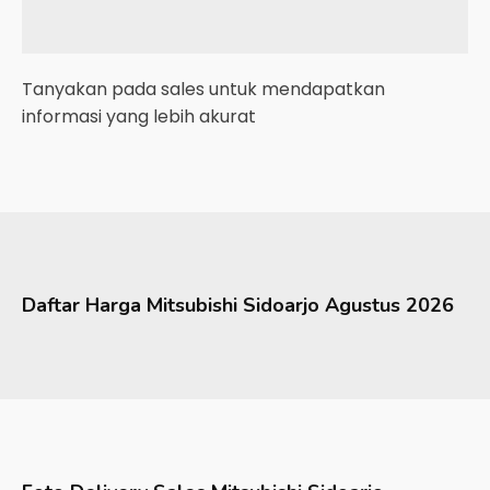
Tanyakan pada sales untuk mendapatkan
informasi yang lebih akurat
Daftar Harga
Mitsubishi
Sidoarjo
Agustus 2026