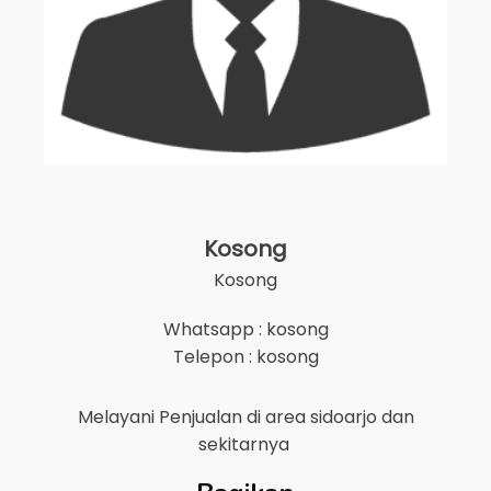
Kosong
Kosong
Whatsapp : kosong
Telepon : kosong
Melayani Penjualan di area
sidoarjo
dan
sekitarnya