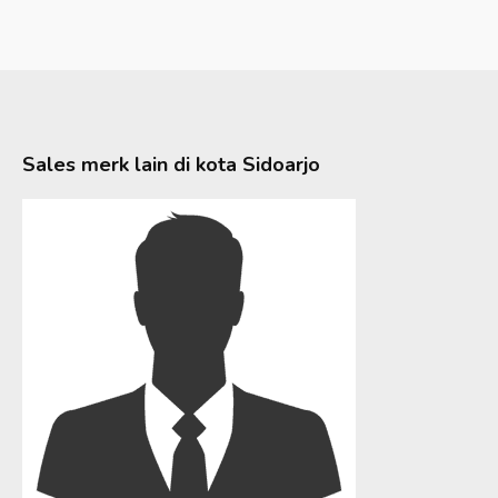
Sales merk lain di kota
Sidoarjo