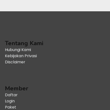
Tentang Kami
Hubungi Kami
Kebijakan Privasi
Disclaimer
Member
Daftar
Login
Paket