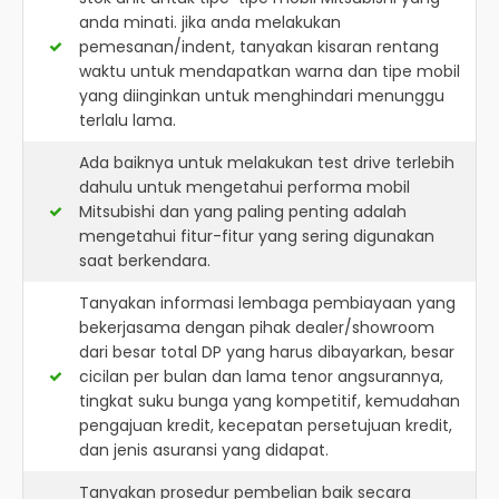
anda minati. jika anda melakukan
pemesanan/indent, tanyakan kisaran rentang
waktu untuk mendapatkan warna dan tipe mobil
yang diinginkan untuk menghindari menunggu
terlalu lama.
Ada baiknya untuk melakukan test drive terlebih
dahulu untuk mengetahui performa mobil
Mitsubishi dan yang paling penting adalah
mengetahui fitur-fitur yang sering digunakan
saat berkendara.
Tanyakan informasi lembaga pembiayaan yang
bekerjasama dengan pihak dealer/showroom
dari besar total DP yang harus dibayarkan, besar
cicilan per bulan dan lama tenor angsurannya,
tingkat suku bunga yang kompetitif, kemudahan
pengajuan kredit, kecepatan persetujuan kredit,
dan jenis asuransi yang didapat.
Tanyakan prosedur pembelian baik secara