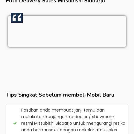
Foto Delivery Sales
Mitsubishi Sidoarjo
Tips Singkat Sebelum membeli Mobil Baru
Pastikan anda membuat janji temu dan
melakukan kunjungan ke dealer / showroom
resmi
Mitsubishi Sidoarjo
untuk mengurangi resiko
anda bertransaksi dengan makelar atau sales