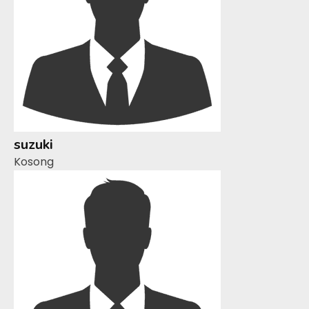
suzuki
Kosong