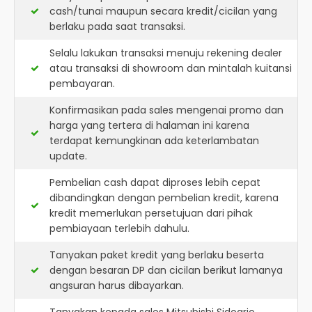
cash/tunai maupun secara kredit/cicilan yang
berlaku pada saat transaksi.
Selalu lakukan transaksi menuju rekening dealer
atau transaksi di showroom dan mintalah kuitansi
pembayaran.
Konfirmasikan pada sales mengenai promo dan
harga yang tertera di halaman ini karena
terdapat kemungkinan ada keterlambatan
update.
Pembelian cash dapat diproses lebih cepat
dibandingkan dengan pembelian kredit, karena
kredit memerlukan persetujuan dari pihak
pembiayaan terlebih dahulu.
Tanyakan paket kredit yang berlaku beserta
dengan besaran DP dan cicilan berikut lamanya
angsuran harus dibayarkan.