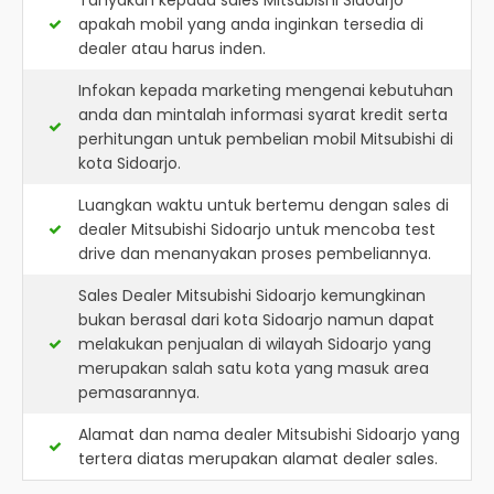
Tanyakan kepada sales Mitsubishi Sidoarjo
apakah mobil yang anda inginkan tersedia di
dealer atau harus inden.
Infokan kepada marketing mengenai kebutuhan
anda dan mintalah informasi syarat kredit serta
perhitungan untuk pembelian mobil Mitsubishi di
kota Sidoarjo.
Luangkan waktu untuk bertemu dengan sales di
dealer Mitsubishi Sidoarjo untuk mencoba test
drive dan menanyakan proses pembeliannya.
Sales Dealer Mitsubishi Sidoarjo kemungkinan
bukan berasal dari kota Sidoarjo namun dapat
melakukan penjualan di wilayah Sidoarjo yang
merupakan salah satu kota yang masuk area
pemasarannya.
Alamat dan nama dealer
Mitsubishi Sidoarjo
yang
tertera diatas merupakan alamat dealer sales.