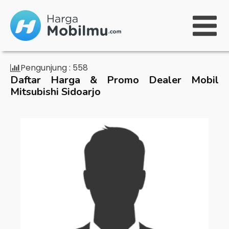
Pengunjung :
558
Daftar Harga & Promo Dealer Mobil
Mitsubishi Sidoarjo