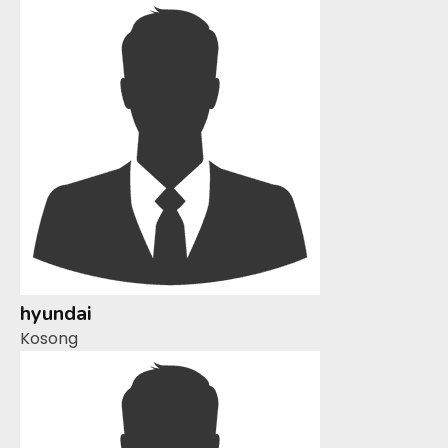
hyundai
Kosong