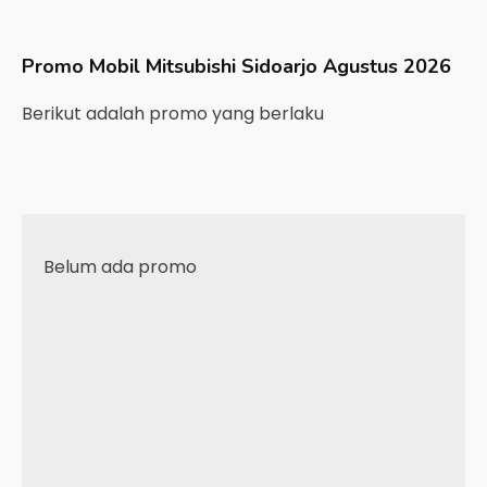
Promo Mobil
Mitsubishi
Sidoarjo
Agustus 2026
Berikut adalah promo yang berlaku
Belum ada promo