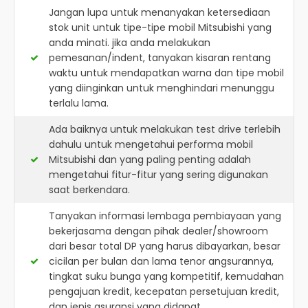
Jangan lupa untuk menanyakan ketersediaan
stok unit untuk tipe-tipe mobil Mitsubishi yang
anda minati. jika anda melakukan
pemesanan/indent, tanyakan kisaran rentang
waktu untuk mendapatkan warna dan tipe mobil
yang diinginkan untuk menghindari menunggu
terlalu lama.
Ada baiknya untuk melakukan test drive terlebih
dahulu untuk mengetahui performa mobil
Mitsubishi dan yang paling penting adalah
mengetahui fitur-fitur yang sering digunakan
saat berkendara.
Tanyakan informasi lembaga pembiayaan yang
bekerjasama dengan pihak dealer/showroom
dari besar total DP yang harus dibayarkan, besar
cicilan per bulan dan lama tenor angsurannya,
tingkat suku bunga yang kompetitif, kemudahan
pengajuan kredit, kecepatan persetujuan kredit,
dan jenis asuransi yang didapat.