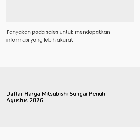
Tanyakan pada sales untuk mendapatkan
informasi yang lebih akurat
Daftar Harga
Mitsubishi
Sungai Penuh
Agustus 2026