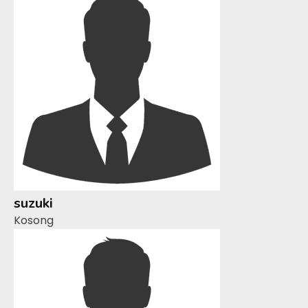
suzuki
Kosong