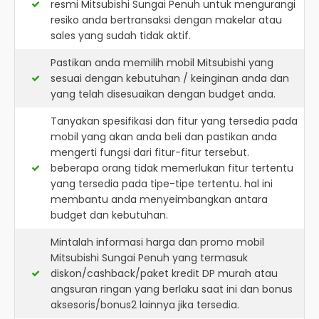
resmi
Mitsubishi Sungai Penuh
untuk mengurangi
resiko anda bertransaksi dengan makelar atau
sales yang sudah tidak aktif.
Pastikan anda memilih mobil Mitsubishi yang
sesuai dengan kebutuhan / keinginan anda dan
yang telah disesuaikan dengan budget anda.
Tanyakan spesifikasi dan fitur yang tersedia pada
mobil yang akan anda beli dan pastikan anda
mengerti fungsi dari fitur-fitur tersebut.
beberapa orang tidak memerlukan fitur tertentu
yang tersedia pada tipe-tipe tertentu. hal ini
membantu anda menyeimbangkan antara
budget dan kebutuhan.
Mintalah informasi harga dan promo mobil
Mitsubishi Sungai Penuh yang termasuk
diskon/cashback/paket kredit DP murah atau
angsuran ringan yang berlaku saat ini dan bonus
aksesoris/bonus2 lainnya jika tersedia.