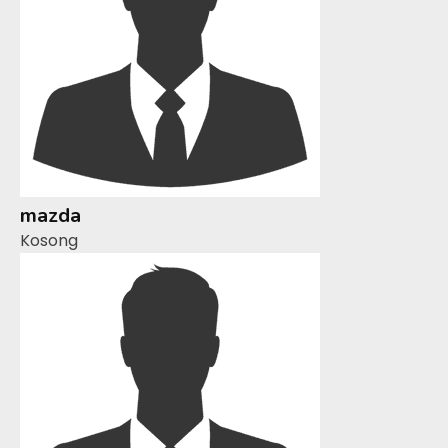
mazda
Kosong