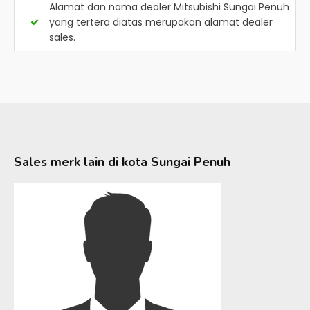
Alamat dan nama dealer
Mitsubishi Sungai Penuh
yang tertera diatas merupakan alamat dealer
sales.
Sales merk lain di kota
Sungai Penuh