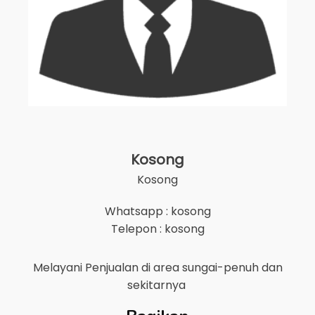
Kosong
Kosong
Whatsapp : kosong
Telepon : kosong
Melayani Penjualan di area
sungai-penuh
dan
sekitarnya