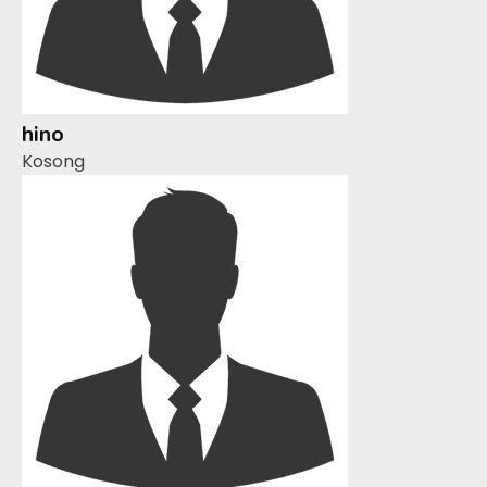
hino
Kosong