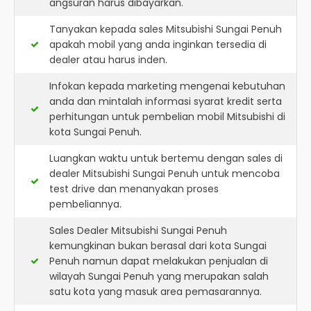
angsuran harus dibayarkan.
Tanyakan kepada sales Mitsubishi Sungai Penuh
apakah mobil yang anda inginkan tersedia di
dealer atau harus inden.
Infokan kepada marketing mengenai kebutuhan
anda dan mintalah informasi syarat kredit serta
perhitungan untuk pembelian mobil Mitsubishi di
kota Sungai Penuh.
Luangkan waktu untuk bertemu dengan sales di
dealer Mitsubishi Sungai Penuh untuk mencoba
test drive dan menanyakan proses
pembeliannya.
Sales Dealer Mitsubishi Sungai Penuh
kemungkinan bukan berasal dari kota Sungai
Penuh namun dapat melakukan penjualan di
wilayah Sungai Penuh yang merupakan salah
satu kota yang masuk area pemasarannya.