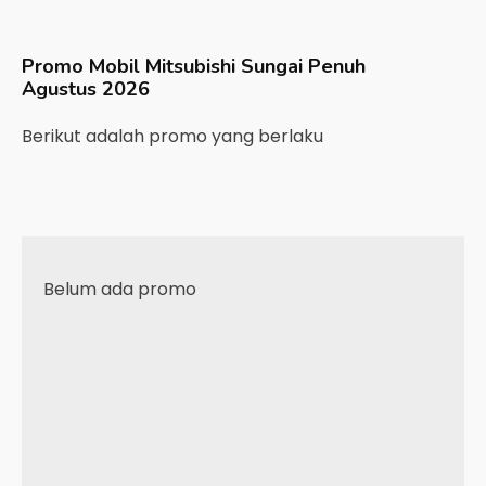
Promo Mobil
Mitsubishi
Sungai Penuh
Agustus 2026
Berikut adalah promo yang berlaku
Belum ada promo