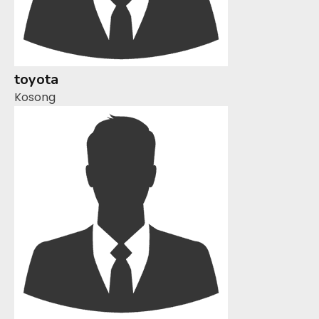
toyota
Kosong