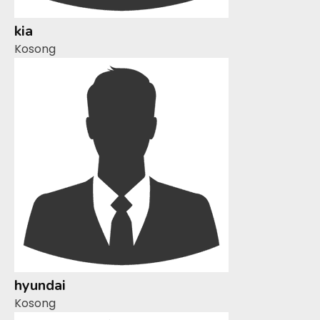
kia
Kosong
hyundai
Kosong