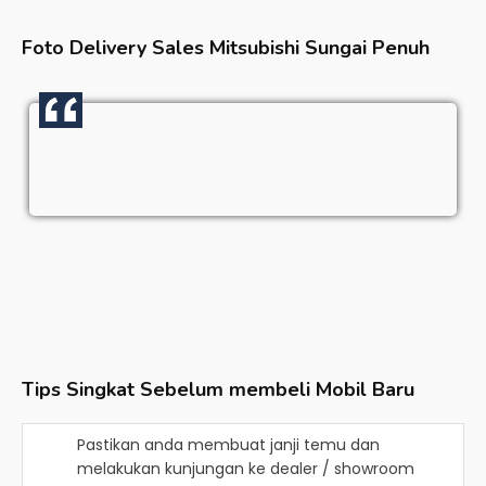
Foto Delivery Sales
Mitsubishi Sungai Penuh
Tips Singkat Sebelum membeli Mobil Baru
Pastikan anda membuat janji temu dan
melakukan kunjungan ke dealer / showroom