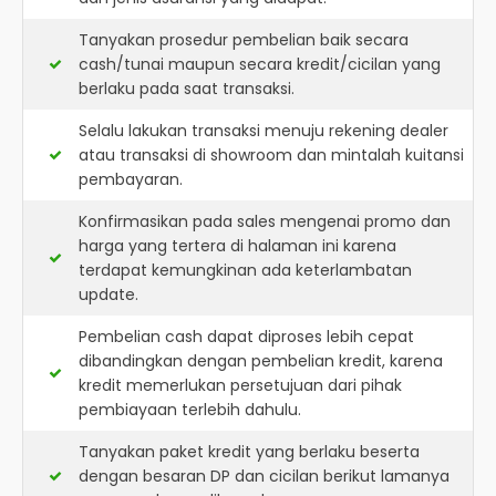
Tanyakan prosedur pembelian baik secara
cash/tunai maupun secara kredit/cicilan yang
berlaku pada saat transaksi.
Selalu lakukan transaksi menuju rekening dealer
atau transaksi di showroom dan mintalah kuitansi
pembayaran.
Konfirmasikan pada sales mengenai promo dan
harga yang tertera di halaman ini karena
terdapat kemungkinan ada keterlambatan
update.
Pembelian cash dapat diproses lebih cepat
dibandingkan dengan pembelian kredit, karena
kredit memerlukan persetujuan dari pihak
pembiayaan terlebih dahulu.
Tanyakan paket kredit yang berlaku beserta
dengan besaran DP dan cicilan berikut lamanya