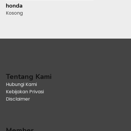
honda
Kosong
Tentang Kami
Hubungi Kami
Kebijakan Privasi
Disclaimer
Member