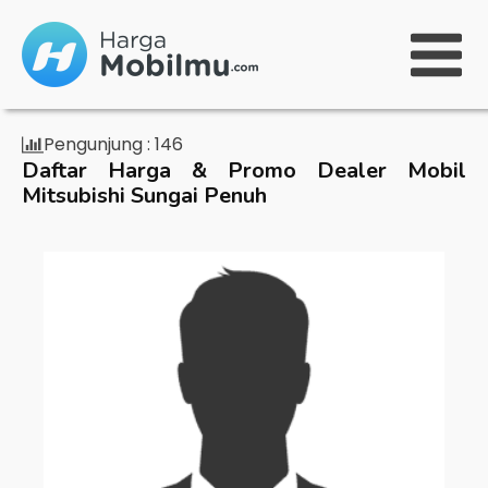
Pengunjung :
146
Daftar Harga & Promo Dealer Mobil
Mitsubishi Sungai Penuh